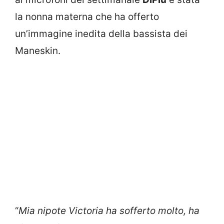
la nonna materna che ha offerto
un’immagine inedita della bassista dei
Maneskin.
“
Mia nipote Victoria ha sofferto molto, ha