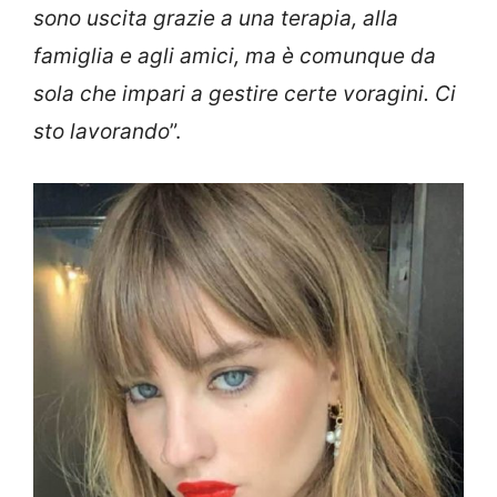
sono uscita grazie a una terapia, alla
famiglia e agli amici, ma è comunque da
sola che impari a gestire certe voragini. Ci
sto lavorando
”.