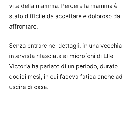
vita della mamma. Perdere la mamma è
stato difficile da accettare e doloroso da
affrontare.
Senza entrare nei dettagli, in una vecchia
intervista rilasciata ai microfoni di Elle,
Victoria ha parlato di un periodo, durato
dodici mesi, in cui faceva fatica anche ad
uscire di casa.