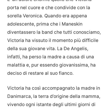
porta nel cuore e che condivide con la
sorella Veronica. Quando era appena
adolescente, prima che i Maneskin
diventassero la band che tutti conosciamo,
Victoria ha vissuto il momento più difficile
della sua giovane vita. La De Angelis,
infatti, ha perso la madre a causa di una
malattia e, pur essendo giovanissima, ha
deciso di restare al suo fianco.
Victoria ha così accompagnato la madre in
Danimarca, la terra d’origine della mamma,
vivendo ogni istante degli ultimi giorni di