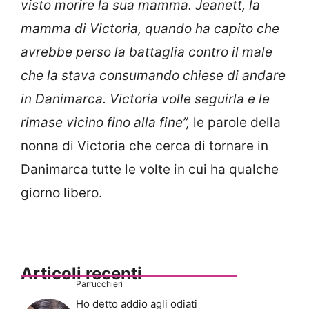
visto morire la sua mamma. Jeanett, la
mamma di Victoria, quando ha capito che
avrebbe perso la battaglia contro il male
che la stava consumando chiese di andare
in Danimarca. Victoria volle seguirla e le
rimase vicino fino alla fine”,
le parole della
nonna di Victoria che cerca di tornare in
Danimarca tutte le volte in cui ha qualche
giorno libero.
Articoli recenti
Parrucchieri
Ho detto addio agli odiati