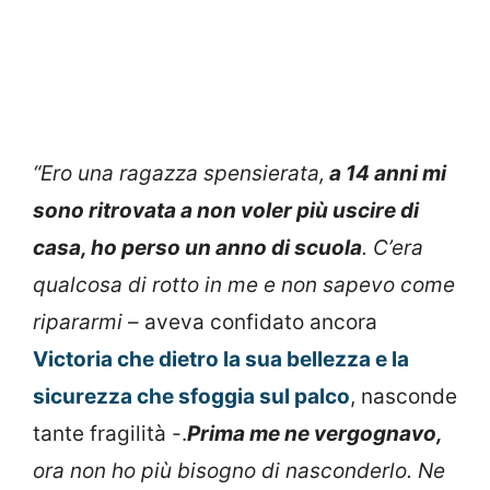
“Ero una ragazza spensierata,
a 14 anni mi
sono ritrovata a non voler più uscire di
casa, ho perso un anno di scuola
. C’era
qualcosa di rotto in me e non sapevo come
ripararmi
– aveva confidato ancora
Victoria che dietro la sua bellezza e la
sicurezza che sfoggia sul palco
, nasconde
tante fragilità -.
Prima me ne vergognavo,
ora non ho più bisogno di nasconderlo. Ne