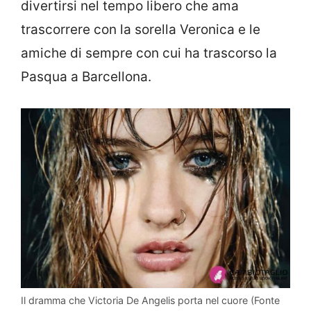
divertirsi nel tempo libero che ama
trascorrere con la sorella Veronica e le
amiche di sempre con cui ha trascorso la
Pasqua a Barcellona.
Il dramma che Victoria De Angelis porta nel cuore (Fonte