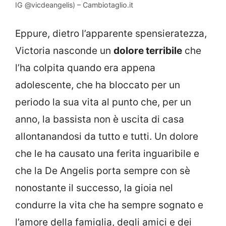
IG @vicdeangelis) – Cambiotaglio.it
Eppure, dietro l’apparente spensieratezza,
Victoria nasconde un
dolore terribile
che
l’ha colpita quando era appena
adolescente, che ha bloccato per un
periodo la sua vita al punto che, per un
anno, la bassista non è uscita di casa
allontanandosi da tutto e tutti. Un dolore
che le ha causato una ferita inguaribile e
che la De Angelis porta sempre con sè
nonostante il successo, la gioia nel
condurre la vita che ha sempre sognato e
l’amore della famiglia, degli amici e dei