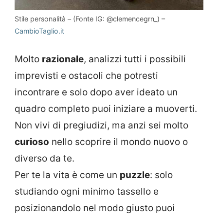
Stile personalità – (Fonte IG: @clemencegrn_) –
CambioTaglio.it
Molto
razionale
, analizzi tutti i possibili
imprevisti e ostacoli che potresti
incontrare e solo dopo aver ideato un
quadro completo puoi iniziare a muoverti.
Non vivi di pregiudizi, ma anzi sei molto
curioso
nello scoprire il mondo nuovo o
diverso da te.
Per te la vita è come un
puzzle
: solo
studiando ogni minimo tassello e
posizionandolo nel modo giusto puoi