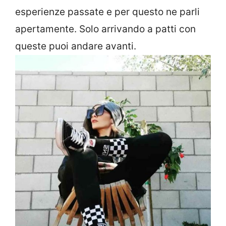
esperienze passate e per questo ne parli
apertamente. Solo arrivando a patti con
queste puoi andare avanti.