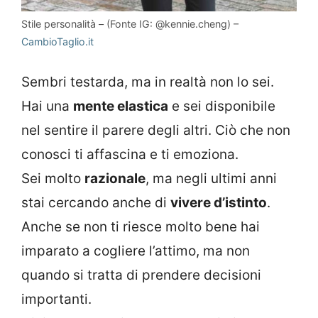
Stile personalità – (Fonte IG: @kennie.cheng) –
CambioTaglio.it
Sembri testarda, ma in realtà non lo sei.
Hai una
mente elastica
e sei disponibile
nel sentire il parere degli altri. Ciò che non
conosci ti affascina e ti emoziona.
Sei molto
razionale
, ma negli ultimi anni
stai cercando anche di
vivere d’istinto
.
Anche se non ti riesce molto bene hai
imparato a cogliere l’attimo, ma non
quando si tratta di prendere decisioni
importanti.