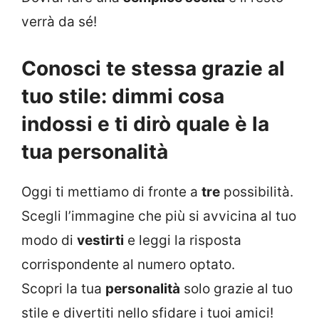
verrà da sé!
Conosci te stessa grazie al
tuo stile: dimmi cosa
indossi e ti dirò quale è la
tua personalità
Oggi ti mettiamo di fronte a
tre
possibilità.
Scegli l’immagine che più si avvicina al tuo
modo di
vestirti
e leggi la risposta
corrispondente al numero optato.
Scopri la tua
personalità
solo grazie al tuo
stile e divertiti nello sfidare i tuoi amici!