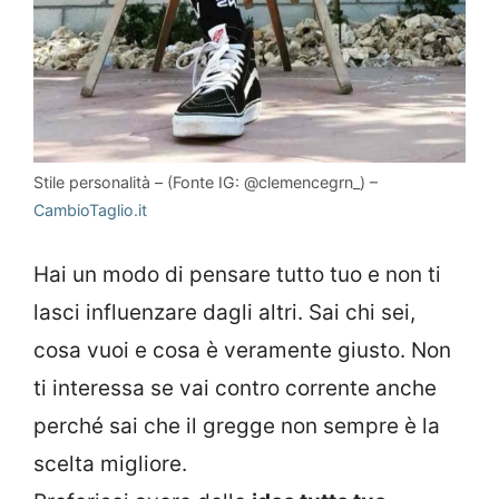
Stile personalità – (Fonte IG: @clemencegrn_) –
CambioTaglio.it
Hai un modo di pensare tutto tuo e non ti
lasci influenzare dagli altri. Sai chi sei,
cosa vuoi e cosa è veramente giusto. Non
ti interessa se vai contro corrente anche
perché sai che il gregge non sempre è la
scelta migliore.