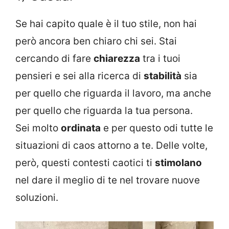
Se hai capito quale è il tuo stile, non hai
però ancora ben chiaro chi sei. Stai
cercando di fare
chiarezza
tra i tuoi
pensieri e sei alla ricerca di
stabilità
sia
per quello che riguarda il lavoro, ma anche
per quello che riguarda la tua persona.
Sei molto
ordinata
e per questo odi tutte le
situazioni di caos attorno a te. Delle volte,
però, questi contesti caotici ti
stimolano
nel dare il meglio di te nel trovare nuove
soluzioni.