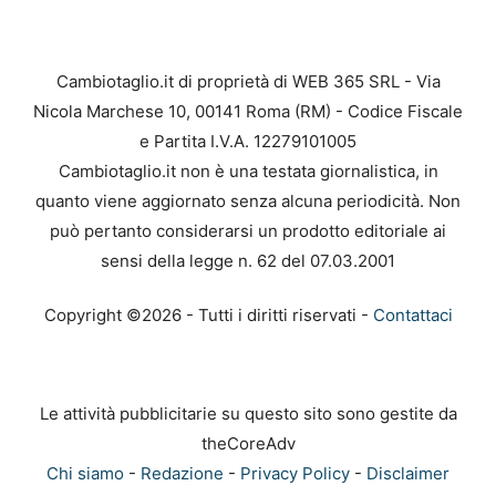
Cambiotaglio.it di proprietà di WEB 365 SRL - Via
Nicola Marchese 10, 00141 Roma (RM) - Codice Fiscale
e Partita I.V.A. 12279101005
Cambiotaglio.it non è una testata giornalistica, in
quanto viene aggiornato senza alcuna periodicità. Non
può pertanto considerarsi un prodotto editoriale ai
sensi della legge n. 62 del 07.03.2001
Copyright ©2026 - Tutti i diritti riservati -
Contattaci
Le attività pubblicitarie su questo sito sono gestite da
theCoreAdv
Chi siamo
-
Redazione
-
Privacy Policy
-
Disclaimer