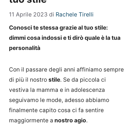
11 Aprile 2023
di
Rachele Tirelli
Conosci te stessa grazie al tuo stile:
dimmi cosa indossi e ti dirò quale è la tua
personalità
Con il passare degli anni affiniamo sempre
di più il nostro
stile
. Se da piccola ci
vestiva la mamma e in adolescenza
seguivamo le mode, adesso abbiamo
finalmente capito cosa ci fa sentire
maggiormente a
nostro agio
.