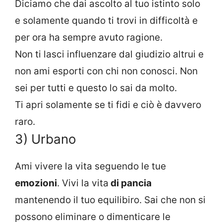
Diciamo che dai ascolto al tuo istinto solo
e solamente quando ti trovi in difficoltà e
per ora ha sempre avuto ragione.
Non ti lasci influenzare dal giudizio altrui e
non ami esporti con chi non conosci. Non
sei per tutti e questo lo sai da molto.
Ti apri solamente se ti fidi e ciò è davvero
raro.
3) Urbano
Ami vivere la vita seguendo le tue
emozioni
. Vivi la vita
di pancia
mantenendo il tuo equilibiro. Sai che non si
possono eliminare o dimenticare le