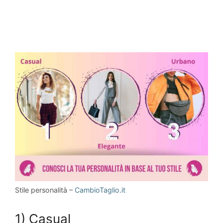
Stile personalità –
CambioTaglio.it
1) Casual