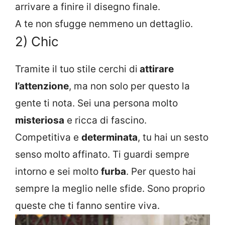
arrivare a finire il disegno finale.
A te non sfugge nemmeno un dettaglio.
2) Chic
Tramite il tuo stile cerchi di
attirare
l’attenzione
, ma non solo per questo la
gente ti nota. Sei una persona molto
misteriosa
e ricca di fascino.
Competitiva e
determinata
, tu hai un sesto
senso molto affinato. Ti guardi sempre
intorno e sei molto
furba
. Per questo hai
sempre la meglio nelle sfide. Sono proprio
queste che ti fanno sentire viva.