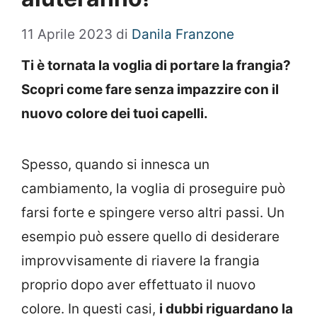
11 Aprile 2023
di
Danila Franzone
Ti è tornata la voglia di portare la frangia?
Scopri come fare senza impazzire con il
nuovo colore dei tuoi capelli.
Spesso, quando si innesca un
cambiamento, la voglia di proseguire può
farsi forte e spingere verso altri passi. Un
esempio può essere quello di desiderare
improvvisamente di riavere la frangia
proprio dopo aver effettuato il nuovo
colore. In questi casi,
i dubbi riguardano la