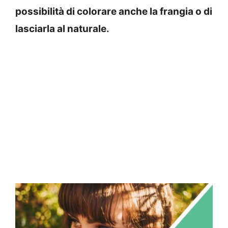
possibilità di colorare anche la frangia o di
lasciarla al naturale.