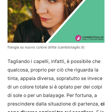
frangia su nuovo colore dritte (cambiotaglio.it)
Tagliando i capelli, infatti, è possibile che
qualcosa, proprio per ciò che riguarda la
tinta, appaia diversa, sopratutto se invece
di un colore totale si è optato per dei colpi
di sole o per un balayage. Per fortuna, a
prescindere dalla situazione di partenza,
ci