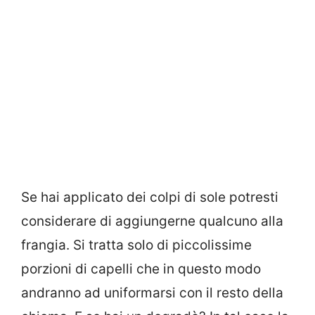
Se hai applicato dei colpi di sole potresti
considerare di aggiungerne qualcuno alla
frangia. Si tratta solo di piccolissime
porzioni di capelli che in questo modo
andranno ad uniformarsi con il resto della