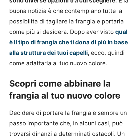
sono diverse opzioni tra cui scegliere.
E la
buona notizia è che contemplano tutte la
possibilità di tagliare la frangia e portarla
come più si desidera. Dopo aver visto
qual
è il tipo di frangia che ti dona di più in base
alla struttura dei tuoi capelli
, ecco, quindi
come adattarla al tuo nuovo colore.
Scopri come abbinare la
frangia al tuo nuovo colore
Decidere di portare la frangia è sempre un
passo importante che, in alcuni casi, può
trovarsi dinanzi a determinati ostacoli. Un