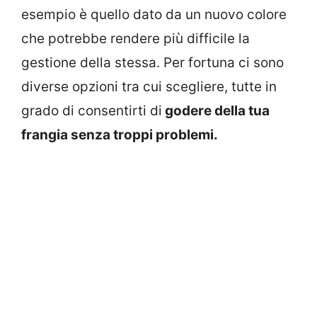
esempio è quello dato da un nuovo colore
che potrebbe rendere più difficile la
gestione della stessa. Per fortuna ci sono
diverse opzioni tra cui scegliere, tutte in
grado di consentirti di
godere della tua
frangia senza troppi problemi.