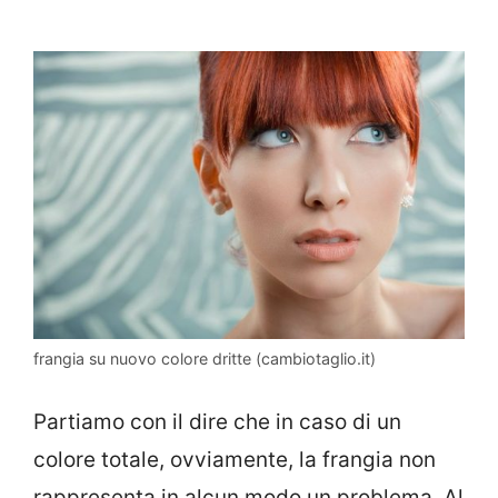
frangia su nuovo colore dritte (cambiotaglio.it)
Partiamo con il dire che in caso di un
colore totale, ovviamente, la frangia non
rappresenta in alcun modo un problema. Al