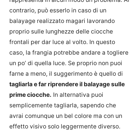
contrario, può esserlo in caso di un
balayage realizzato magari lavorando
proprio sulle lunghezze delle ciocche
frontali per dar luce al volto. In questo
caso, la frangia potrebbe andare a togliere
un po’ di quella luce. Se proprio non puoi
farne a meno, il suggerimento è quello di
tagliarla e far riprendere il balayage sulle
prime ciocche.
In alternativa puoi
semplicemente tagliarla, sapendo che
avrai comunque un bel colore ma con un
effetto visivo solo leggermente diverso.