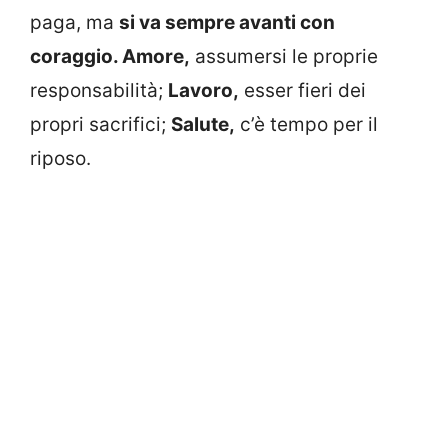
paga, ma
si va sempre avanti con
coraggio. Amore,
assumersi le proprie
responsabilità;
Lavoro,
esser fieri dei
propri sacrifici;
Salute,
c’è tempo per il
riposo.