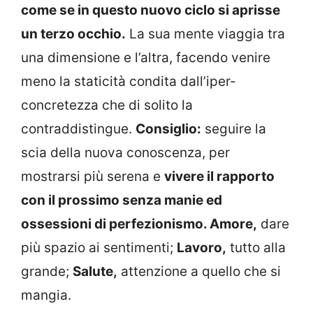
come se in questo nuovo ciclo si aprisse
un terzo occhio.
La sua mente viaggia tra
una dimensione e l’altra, facendo venire
meno la staticità condita dall’iper-
concretezza che di solito la
contraddistingue.
Consiglio:
seguire la
scia della nuova conoscenza, per
mostrarsi più serena e
vivere il rapporto
con il prossimo senza manie ed
ossessioni di perfezionismo. Amore,
dare
più spazio ai sentimenti;
Lavoro,
tutto alla
grande;
Salute,
attenzione a quello che si
mangia.