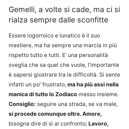
Gemelli, a volte si cade, ma ci si
rialza sempre dalle sconfitte
Essere logorroico e lunatico è il suo
mestiere, ma ha sempre una marcia in più
rispetto tutto e tutti. E’ una personalità
sveglia che sa quel che vuole, l’importante
è sapersi giostrare tra le difficoltà. Si sente
infatti un po’ frustrato,
ma ha più assi nella
manica di tutto lo Zodiaco
messo insieme.
Consiglio:
seguire una strada, se va male,
si procede comunque oltre. Amore,
bisogna dire di sì al confronto;
Lavoro,