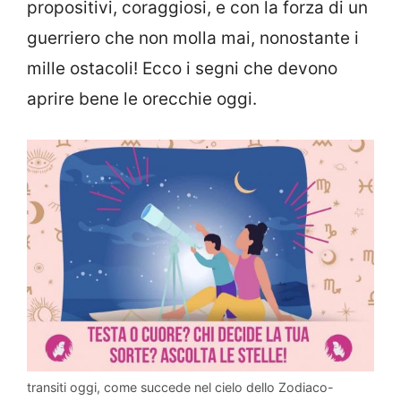
propositivi, coraggiosi, e con la forza di un
guerriero che non molla mai, nonostante i
mille ostacoli! Ecco i segni che devono
aprire bene le orecchie oggi.
transiti oggi, come succede nel cielo dello Zodiaco-