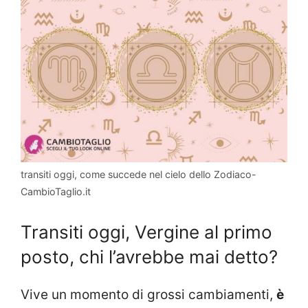
transiti oggi, come succede nel cielo dello Zodiaco-
CambioTaglio.it
Transiti oggi, Vergine al primo
posto, chi l’avrebbe mai detto?
Vive un momento di grossi cambiamenti,
è