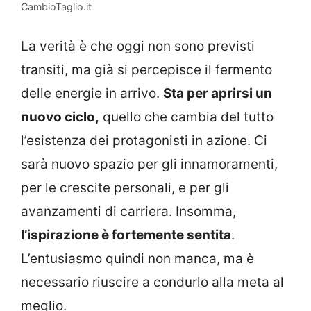
CambioTaglio.it
La verità è che oggi non sono previsti
transiti, ma già si percepisce il fermento
delle energie in arrivo.
Sta per aprirsi un
nuovo ciclo,
quello che cambia del tutto
l’esistenza dei protagonisti in azione. Ci
sarà nuovo spazio per gli innamoramenti,
per le crescite personali, e per gli
avanzamenti di carriera. Insomma,
l’ispirazione è fortemente sentita
.
L’entusiasmo quindi non manca, ma è
necessario riuscire a condurlo alla meta al
meglio.