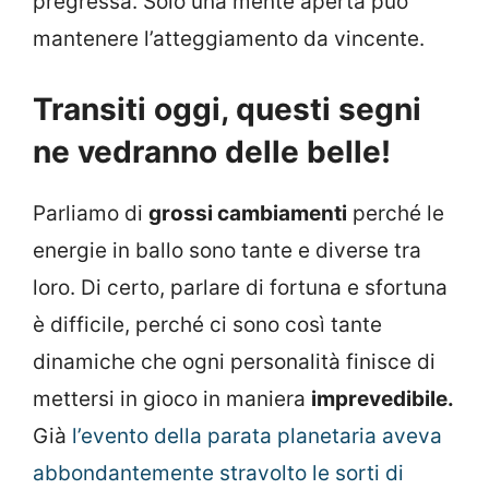
pregressa. Solo una mente aperta può
mantenere l’atteggiamento da vincente.
Transiti oggi, questi segni
ne vedranno delle belle!
Parliamo di
grossi cambiamenti
perché le
energie in ballo sono tante e diverse tra
loro. Di certo, parlare di fortuna e sfortuna
è difficile, perché ci sono così tante
dinamiche che ogni personalità finisce di
mettersi in gioco in maniera
imprevedibile.
Già
l’evento della parata planetaria aveva
abbondantemente stravolto le sorti di