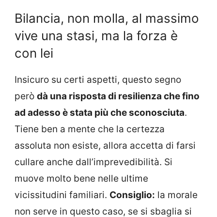
Bilancia, non molla, al massimo
vive una stasi, ma la forza è
con lei
Insicuro su certi aspetti, questo segno
però
dà una risposta di resilienza che fino
ad adesso è stata più che sconosciuta
.
Tiene ben a mente che la certezza
assoluta non esiste, allora accetta di farsi
cullare anche dall’imprevedibilità. Si
muove molto bene nelle ultime
vicissitudini familiari.
Consiglio:
la morale
non serve in questo caso, se si sbaglia si