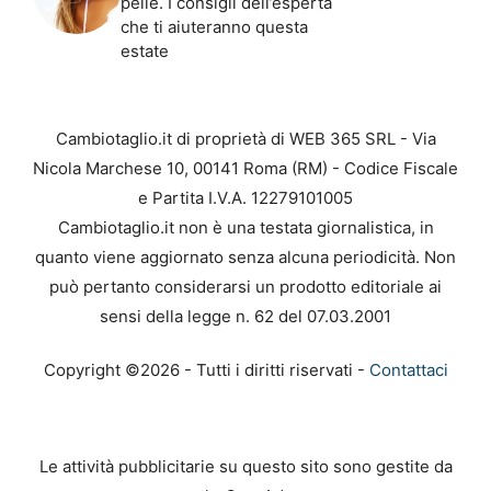
pelle. I consigli dell’esperta
che ti aiuteranno questa
estate
Cambiotaglio.it di proprietà di WEB 365 SRL - Via
Nicola Marchese 10, 00141 Roma (RM) - Codice Fiscale
e Partita I.V.A. 12279101005
Cambiotaglio.it non è una testata giornalistica, in
quanto viene aggiornato senza alcuna periodicità. Non
può pertanto considerarsi un prodotto editoriale ai
sensi della legge n. 62 del 07.03.2001
Copyright ©2026 - Tutti i diritti riservati -
Contattaci
Le attività pubblicitarie su questo sito sono gestite da