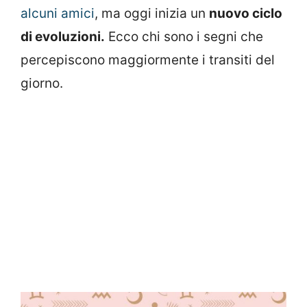
alcuni amici
, ma oggi inizia un
nuovo ciclo
di evoluzioni.
Ecco chi sono i segni che
percepiscono maggiormente i transiti del
giorno.