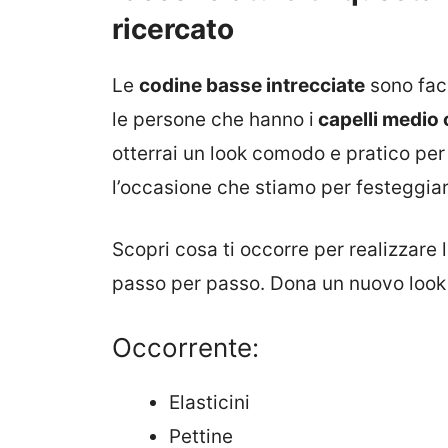
ricercato
Le
codine basse intrecciate
sono faci
le persone che hanno i
capelli medio 
otterrai un look comodo e pratico pe
l’occasione che stiamo per festeggiar
Scopri cosa ti occorre per realizzare 
passo per passo. Dona un nuovo look 
Occorrente:
Elasticini
Pettine