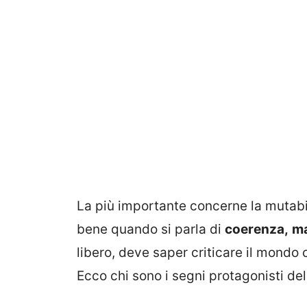
La più importante concerne la mutabi
bene quando si parla di
coerenza,
ma
libero, deve saper criticare il mondo 
Ecco chi sono i segni protagonisti del