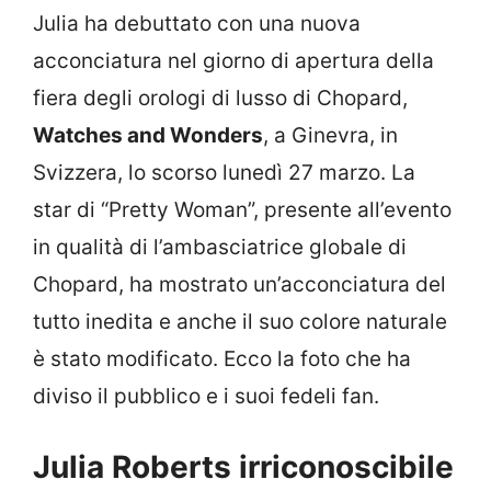
Julia ha debuttato con una nuova
acconciatura nel giorno di apertura della
fiera degli orologi di lusso di Chopard,
Watches and Wonders
, a Ginevra, in
Svizzera, lo scorso lunedì 27 marzo. La
star di “Pretty Woman”, presente all’evento
in qualità di l’ambasciatrice globale di
Chopard, ha mostrato un’acconciatura del
tutto inedita e anche il suo colore naturale
è stato modificato. Ecco la foto che ha
diviso il pubblico e i suoi fedeli fan.
Julia Roberts irriconoscibile