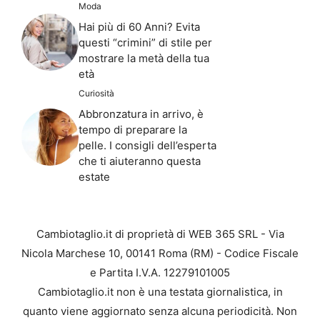
Moda
Hai più di 60 Anni? Evita
questi “crimini” di stile per
mostrare la metà della tua
età
Curiosità
Abbronzatura in arrivo, è
tempo di preparare la
pelle. I consigli dell’esperta
che ti aiuteranno questa
estate
Cambiotaglio.it di proprietà di WEB 365 SRL - Via
Nicola Marchese 10, 00141 Roma (RM) - Codice Fiscale
e Partita I.V.A. 12279101005
Cambiotaglio.it non è una testata giornalistica, in
quanto viene aggiornato senza alcuna periodicità. Non