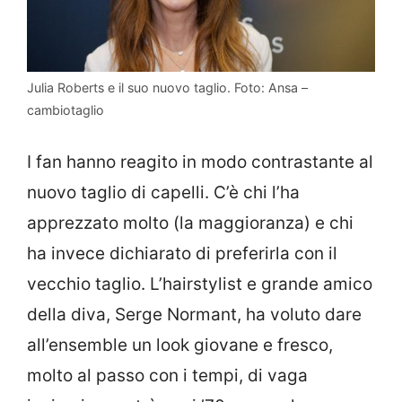
Julia Roberts e il suo nuovo taglio. Foto: Ansa –
cambiotaglio
I fan hanno reagito in modo contrastante al
nuovo taglio di capelli. C’è chi l’ha
apprezzato molto (la maggioranza) e chi
ha invece dichiarato di preferirla con il
vecchio taglio. L’hairstylist e grande amico
della diva, Serge Normant, ha voluto dare
all’ensemble un look giovane e fresco,
molto al passo con i tempi, di vaga