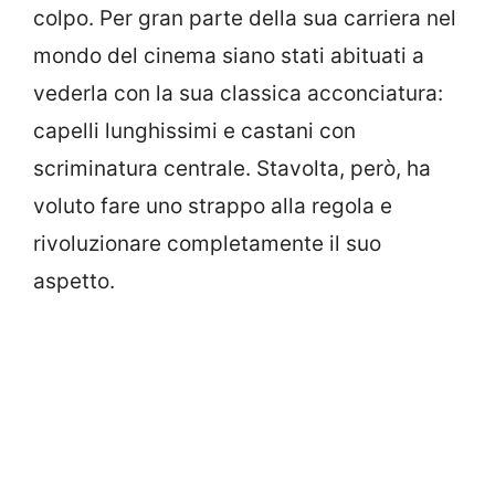
colpo. Per gran parte della sua carriera nel
mondo del cinema siano stati abituati a
vederla con la sua classica acconciatura:
capelli lunghissimi e castani con
scriminatura centrale. Stavolta, però, ha
voluto fare uno strappo alla regola e
rivoluzionare completamente il suo
aspetto.