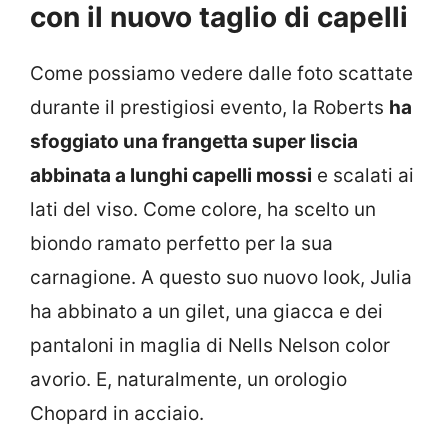
con il nuovo taglio di capelli
Come possiamo vedere dalle foto scattate
durante il prestigiosi evento, la Roberts
ha
sfoggiato una frangetta super liscia
abbinata a lunghi capelli mossi
e scalati ai
lati del viso. Come colore, ha scelto un
biondo ramato perfetto per la sua
carnagione. A questo suo nuovo look, Julia
ha abbinato a un gilet, una giacca e dei
pantaloni in maglia di Nells Nelson color
avorio. E, naturalmente, un orologio
Chopard in acciaio.