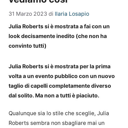
31 Marzo 2023
di
Ilaria Losapio
Julia Roberts si è mostrata a fai con un
look decisamente inedito (che non ha
convinto tutti)
Julia Roberts si è mostrata per la prima
volta a un evento pubblico con un nuovo
taglio di capelli completamente diverso
dal solito. Ma non a tutti è piaciuto.
Qualunque sia lo stile che sceglie, Julia
Roberts sembra non sbagliare mai un