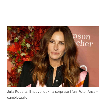
Julia Roberts, il nuovo look ha sorpreso i fan. Foto: Ansa –
cambiotaglio