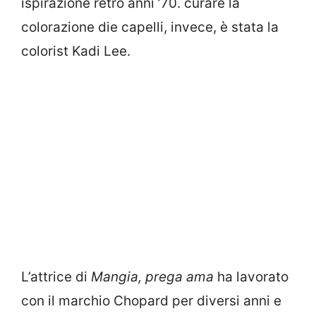
ispirazione retrò anni ’70. curare la
colorazione die capelli, invece, è stata la
colorist Kadi Lee.
L’attrice di
Mangia, prega ama
ha lavorato
con il marchio Chopard per diversi anni e