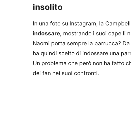
insolito
In una foto su Instagram, la Campbell
indossare,
mostrando i suoi capelli n
Naomi porta sempre la parrucca? Da a
ha quindi scelto di indossare una par
Un problema che però non ha fatto ch
dei fan nei suoi confronti.