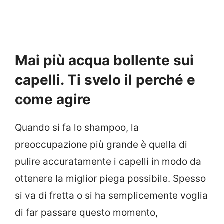
Mai più acqua bollente sui
capelli. Ti svelo il perché e
come agire
Quando si fa lo shampoo, la
preoccupazione più grande è quella di
pulire accuratamente i capelli in modo da
ottenere la miglior piega possibile. Spesso
si va di fretta o si ha semplicemente voglia
di far passare questo momento,