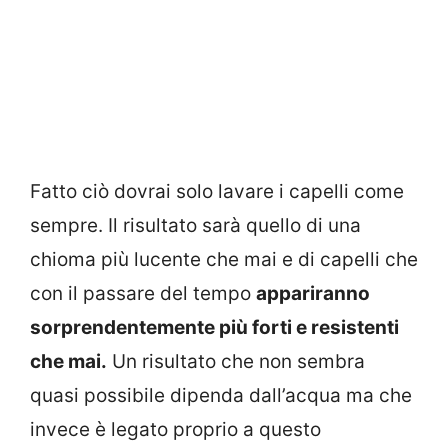
Fatto ciò dovrai solo lavare i capelli come
sempre. Il risultato sarà quello di una
chioma più lucente che mai e di capelli che
con il passare del tempo
appariranno
sorprendentemente più forti e resistenti
che mai.
Un risultato che non sembra
quasi possibile dipenda dall’acqua ma che
invece è legato proprio a questo