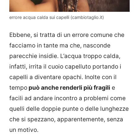
errore acqua calda sui capelli (cambiotaglio.it)
Ebbene, si tratta di un errore comune che
facciamo in tante ma che, nasconde
parecchie insidie. L’acqua troppo calda,
infatti, irrita il cuoio capelluto portando i
capelli a diventare opachi. Inolte con il
tempo
può anche renderli più fragili
e
facili ad andare incontro a problemi come
quelli delle doppie punte o delle lunghezze
che si spezzano, apparentemente, senza
un motivo.