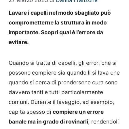
27 Marzo 2023
di
Danila Franzone
Lavare i capelli nel modo sbagliato può
comprometterne la struttura in modo
importante. Scopri qual è l’errore da
evitare.
Quando si tratta di capelli, gli errori che si
possono compiere sia quando li si lava che
quando si cerca di prendersene cura sono
davvero tanti e tutti particolarmente
comuni. Durante il lavaggio, ad esempio,
capita spesso di
compiere un errore
banale ma in grado di rovinarli,
rendendoli