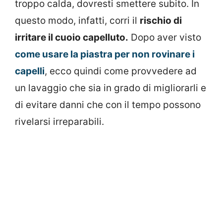
troppo calda, dovresti smettere subito. In
questo modo, infatti, corri il
rischio di
irritare il cuoio capelluto.
Dopo aver visto
come usare la piastra per non rovinare i
capelli
, ecco quindi come provvedere ad
un lavaggio che sia in grado di migliorarli e
di evitare danni che con il tempo possono
rivelarsi irreparabili.