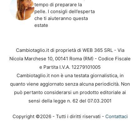
tempo di preparare la
pelle. I consigli dell’esperta
che ti aiuteranno questa
estate
Cambiotaglio.it di proprietà di WEB 365 SRL - Via
Nicola Marchese 10, 00141 Roma (RM) - Codice Fiscale
e Partita I.V.A. 12279101005
Cambiotaglio.it non è una testata giornalistica, in
quanto viene aggiornato senza alcuna periodicità. Non
può pertanto considerarsi un prodotto editoriale ai
sensi della legge n. 62 del 07.03.2001
Copyright ©2026 - Tutti i diritti riservati -
Contattaci