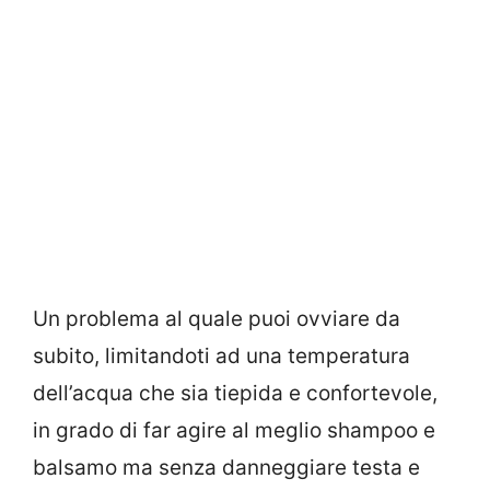
Un problema al quale puoi ovviare da
subito, limitandoti ad una temperatura
dell’acqua che sia tiepida e confortevole,
in grado di far agire al meglio shampoo e
balsamo ma senza danneggiare testa e