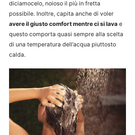
diciamocelo, noioso il più in fretta
possibile. Inoltre, capita anche di voler
avere il giusto comfort mentre ci si lava
e
questo comporta quasi sempre alla scelta
di una temperatura dell’acqua piuttosto
calda.