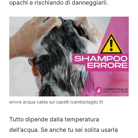
opachi e rischiando di danneggiarli.
errore acqua calda sui capelli (cambiotaglio.it)
Tutto dipende dalla temperatura
dell’acqua. Se anche tu sei solita usarla