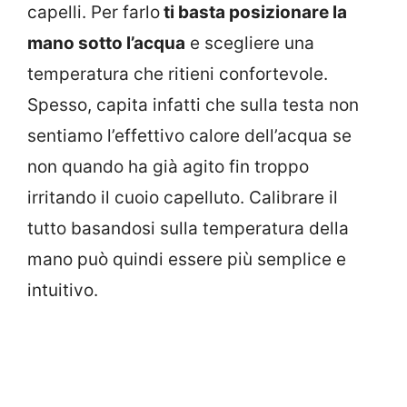
capelli. Per farlo
ti basta posizionare la
mano sotto l’acqua
e scegliere una
temperatura che ritieni confortevole.
Spesso, capita infatti che sulla testa non
sentiamo l’effettivo calore dell’acqua se
non quando ha già agito fin troppo
irritando il cuoio capelluto. Calibrare il
tutto basandosi sulla temperatura della
mano può quindi essere più semplice e
intuitivo.