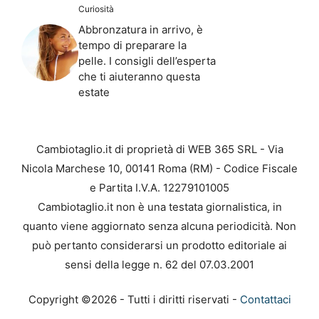
Curiosità
Abbronzatura in arrivo, è
tempo di preparare la
pelle. I consigli dell’esperta
che ti aiuteranno questa
estate
Cambiotaglio.it di proprietà di WEB 365 SRL - Via
Nicola Marchese 10, 00141 Roma (RM) - Codice Fiscale
e Partita I.V.A. 12279101005
Cambiotaglio.it non è una testata giornalistica, in
quanto viene aggiornato senza alcuna periodicità. Non
può pertanto considerarsi un prodotto editoriale ai
sensi della legge n. 62 del 07.03.2001
Copyright ©2026 - Tutti i diritti riservati -
Contattaci