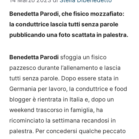
14 Marzo 2023
di
Stella Dibenedetto
Benedetta Parodi, che fisico mozzafiato:
la conduttrice lascia tutti senza parole
pubblicando una foto scattata in palestra.
Benedetta Parodi
sfoggia un fisico
pazzesco durante l’allenamento e lascia
tutti senza parole. Dopo essere stata in
Germania per lavoro, la conduttrice e food
blogger è rientrata in Italia e, dopo un
weekend trascorso in famiglia, ha
ricominciato la settimana recandosi in
palestra. Per concedersi qualche peccato