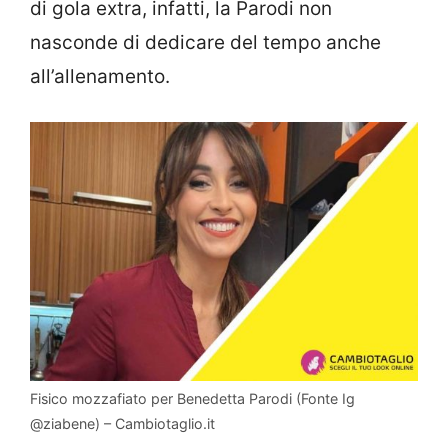
di gola extra, infatti, la Parodi non
nasconde di dedicare del tempo anche
all’allenamento.
Fisico mozzafiato per Benedetta Parodi (Fonte Ig
@ziabene) – Cambiotaglio.it