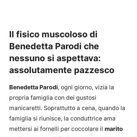
Il fisico muscoloso di
Benedetta Parodi che
nessuno si aspettava:
assolutamente pazzesco
Benedetta Parodi
, ogni giorno, vizia la
propria famiglia con dei gustosi
manicaretti. Soprattutto a cena, quando la
famiglia si riunisce, la conduttrice ama
mettersi ai fornelli per coccolare il
marito