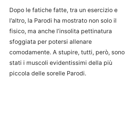
Dopo le fatiche fatte, tra un esercizio e
l’altro, la Parodi ha mostrato non solo il
fisico, ma anche l’insolita pettinatura
sfoggiata per potersi allenare
comodamente. A stupire, tutti, però, sono
stati i muscoli evidentissimi della più
piccola delle sorelle Parodi.