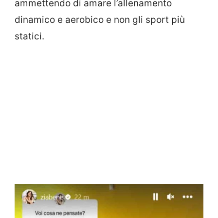
ammettendo di amare l’allenamento
dinamico e aerobico e non gli sport più
statici.