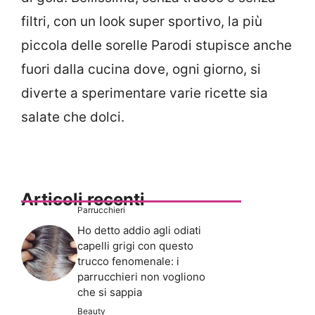
filtri, con un look super sportivo, la più
piccola delle sorelle Parodi stupisce anche
fuori dalla cucina dove, ogni giorno, si
diverte a sperimentare varie ricette sia
salate che dolci.
Articoli recenti
Parrucchieri
Ho detto addio agli odiati
capelli grigi con questo
trucco fenomenale: i
parrucchieri non vogliono
che si sappia
Beauty