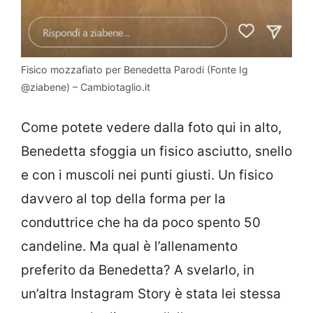
Fisico mozzafiato per Benedetta Parodi (Fonte Ig
@ziabene) – Cambiotaglio.it
Come potete vedere dalla foto qui in alto,
Benedetta sfoggia un fisico asciutto, snello
e con i muscoli nei punti giusti. Un fisico
davvero al top della forma per la
conduttrice che ha da poco spento 50
candeline. Ma qual è l’allenamento
preferito da Benedetta? A svelarlo, in
un’altra Instagram Story è stata lei stessa