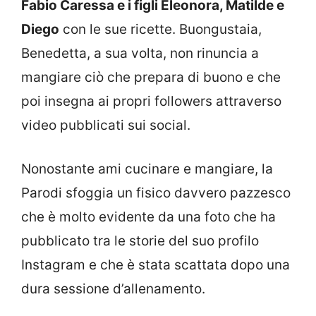
Fabio Caressa e i figli Eleonora, Matilde e
Diego
con le sue ricette. Buongustaia,
Benedetta, a sua volta, non rinuncia a
mangiare ciò che prepara di buono e che
poi insegna ai propri followers attraverso
video pubblicati sui social.
Nonostante ami cucinare e mangiare, la
Parodi sfoggia un fisico davvero pazzesco
che è molto evidente da una foto che ha
pubblicato tra le storie del suo profilo
Instagram e che è stata scattata dopo una
dura sessione d’allenamento.