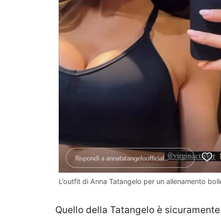
L’outfit di Anna Tatangelo per un allenamento boll
Quello della Tatangelo è sicuramente 