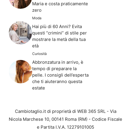
Maria e costa praticamente
zero
Moda
Hai più di 60 Anni? Evita
questi “crimini” di stile per
mostrare la metà della tua
età
Curiosità
Abbronzatura in arrivo, è
tempo di preparare la
pelle. I consigli dell’esperta
che ti aiuteranno questa
estate
Cambiotaglio.it di proprietà di WEB 365 SRL - Via
Nicola Marchese 10, 00141 Roma (RM) - Codice Fiscale
e Partita I.V.A. 12279101005