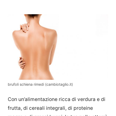
brufoli schiena rimedi (cambiotaglio.it)
Con un’alimentazione ricca di verdura e di
frutta, di cereali integrali, di proteine