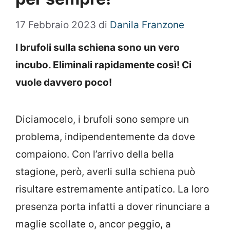
17 Febbraio 2023
di
Danila Franzone
I brufoli sulla schiena sono un vero
incubo. Eliminali rapidamente così! Ci
vuole davvero poco!
Diciamocelo, i brufoli sono sempre un
problema, indipendentemente da dove
compaiono. Con l’arrivo della bella
stagione, però, averli sulla schiena può
risultare estremamente antipatico. La loro
presenza porta infatti a dover rinunciare a
maglie scollate o, ancor peggio, a