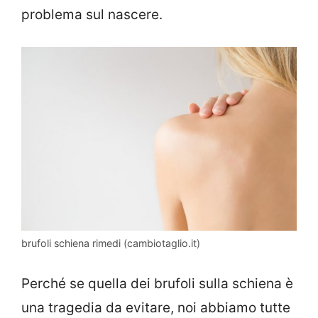
problema sul nascere.
brufoli schiena rimedi (cambiotaglio.it)
Perché se quella dei brufoli sulla schiena è
una tragedia da evitare, noi abbiamo tutte