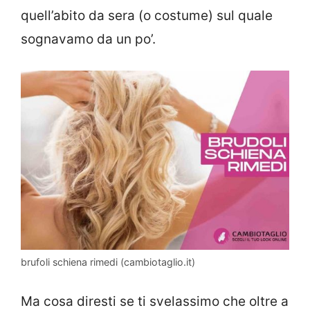
quell’abito da sera (o costume) sul quale
sognavamo da un po’.
brufoli schiena rimedi (cambiotaglio.it)
Ma cosa diresti se ti svelassimo che oltre a