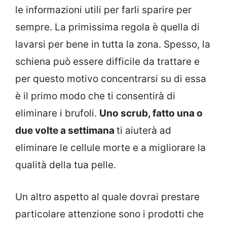
le informazioni utili per farli sparire per
sempre. La primissima regola è quella di
lavarsi per bene in tutta la zona. Spesso, la
schiena può essere difficile da trattare e
per questo motivo concentrarsi su di essa
è il primo modo che ti consentirà di
eliminare i brufoli.
Uno scrub, fatto una o
due volte a settimana
ti aiuterà ad
eliminare le cellule morte e a migliorare la
qualità della tua pelle.
Un altro aspetto al quale dovrai prestare
particolare attenzione sono i prodotti che