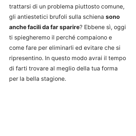
trattarsi di un problema piuttosto comune,
gli antiestetici brufoli sulla schiena
sono
anche facili da far sparire
? Ebbene sì, oggi
ti spiegheremo il perché compaiono e
come fare per eliminarli ed evitare che si
ripresentino. In questo modo avrai il tempo
di farti trovare al meglio della tua forma
per la bella stagione.