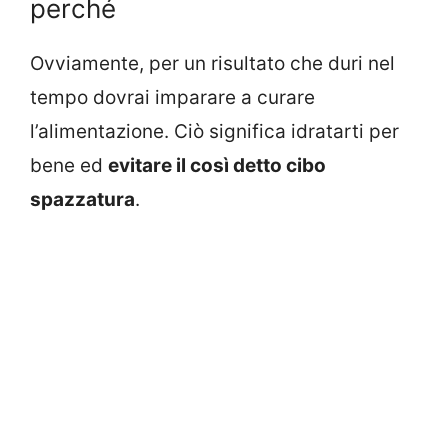
perché
Ovviamente, per un risultato che duri nel
tempo dovrai imparare a curare
l’alimentazione. Ciò significa idratarti per
bene ed
evitare il così detto cibo
spazzatura
.