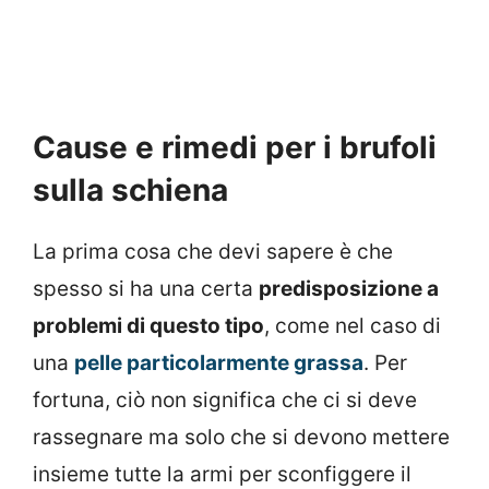
Cause e rimedi per i brufoli
sulla schiena
La prima cosa che devi sapere è che
spesso si ha una certa
predisposizione a
problemi di questo tipo
, come nel caso di
una
pelle particolarmente grassa
. Per
fortuna, ciò non significa che ci si deve
rassegnare ma solo che si devono mettere
insieme tutte la armi per sconfiggere il