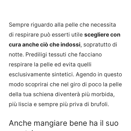
Sempre riguardo alla pelle che necessita
di respirare può esserti utile
scegliere con
cura anche ciò che indossi
, sopratutto di
notte. Prediligi tessuti che facciano
respirare la pelle ed evita quelli
esclusivamente sintetici. Agendo in questo
modo scoprirai che nel giro di poco la pelle
della tua schiena diventerà più morbida,
più liscia e sempre più priva di brufoli.
Anche mangiare bene ha il suo