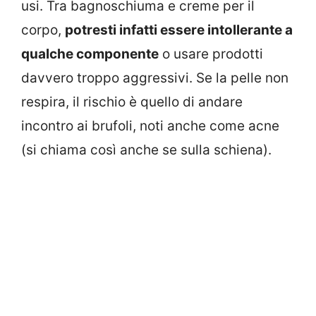
usi. Tra bagnoschiuma e creme per il
corpo,
potresti infatti essere intollerante a
qualche componente
o usare prodotti
davvero troppo aggressivi. Se la pelle non
respira, il rischio è quello di andare
incontro ai brufoli, noti anche come acne
(si chiama così anche se sulla schiena).