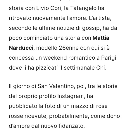
storia con Livio Cori, la Tatangelo ha
ritrovato nuovamente l’amore. L’artista,
secondo le ultime notizie di gossip, ha da
poco cominciato una storia con
Mattia
Narducci
, modello 26enne con cui si è
concessa un weekend romantico a Parigi
dove li ha pizzicati il settimanale Chi.
Il giorno di San Valentino, poi, tra le storie
del proprio profilo Instagram, ha
pubblicato la foto di un mazzo di rose
rosse ricevute, probabilmente, come dono
d’amore dal nuovo fidanzato.