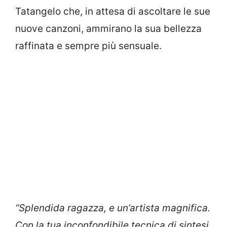
Tatangelo che, in attesa di ascoltare le sue
nuove canzoni, ammirano la sua bellezza
raffinata e sempre più sensuale.
“Splendida ragazza, e un’artista magnifica.
Con la tua inconfondibile tecnica di sintesi