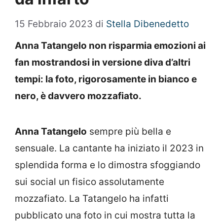
15 Febbraio 2023
di
Stella Dibenedetto
Anna Tatangelo non risparmia emozioni ai
fan mostrandosi in versione diva d’altri
tempi: la foto, rigorosamente in bianco e
nero, è davvero mozzafiato.
Anna Tatangelo
sempre più bella e
sensuale. La cantante ha iniziato il 2023 in
splendida forma e lo dimostra sfoggiando
sui social un fisico assolutamente
mozzafiato. La Tatangelo ha infatti
pubblicato una foto in cui mostra tutta la