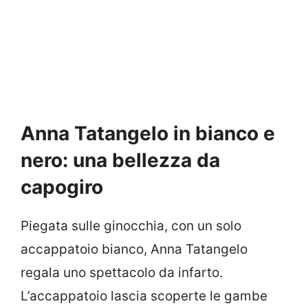
Anna Tatangelo in bianco e
nero: una bellezza da
capogiro
Piegata sulle ginocchia, con un solo
accappatoio bianco, Anna Tatangelo
regala uno spettacolo da infarto.
L’accappatoio lascia scoperte le gambe