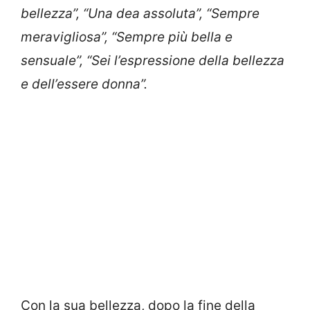
bellezza”, “Una dea assoluta”, “Sempre
meravigliosa”, “Sempre più bella e
sensuale”, “Sei l’espressione della bellezza
e dell’essere donna”.
Con la sua bellezza, dopo la fine della