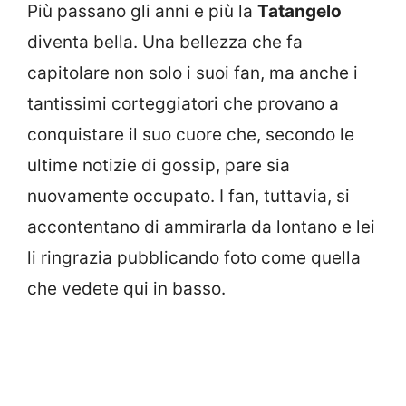
Più passano gli anni e più la
Tatangelo
diventa bella. Una bellezza che fa
capitolare non solo i suoi fan, ma anche i
tantissimi corteggiatori che provano a
conquistare il suo cuore che, secondo le
ultime notizie di gossip, pare sia
nuovamente occupato. I fan, tuttavia, si
accontentano di ammirarla da lontano e lei
li ringrazia pubblicando foto come quella
che vedete qui in basso.