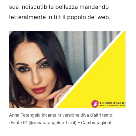
sua indiscutibile bellezza mandando
letteralmente in tilt il popolo del web.
Anna Tatangelo incanta in versione diva d’altri tempi
(Fonte IG @annatatangeloofficial) – Cambiotaglio.it