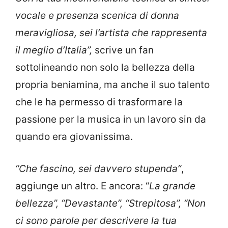
vocale e presenza scenica di donna
meravigliosa, sei l’artista che rappresenta
il meglio d’Italia”,
scrive un fan
sottolineando non solo la bellezza della
propria beniamina, ma anche il suo talento
che le ha permesso di trasformare la
passione per la musica in un lavoro sin da
quando era giovanissima.
“Che fascino, sei davvero stupenda”
,
aggiunge un altro. E ancora: “
La grande
bellezza”, “Devastante”, “Strepitosa”, “Non
ci sono parole per descrivere la tua