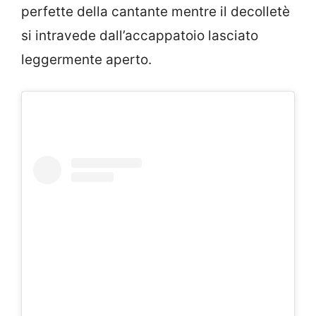
perfette della cantante mentre il decolletè
si intravede dall’accappatoio lasciato
leggermente aperto.