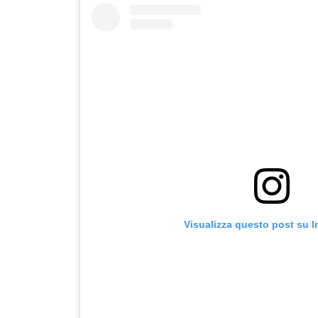
Visualizza questo post su 