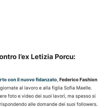
ntro l’ex Letizia Porcu:
rto con il nuovo fidanzato
,
Federico Fashion
iornate al lavoro e alla figlia Sofia Maelle.
re foto e video dei suoi lavori, ma spesso si
 rispondendo alle domande dei suoi followers.