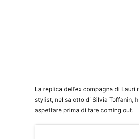
La replica dell’ex compagna di Lauri n
stylist, nel salotto di Silvia Toffanin
aspettare prima di fare coming out.