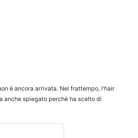
on è ancora arrivata. Nel frattempo, l’hair
, ha anche spiegato perchè ha scelto di