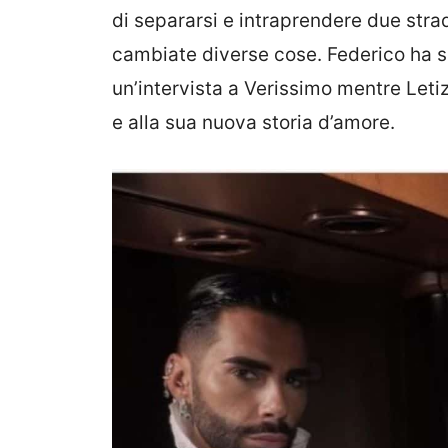
di separarsi e intraprendere due str
cambiate diverse cose. Federico ha sc
un’intervista a Verissimo mentre Letiz
e alla sua nuova storia d’amore.