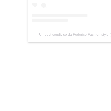
Un post condiviso da Federico Fashion style 