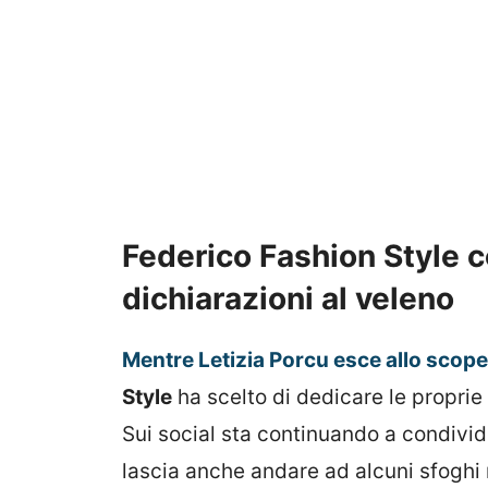
Federico Fashion Style co
dichiarazioni al veleno
Mentre Letizia Porcu esce allo scope
Style
ha scelto di dedicare le proprie g
Sui social sta continuando a condivide
lascia anche andare ad alcuni sfoghi