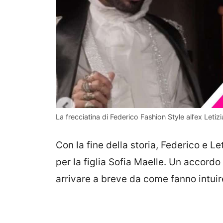
La frecciatina di Federico Fashion Style all’ex Leti
Con la fine della storia, Federico e 
per la figlia Sofia Maelle. Un accordo
arrivare a breve da come fanno intuire 