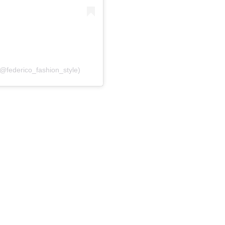
(@federico_fashion_style)