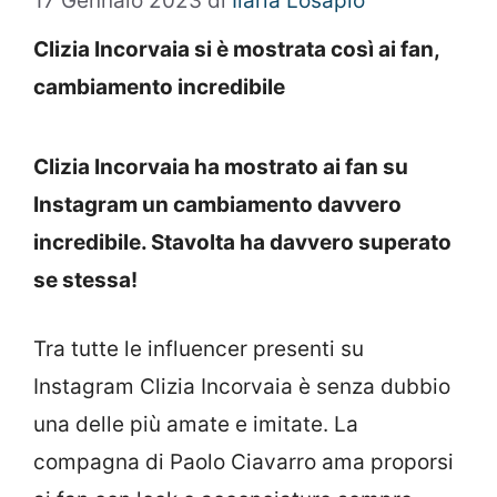
17 Gennaio 2023
di
Ilaria Losapio
Clizia Incorvaia si è mostrata così ai fan,
cambiamento incredibile
Clizia Incorvaia ha mostrato ai fan su
Instagram un cambiamento davvero
incredibile. Stavolta ha davvero superato
se stessa!
Tra tutte le influencer presenti su
Instagram Clizia Incorvaia è senza dubbio
una delle più amate e imitate. La
compagna di Paolo Ciavarro ama proporsi