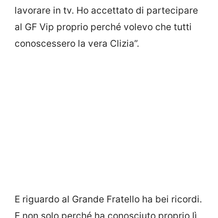
lavorare in tv. Ho accettato di partecipare
al GF Vip proprio perché volevo che tutti
conoscessero la vera Clizia”.
E riguardo al Grande Fratello ha bei ricordi.
E non solo perché ha conosciuto proprio lì