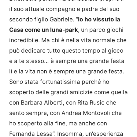
il suo attuale compagno e padre del suo
secondo figlio Gabriele. “
Io ho vissuto la
Casa come un luna-park
, un parco giochi
incredibile. Ma chi è nella vita normale che
può dedicare tutto questo tempo al gioco
e a te stesso… è sempre una grande festa
lì e la vita non è sempre una grande festa.
Sono stata fortunatissima perché ho
scoperto delle grandi amicizie come quella
con Barbara Alberti, con Rita Rusic che
sento sempre, con Andrea Montovoli che
ho scoperto alla fine, ma anche con
Fernanda Lessa”. Insomma, un’esperienza