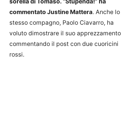
sorella di Tomaso. “Stupenda!” ha
commentato Justine Mattera
. Anche lo
stesso compagno, Paolo Ciavarro, ha
voluto dimostrare il suo apprezzamento
commentando il post con due cuoricini
rossi.