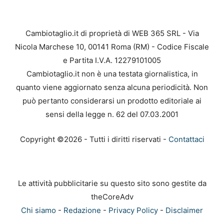
Cambiotaglio.it di proprietà di WEB 365 SRL - Via
Nicola Marchese 10, 00141 Roma (RM) - Codice Fiscale
e Partita I.V.A. 12279101005
Cambiotaglio.it non è una testata giornalistica, in
quanto viene aggiornato senza alcuna periodicità. Non
può pertanto considerarsi un prodotto editoriale ai
sensi della legge n. 62 del 07.03.2001
Copyright ©2026 - Tutti i diritti riservati -
Contattaci
Le attività pubblicitarie su questo sito sono gestite da
theCoreAdv
Chi siamo
-
Redazione
-
Privacy Policy
-
Disclaimer