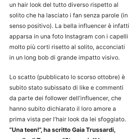
un hair look del tutto diverso rispetto al
solito che ha lasciato i fan senza parole (in
senso positivo). La bella influencer è infatti
apparsa in una foto Instagram con i capelli
molto più corti risetto al solito, acconciati
in un long bob di grande impatto visivo.
Lo scatto (pubblicato lo scorso ottobre) è
subito stato subissato di like e commenti
da parte dei follower dell’influencer, che
hanno subito dichiarato il loro amore a
prima vista per l’hair look da lei sfoggiato.
“Una teen!”, ha scritto Gaia Trussardi,