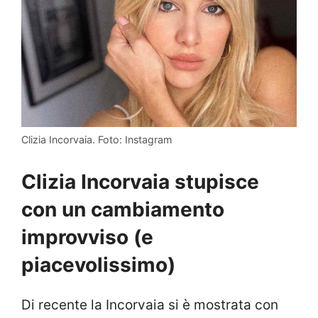
Clizia Incorvaia. Foto: Instagram
Clizia Incorvaia stupisce
con un cambiamento
improvviso (e
piacevolissimo)
Di recente la Incorvaia si è mostrata con