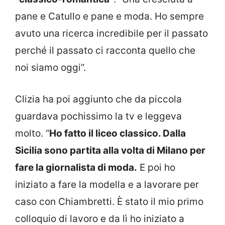
pane e Catullo e pane e moda. Ho sempre
avuto una ricerca incredibile per il passato
perché il passato ci racconta quello che
noi siamo oggi”.
Clizia ha poi aggiunto che da piccola
guardava pochissimo la tv e leggeva
molto. “
Ho fatto il liceo classico. Dalla
Sicilia sono partita alla volta di Milano per
fare la giornalista di moda.
E poi ho
iniziato a fare la modella e a lavorare per
caso con Chiambretti. È stato il mio primo
colloquio di lavoro e da lì ho iniziato a