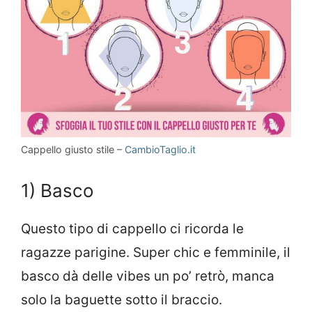
Cappello giusto stile –
CambioTaglio.it
1) Basco
Questo tipo di cappello ci ricorda le
ragazze parigine. Super chic e femminile, il
basco dà delle vibes un po’ retrò, manca
solo la baguette sotto il braccio.