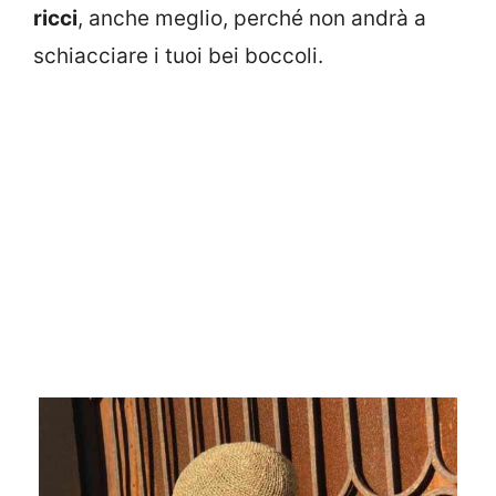
ricci
, anche meglio, perché non andrà a
schiacciare i tuoi bei boccoli.