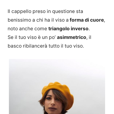
Il cappello preso in questione sta
benissimo a chi ha il viso a
forma di cuore
,
noto anche come
triangolo inverso
.
Se il tuo viso è un po’
asimmetrico
, il
basco ribilancerà tutto il tuo viso.