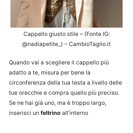
Cappello giusto stile – (Fonte IG:
@nadiapetite_) – CambioTaglio.it
Quando vai a scegliere il cappello più
adatto a te, misura per bene la
circonferenza della tua testa a livello delle
tue orecchie e compra quello più preciso.
Se ne hai già uno, ma è troppo largo,
inserisci un
feltrino
all’interno