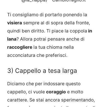
Ti consigliamo di portarlo ponendo la
visiera
sempre al di sopra della fronte,
quindi ben diritto. Ti piace la coppola
in
lana
? Allora potrai pensare anche di
raccogliere
la tua chioma nella
acconciatura che preferisci.
3) Cappello a tesa larga
Diciamo che per indossare questo
cappello, ci vuole
coraggio
e molto
carattere. Se stai ancora sperimentando,