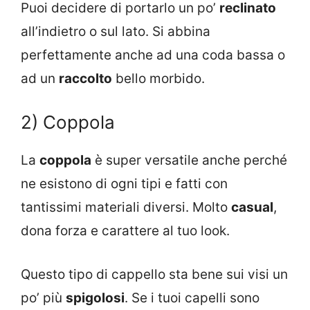
Puoi decidere di portarlo un po’
reclinato
all’indietro o sul lato. Si abbina
perfettamente anche ad una coda bassa o
ad un
raccolto
bello morbido.
2) Coppola
La
coppola
è super versatile anche perché
ne esistono di ogni tipi e fatti con
tantissimi materiali diversi. Molto
casual
,
dona forza e carattere al tuo look.
Questo tipo di cappello sta bene sui visi un
po’ più
spigolosi
. Se i tuoi capelli sono