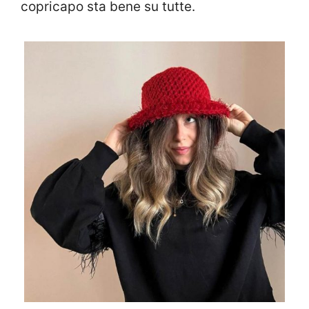
copricapo sta bene su tutte.