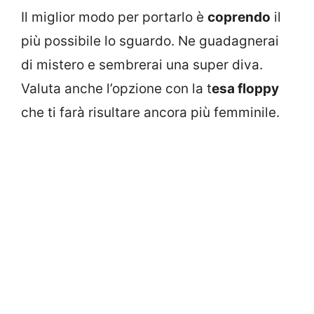
Il miglior modo per portarlo è
coprendo
il
più possibile lo sguardo. Ne guadagnerai
di mistero e sembrerai una super diva.
Valuta anche l’opzione con la t
esa floppy
che ti farà risultare ancora più femminile.