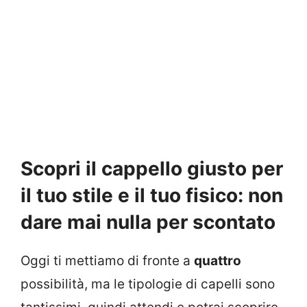
Scopri il cappello giusto per
il tuo stile e il tuo fisico: non
dare mai nulla per scontato
Oggi ti mettiamo di fronte a
quattro
possibilità, ma le tipologie di capelli sono