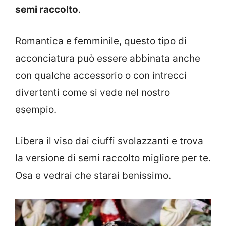
semi raccolto
.
Romantica e femminile, questo tipo di
acconciatura può essere abbinata anche
con qualche accessorio o con intrecci
divertenti come si vede nel nostro
esempio.
Libera il viso dai ciuffi svolazzanti e trova
la versione di semi raccolto migliore per te.
Osa e vedrai che starai benissimo.