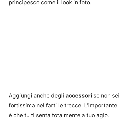
principesco come il look in foto.
Aggiungi anche degli
accessori
se non sei
fortissima nel farti le trecce. L’importante
è che tu ti senta totalmente a tuo agio.