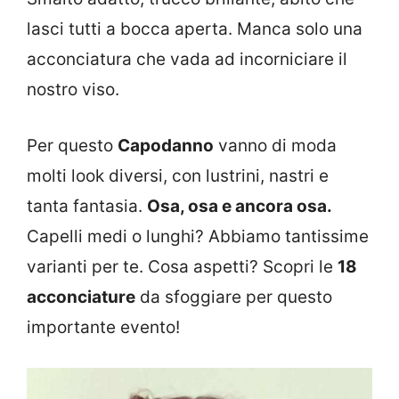
lasci tutti a bocca aperta. Manca solo una
acconciatura che vada ad incorniciare il
nostro viso.
Per questo
Capodanno
vanno di moda
molti look diversi, con lustrini, nastri e
tanta fantasia.
Osa, osa e ancora osa.
Capelli medi o lunghi? Abbiamo tantissime
varianti per te. Cosa aspetti? Scopri le
18
acconciature
da sfoggiare per questo
importante evento!