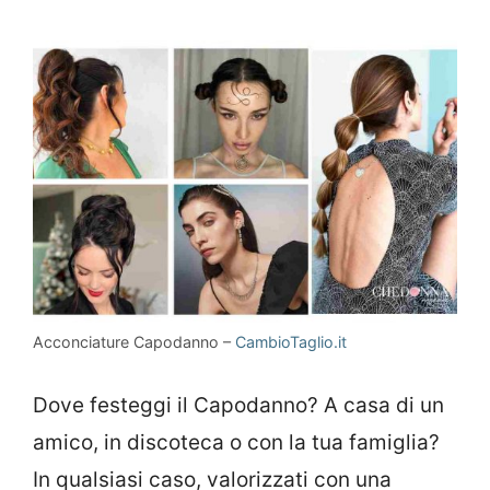
Acconciature Capodanno –
CambioTaglio.it
Dove festeggi il Capodanno? A casa di un
amico, in discoteca o con la tua famiglia?
In qualsiasi caso, valorizzati con una