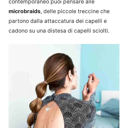
contemporaneo puoi pensare alle
microbraids
, delle piccole treccine che
partono dalla attaccatura dei capelli e
cadono su una distesa di capelli sciolti.