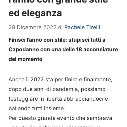
ed eleganza
28 Dicembre 2022
di
Rachele Tirelli
Finisci l’anno con stile: stupisci tutti a
Capodanno con una delle 18 acconciature
del momento
Anche il 2022 sta per finire e finalmente,
dopo due anni di pandemia, possiamo
festeggiare in libertà abbracciandoci e
ballando tutti insieme.
Per questo grande evento che sembrava