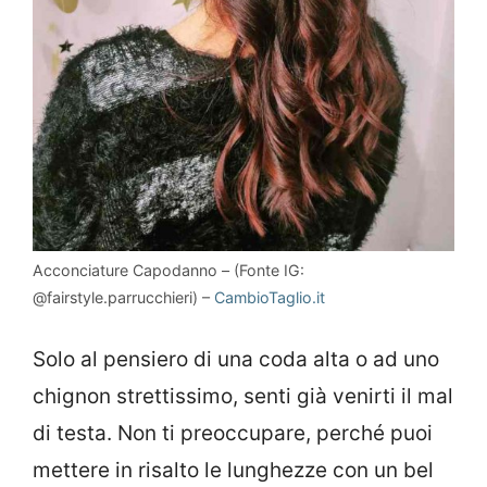
Acconciature Capodanno – (Fonte IG:
@fairstyle.parrucchieri) –
CambioTaglio.it
Solo al pensiero di una coda alta o ad uno
chignon strettissimo, senti già venirti il mal
di testa. Non ti preoccupare, perché puoi
mettere in risalto le lunghezze con un bel