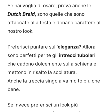
Se hai voglia di osare, prova anche le
Dutch Braid
, sono quelle che sono
attaccate alla testa e donano carattere al
nostro look.
Preferisci puntare sull’
eleganza
? Allora
sono perfetti per te gli
intrecci tubolari
che cadono dolcemente sulla schiena e
mettono in risalto la scollatura.
Anche la treccia singola va molto più che
bene.
Se invece preferisci un look più