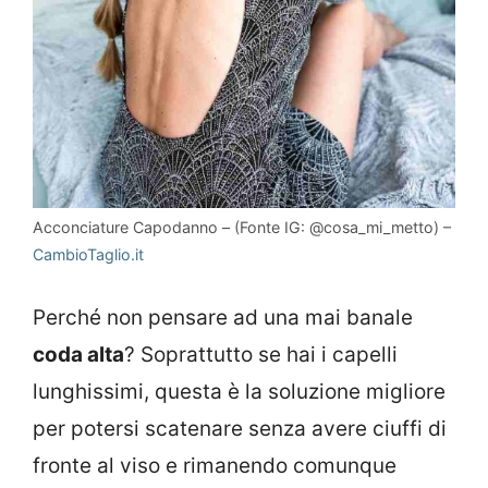
Acconciature Capodanno – (Fonte IG: @cosa_mi_metto) –
CambioTaglio.it
Perché non pensare ad una mai banale
coda alta
? Soprattutto se hai i capelli
lunghissimi, questa è la soluzione migliore
per potersi scatenare senza avere ciuffi di
fronte al viso e rimanendo comunque