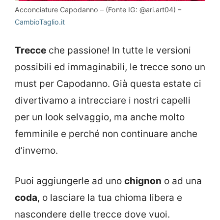
Acconciature Capodanno – (Fonte IG: @ari.art04) –
CambioTaglio.it
Trecce
che passione! In tutte le versioni
possibili ed immaginabili, le trecce sono un
must per Capodanno. Già questa estate ci
divertivamo a intrecciare i nostri capelli
per un look selvaggio, ma anche molto
femminile e perché non continuare anche
d’inverno.
Puoi aggiungerle ad uno
chignon
o ad una
coda
, o lasciare la tua chioma libera e
nascondere delle trecce dove vuoi.