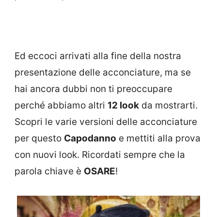
Ed eccoci arrivati alla fine della nostra
presentazione delle acconciature, ma se
hai ancora dubbi non ti preoccupare
perché abbiamo altri
12 look
da mostrarti.
Scopri le varie versioni delle acconciature
per questo
Capodanno
e mettiti alla prova
con nuovi look. Ricordati sempre che la
parola chiave è
OSARE
!