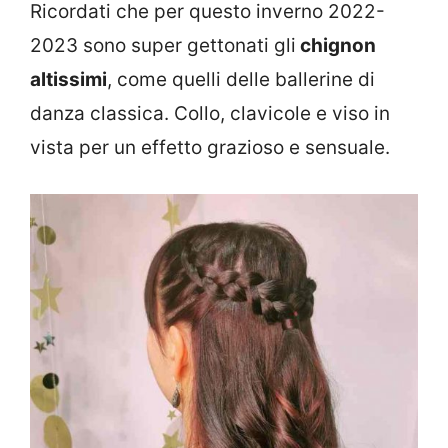
Ricordati che per questo inverno 2022-
2023 sono super gettonati gli
chignon
altissimi
, come quelli delle ballerine di
danza classica. Collo, clavicole e viso in
vista per un effetto grazioso e sensuale.