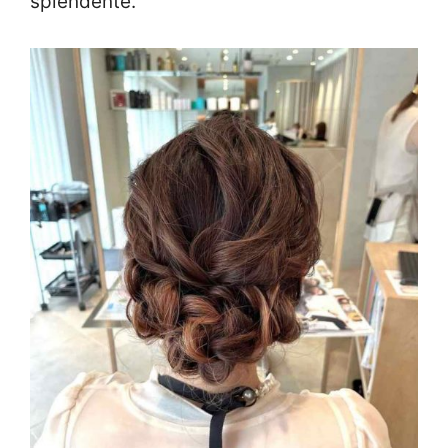
splendente.