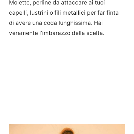
Molette, perline da attaccare ai tuoi
capelli, lustrini o fili metallici per far finta
di avere una coda lunghissima. Hai
veramente l’imbarazzo della scelta.