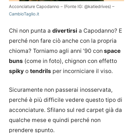
Acconciature Capodanno – (Fonte IG: @katiedrives) –
CambioTaglio.it
Chi non punta a
divertirsi
a Capodanno? E
perché non fare ciò anche con la propria
chioma? Torniamo agli anni ’90 con
space
buns
(come in foto), chignon con effetto
spiky
o
tendrils
per incorniciare il viso.
Sicuramente non passerai inosservata,
perché è più difficile vedere questo tipo di
acconciature. Sfilano sul red carpet già da
qualche mese e quindi perché non
prendere spunto.