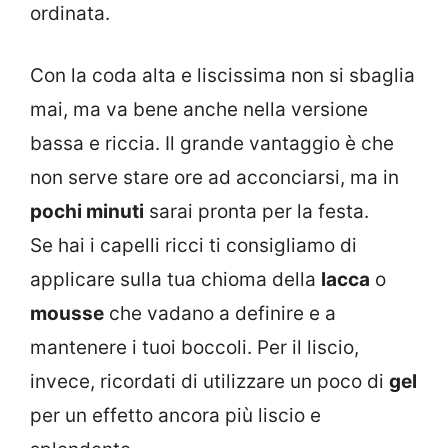
ordinata.
Con la coda alta e liscissima non si sbaglia
mai, ma va bene anche nella versione
bassa e riccia. Il grande vantaggio è che
non serve stare ore ad acconciarsi, ma in
pochi minuti
sarai pronta per la festa.
Se hai i capelli ricci ti consigliamo di
applicare sulla tua chioma della
lacca
o
mousse
che vadano a definire e a
mantenere i tuoi boccoli. Per il liscio,
invece, ricordati di utilizzare un poco di
gel
per un effetto ancora più liscio e