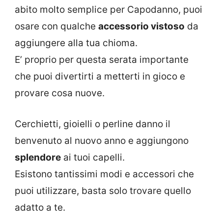
abito molto semplice per Capodanno, puoi
osare con qualche
accessorio vistoso
da
aggiungere alla tua chioma.
E’ proprio per questa serata importante
che puoi divertirti a metterti in gioco e
provare cosa nuove.
Cerchietti, gioielli o perline danno il
benvenuto al nuovo anno e aggiungono
splendore
ai tuoi capelli.
Esistono tantissimi modi e accessori che
puoi utilizzare, basta solo trovare quello
adatto a te.