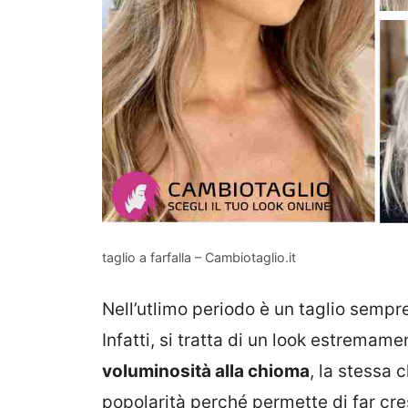
taglio a farfalla – Cambiotaglio.it
Nell’utlimo periodo è un taglio sempre
Infatti, si tratta di un look estremame
voluminosità alla chioma
, la stessa
popolarità perché permette di far cres