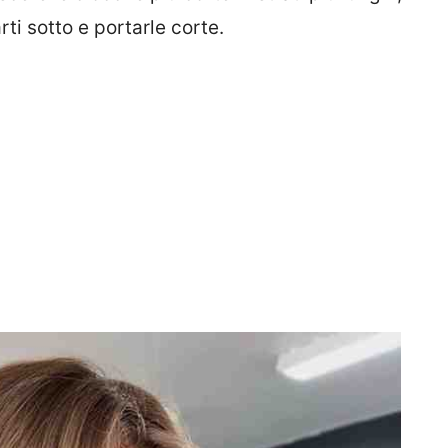
rti sotto e portarle corte.