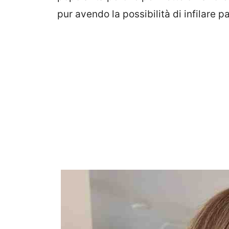
pur avendo la possibilità di infilare pa