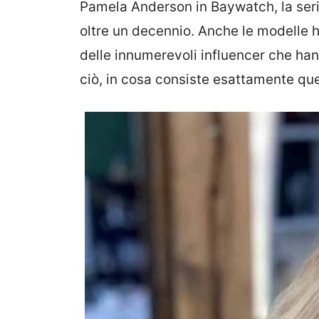
Pamela Anderson in Baywatch, la seri
oltre un decennio. Anche le modelle h
delle innumerevoli influencer che hanno
ciò, in cosa consiste esattamente qu