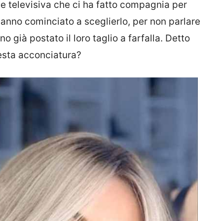
e televisiva che ci ha fatto compagnia per
anno cominciato a sceglierlo, per non parlare
 già postato il loro taglio a farfalla. Detto
esta acconciatura?