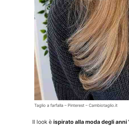
Taglio a farfalla – Pinterest – Cambiotaglio.it
Il look è
ispirato alla moda degli anni