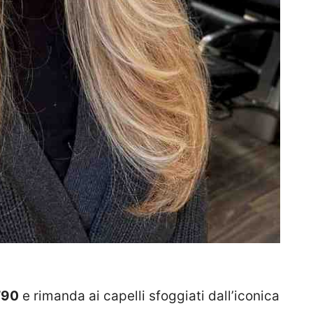
 ’90
e rimanda ai capelli sfoggiati dall’iconica