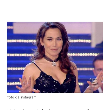
foto da instagram