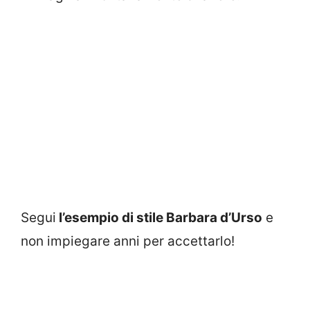
Segui
l’esempio di stile Barbara d’Urso
e
non impiegare anni per accettarlo!