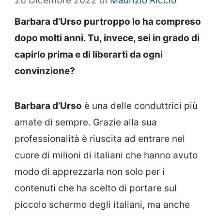
20 Dicembre 2022
di
Maurizio Riccio
Barbara d’Urso purtroppo lo ha compreso
dopo molti anni. Tu, invece, sei in grado di
capirlo prima e di liberarti da ogni
convinzione?
Barbara d’Urso
è una delle conduttrici più
amate di sempre. Grazie alla sua
professionalità è riuscita ad entrare nel
cuore di milioni di italiani che hanno avuto
modo di apprezzarla non solo per i
contenuti che ha scelto di portare sul
piccolo schermo degli italiani, ma anche