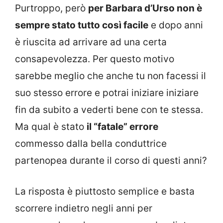
Purtroppo, però
per Barbara d’Urso non è
sempre stato tutto così facile
e dopo anni
è riuscita ad arrivare ad una certa
consapevolezza. Per questo motivo
sarebbe meglio che anche tu non facessi il
suo stesso errore e potrai iniziare iniziare
fin da subito a vederti bene con te stessa.
Ma qual è stato
il “fatale” errore
commesso dalla bella conduttrice
partenopea durante il corso di questi anni?
La risposta è piuttosto semplice e basta
scorrere indietro negli anni per