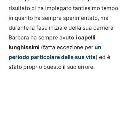
risultato ci ha impiegato tantissimo tempo
in quanto ha sempre sperimentato, ma
durante la fase iniziale della sua carriera
Barbara ha sempre avuto
i capelli
lunghissimi
(fatta eccezione per
un
periodo particolare della sua vita
) ed è
stato proprio questo il suo errore.