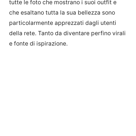
tutte le foto che mostrano i suoi outfit e
che esaltano tutta la sua bellezza sono
particolarmente apprezzati dagli utenti
della rete. Tanto da diventare perfino virali
e fonte di ispirazione.