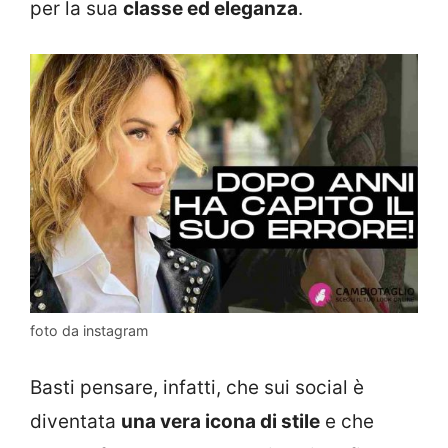
per la sua
classe ed eleganza
.
foto da instagram
Basti pensare, infatti, che sui social è
diventata
una vera icona di stile
e che