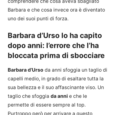
comprendere che cosa aveva sbagliato
Barbara e che cosa invece ora è diventato
uno dei suoi punti di forza.
Barbara d’Urso lo ha capito
dopo anni: l’errore che l’ha
bloccata prima di sbocciare
Barbara d’Urso
da anni sfoggia un taglio di
capelli medio, in grado di esaltare tutta la
sua bellezza e il suo affascinante viso. Un
taglio che sfoggia
da anni
e che le
permette di essere sempre al top.
Purtroppo però per arrivare a questo