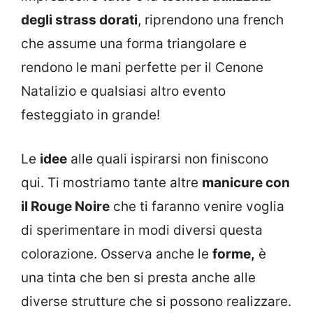
degli strass dorati
, riprendono una french
che assume una forma triangolare e
rendono le mani perfette per il Cenone
Natalizio e qualsiasi altro evento
festeggiato in grande!
Le
idee
alle quali ispirarsi non finiscono
qui. Ti mostriamo tante altre
manicure con
il Rouge Noire
che ti faranno venire voglia
di sperimentare in modi diversi questa
colorazione. Osserva anche le
forme,
è
una tinta che ben si presta anche alle
diverse strutture che si possono realizzare.