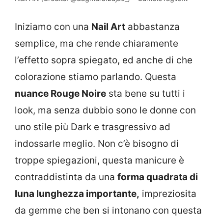
Iniziamo con una
Nail Art
abbastanza
semplice, ma che rende chiaramente
l’effetto sopra spiegato, ed anche di che
colorazione stiamo parlando. Questa
nuance Rouge Noire
sta bene su tutti i
look, ma senza dubbio sono le donne con
uno stile più Dark e trasgressivo ad
indossarle meglio. Non c’è bisogno di
troppe spiegazioni, questa manicure è
contraddistinta da una
forma quadrata di
luna lunghezza importante,
impreziosita
da gemme che ben si intonano con questa