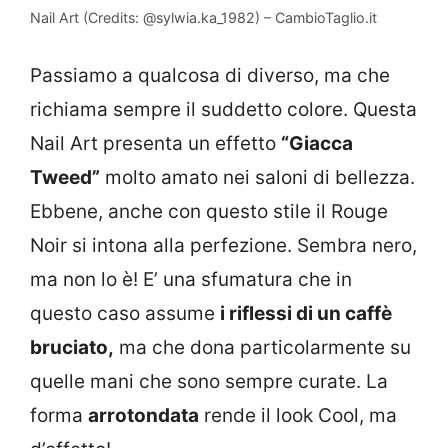
Nail Art (Credits: @sylwia.ka_1982) – CambioTaglio.it
Passiamo a qualcosa di diverso, ma che
richiama sempre il suddetto colore. Questa
Nail Art presenta un effetto
“Giacca
Tweed”
molto amato nei saloni di bellezza.
Ebbene, anche con questo stile il Rouge
Noir si intona alla perfezione. Sembra nero,
ma non lo è! E’ una sfumatura che in
questo caso assume
i riflessi di un caffè
bruciato,
ma che dona particolarmente su
quelle mani che sono sempre curate. La
forma
arrotondata
rende il look Cool, ma