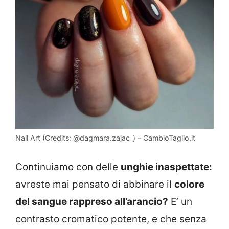
Nail Art (Credits: @dagmara.zajac_) – CambioTaglio.it
Continuiamo con delle
unghie inaspettate:
avreste mai pensato di abbinare il
colore
del sangue rappreso all’arancio?
E’ un
contrasto cromatico potente, e che senza