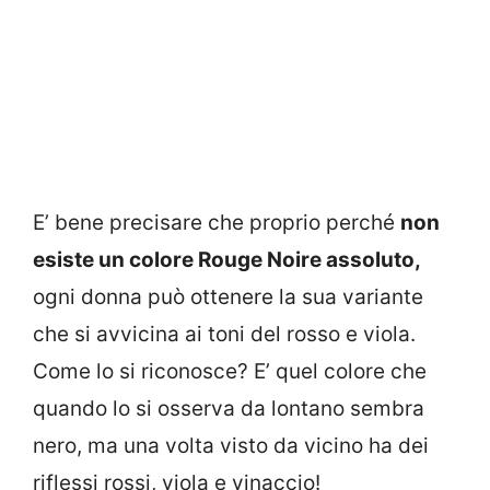
E’ bene precisare che proprio perché
non
esiste un colore Rouge Noire assoluto,
ogni donna può ottenere la sua variante
che si avvicina ai toni del rosso e viola.
Come lo si riconosce? E’ quel colore che
quando lo si osserva da lontano sembra
nero, ma una volta visto da vicino ha dei
riflessi rossi, viola e vinaccio!