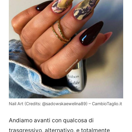
Nail Art (Credits: @sadowskaewelina89) – CambioTaglio.it
Andiamo avanti con qualcosa di
trasgressivo, alternativo, e totalmente