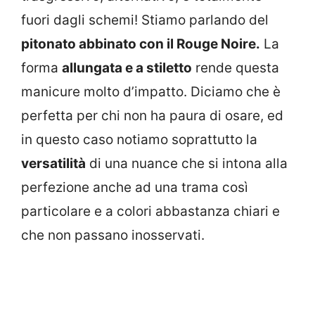
fuori dagli schemi! Stiamo parlando del
pitonato abbinato con il Rouge Noire.
La
forma
allungata e a stiletto
rende questa
manicure molto d’impatto. Diciamo che è
perfetta per chi non ha paura di osare, ed
in questo caso notiamo soprattutto la
versatilità
di una nuance che si intona alla
perfezione anche ad una trama così
particolare e a colori abbastanza chiari e
che non passano inosservati.