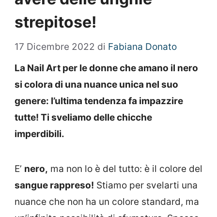
strepitose!
17 Dicembre 2022
di
Fabiana Donato
La Nail Art per le donne che amano il nero
si colora di una nuance unica nel suo
genere: l’ultima tendenza fa impazzire
tutte! Ti sveliamo delle chicche
imperdibili.
E’
nero,
ma non lo è del tutto: è il colore del
sangue rappreso!
Stiamo per svelarti una
nuance che non ha un colore standard, ma