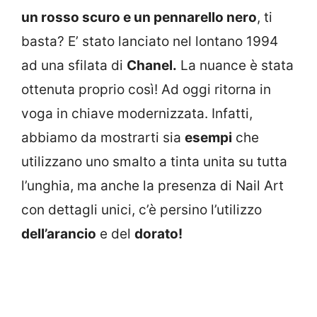
un rosso scuro e un pennarello nero
, ti
basta? E’ stato lanciato nel lontano 1994
ad una sfilata di
Chanel.
La nuance è stata
ottenuta proprio così! Ad oggi ritorna in
voga in chiave modernizzata. Infatti,
abbiamo da mostrarti sia
esempi
che
utilizzano uno smalto a tinta unita su tutta
l’unghia, ma anche la presenza di Nail Art
con dettagli unici, c’è persino l’utilizzo
dell’arancio
e del
dorato!