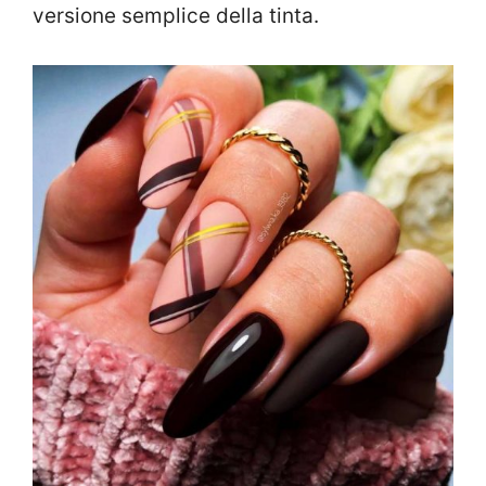
versione semplice della tinta.