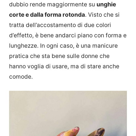
dubbio rende maggiormente su
unghie
corte e dalla forma rotonda
. Visto che si
tratta dell’accostamento di due colori
d’effetto, è bene andarci piano con forma e
lunghezze. In ogni caso, è una manicure
pratica che sta bene sulle donne che
hanno voglia di usare, ma di stare anche
comode.