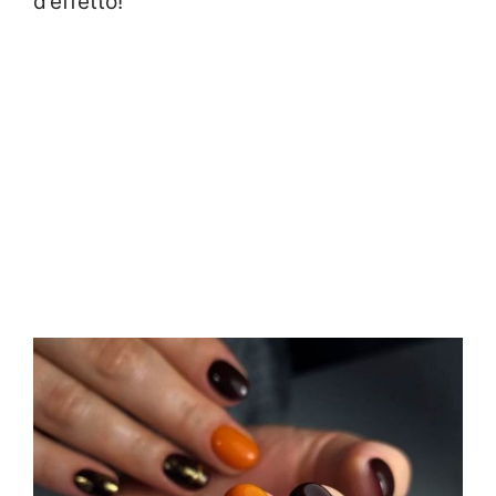
d’effetto!