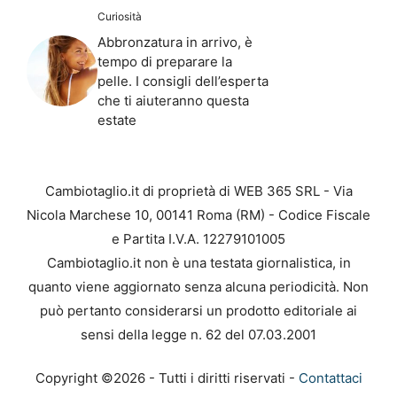
Curiosità
Abbronzatura in arrivo, è
tempo di preparare la
pelle. I consigli dell’esperta
che ti aiuteranno questa
estate
Cambiotaglio.it di proprietà di WEB 365 SRL - Via
Nicola Marchese 10, 00141 Roma (RM) - Codice Fiscale
e Partita I.V.A. 12279101005
Cambiotaglio.it non è una testata giornalistica, in
quanto viene aggiornato senza alcuna periodicità. Non
può pertanto considerarsi un prodotto editoriale ai
sensi della legge n. 62 del 07.03.2001
Copyright ©2026 - Tutti i diritti riservati -
Contattaci