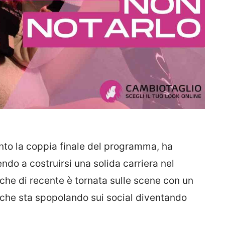
nto la coppia finale del programma, ha
ndo a costruirsi una solida carriera nel
che di recente è tornata sulle scene con un
 che sta spopolando sui social diventando