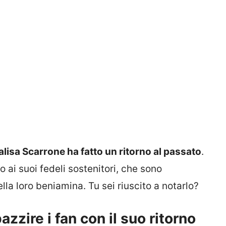
lisa Scarrone ha fatto un ritorno al passato
.
 ai suoi fedeli sostenitori, che sono
lla loro beniamina. Tu sei riuscito a notarlo?
zzire i fan con il suo ritorno