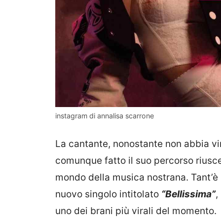
instagram di annalisa scarrone
La cantante, nonostante non abbia vi
comunque fatto il suo percorso riusce
mondo della musica nostrana. Tant’è 
nuovo singolo intitolato
“Bellissima”
,
uno dei brani più virali del momento.