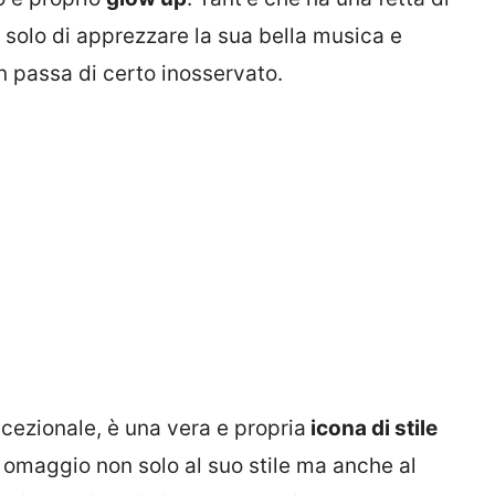
solo di apprezzare la sua bella musica e
 passa di certo inosservato.
ccezionale, è una vera e propria
icona di stile
n omaggio non solo al suo stile ma anche al