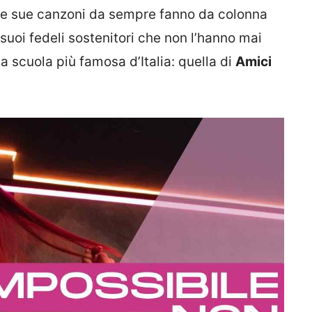
 le sue canzoni da sempre fanno da colonna
suoi fedeli sostenitori che non l’hanno mai
a scuola più famosa d’Italia: quella di
Amici