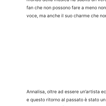
fan che non possono fare a meno non 
voce, ma anche il suo charme che non
Annalisa, oltre ad essere un’artista e
e questo ritorno al passato è stato u