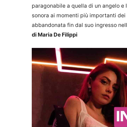
paragonabile a quella di un angelo e
sonora ai momenti più importanti dei 
abbandonata fin dal suo ingresso nell
di Maria De Filippi