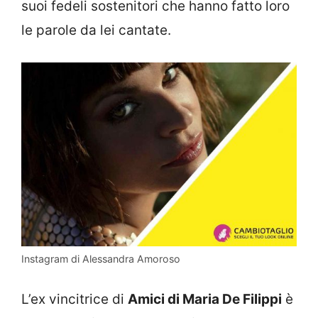
suoi fedeli sostenitori che hanno fatto loro
le parole da lei cantate.
Instagram di Alessandra Amoroso
L’ex vincitrice di
Amici di Maria De Filippi
è