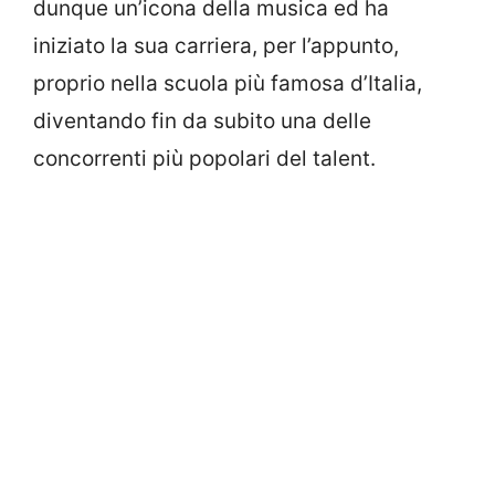
dunque un’icona della musica ed ha
iniziato la sua carriera, per l’appunto,
proprio nella scuola più famosa d’Italia,
diventando fin da subito una delle
concorrenti più popolari del talent.