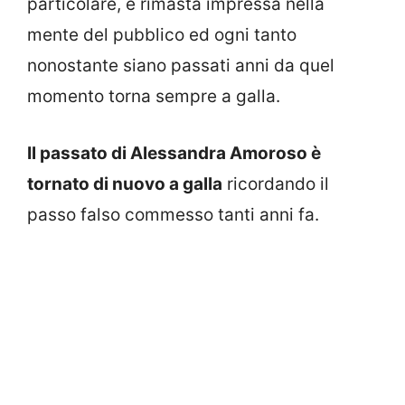
particolare, è rimasta impressa nella
mente del pubblico ed ogni tanto
nonostante siano passati anni da quel
momento torna sempre a galla.
Il passato di Alessandra Amoroso è
tornato di nuovo a galla
ricordando il
passo falso commesso tanti anni fa.