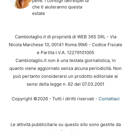
pelle. I consigli dell’esperta
che ti aiuteranno questa
estate
Cambiotaglio.it di proprietà di WEB 365 SRL - Via
Nicola Marchese 10, 00141 Roma (RM) - Codice Fiscale
e Partita I.V.A. 12279101005
Cambiotaglio.it non è una testata giornalistica, in
quanto viene aggiornato senza alcuna periodicità. Non
può pertanto considerarsi un prodotto editoriale ai
sensi della legge n. 62 del 07.03.2001
Copyright ©2026 - Tutti i diritti riservati -
Contattaci
Le attività pubblicitarie su questo sito sono gestite da