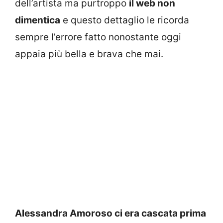
dell’artista ma purtroppo
il web non
dimentica
e questo dettaglio le ricorda
sempre l’errore fatto nonostante oggi
appaia più bella e brava che mai.
Alessandra Amoroso ci era cascata prima