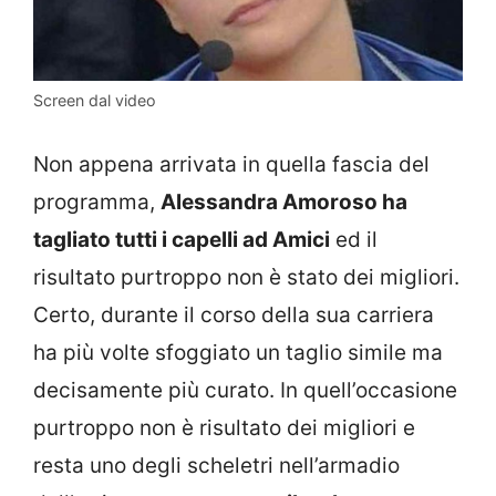
Screen dal video
Non appena arrivata in quella fascia del
programma,
Alessandra Amoroso ha
tagliato tutti i capelli ad Amici
ed il
risultato purtroppo non è stato dei migliori.
Certo, durante il corso della sua carriera
ha più volte sfoggiato un taglio simile ma
decisamente più curato. In quell’occasione
purtroppo non è risultato dei migliori e
resta uno degli scheletri nell’armadio