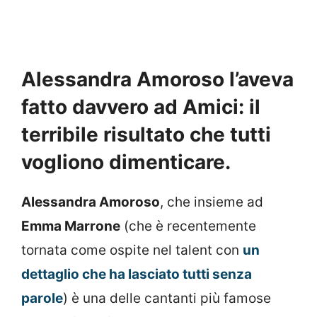
Alessandra Amoroso l’aveva
fatto davvero ad Amici: il
terribile risultato che tutti
vogliono dimenticare.
Alessandra Amoroso
, che insieme ad
Emma Marrone
(che è recentemente
tornata come ospite nel talent con
un
dettaglio che ha lasciato tutti senza
parole
) è una delle cantanti più famose