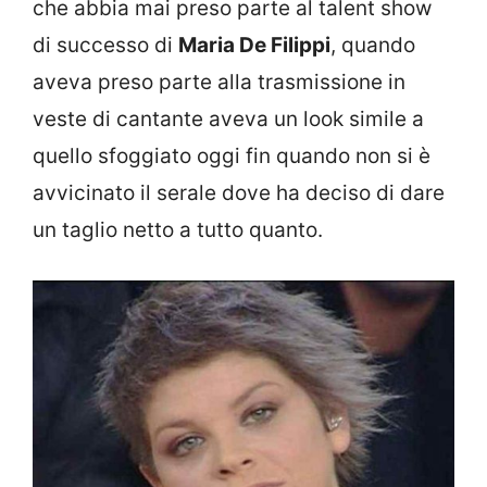
che abbia mai preso parte al talent show
di successo di
Maria De Filippi
, quando
aveva preso parte alla trasmissione in
veste di cantante aveva un look simile a
quello sfoggiato oggi fin quando non si è
avvicinato il serale dove ha deciso di dare
un taglio netto a tutto quanto.