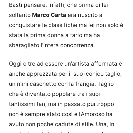
Basti pensare, infatti, che prima di lei
soltanto
Marco Carta
era riuscito a
conquistare le classifiche ma lei non solo è
stata la prima donna a farlo ma ha
sbaragliato l’intera concorrenza.
Oggi oltre ad essere un’artista affermata è
anche apprezzata per il suo iconico taglio,
un mini caschetto con la frangia. Taglio
che è diventato popolare tra i suoi
tantissimi fan, ma in passato purtroppo
non è sempre stato così e l’Amoroso ha
avuto non poche cadute di stile. Una, in