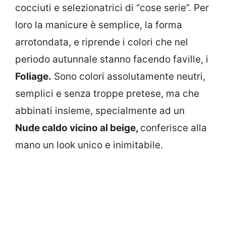
cocciuti e selezionatrici di “cose serie”. Per
loro la manicure è semplice, la forma
arrotondata, e riprende i colori che nel
periodo autunnale stanno facendo faville, i
Foliage.
Sono colori assolutamente neutri,
semplici e senza troppe pretese, ma che
abbinati insieme, specialmente ad un
Nude caldo vicino al beige,
conferisce alla
mano un look unico e inimitabile.