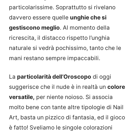
particolarissime. Soprattutto si rivelano
davvero essere quelle
unghie che si
gestiscono meglio
. Al momento della
ricrescita, il distacco rispetto l’unghia
naturale si vedrà pochissimo, tanto che le
mani restano sempre impaccabili.
La
particolarità dell’Oroscopo
di oggi
suggerisce che il nude è in realtà un
colore
versatile,
per niente noioso. Si associa
molto bene con tante altre tipologie di Nail
Art, basta un pizzico di fantasia, ed il gioco
è fatto! Sveliamo le singole colorazioni