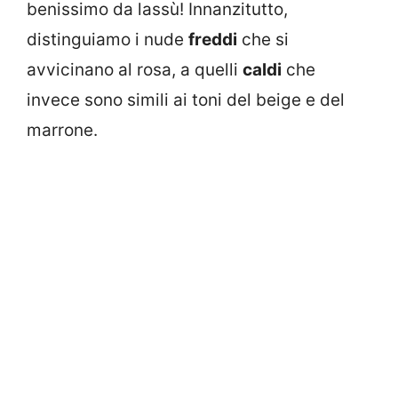
benissimo da lassù! Innanzitutto,
distinguiamo i nude
freddi
che si
avvicinano al rosa, a quelli
caldi
che
invece sono simili ai toni del beige e del
marrone.