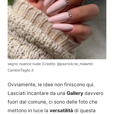
segno nuance nude (Credits: @paznokcie_malami)-
CambioTaglio.it
Ovviamente, le idee non finiscono qui.
Lasciati incantare da una
Gallery
davvero
fuori dal comune, ci sono delle foto che
mettono in luce la
versatilità
di questa