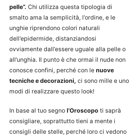
pelle”.
Chi utilizza questa tipologia di
smalto ama la semplicità, l’ordine, e le
unghie riprendono colori naturali
dell’epidermide, distanziandosi
ovviamente dall’essere uguale alla pelle o
all’unghia. Il punto è che ormai il nude non
conosce confini, perché con le
nuove
tecniche e decorazioni,
ci sono mille e uno
modi di realizzare questo look!
In base al tuo segno
l’Oroscopo
ti saprà
consigliare, soprattutto tieni a mente i
consigli delle stelle, perché loro ci vedono