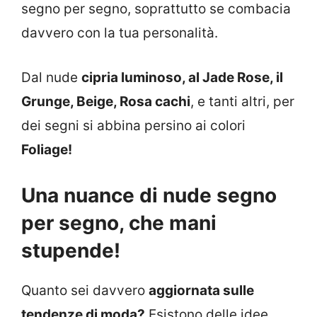
segno per segno, soprattutto se combacia
davvero con la tua personalità.
Dal nude
cipria luminoso, al Jade Rose, il
Grunge, Beige, Rosa cachi
, e tanti altri, per
dei segni si abbina persino ai colori
Foliage!
Una nuance di nude segno
per segno, che mani
stupende!
Quanto sei davvero
aggiornata sulle
tendenze di moda?
Esistono delle idee