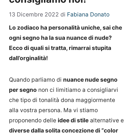
13 Dicembre 2022
di
Fabiana Donato
Lo zodiaco ha personalità uniche, sai che
ogni segno ha la sua nuance di nude?
Ecco di quali si tratta, rimarrai stupita
dall’orginalità!
Quando parliamo di
nuance nude segno
per segno
non ci limitiamo a consigliarvi
che tipo di tonalità dona maggiormente
alla vostra persona. Ma vi stiamo
proponendo delle
idee di stile
alternative e
diverse dalla solita concezione di “color