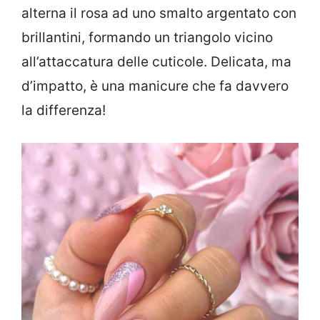
alterna il rosa ad uno smalto argentato con
brillantini, formando un triangolo vicino
all’attaccatura delle cuticole. Delicata, ma
d’impatto, è una manicure che fa davvero
la differenza!