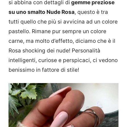
si abbina con dettagli di
gemme preziose
su uno smalto Nude Rosa
, questo è tra
tutti quello che più si avvicina ad un colore
pastello. Rimane pur sempre un colore
carne, ma molto d’effetto, diciamo che è il
Rosa shocking dei nude! Personalità
intelligenti, curiose e perspicaci, ci vedono
benissimo in fattore di stile!