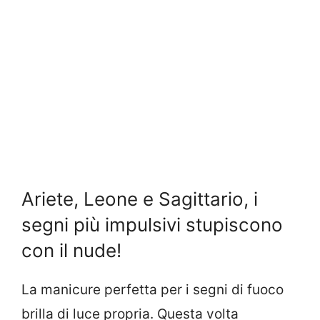
Ariete, Leone e Sagittario, i
segni più impulsivi stupiscono
con il nude!
La manicure perfetta per i segni di fuoco
brilla di luce propria. Questa volta