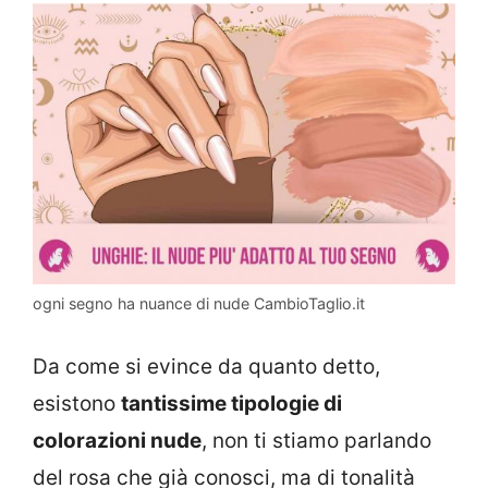
ogni segno ha nuance di nude CambioTaglio.it
Da come si evince da quanto detto,
esistono
tantissime tipologie di
colorazioni nude
, non ti stiamo parlando
del rosa che già conosci, ma di tonalità