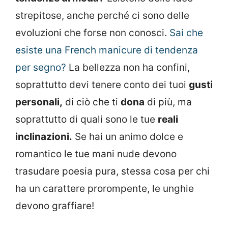
strepitose, anche perché ci sono delle
evoluzioni che forse non conosci.
Sai che
esiste una French manicure di tendenza
per segno?
La bellezza non ha confini,
soprattutto devi tenere conto dei tuoi
gusti
personali,
di ciò che ti
dona
di più, ma
soprattutto di quali sono le tue
reali
inclinazioni.
Se hai un animo dolce e
romantico le tue mani nude devono
trasudare poesia pura, stessa cosa per chi
ha un carattere prorompente, le unghie
devono graffiare!