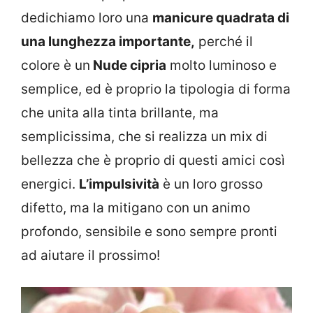
dedichiamo loro una
manicure quadrata di
una lunghezza importante,
perché il
colore è un
Nude cipria
molto luminoso e
semplice, ed è proprio la tipologia di forma
che unita alla tinta brillante, ma
semplicissima, che si realizza un mix di
bellezza che è proprio di questi amici così
energici.
L’impulsività
è un loro grosso
difetto, ma la mitigano con un animo
profondo, sensibile e sono sempre pronti
ad aiutare il prossimo!