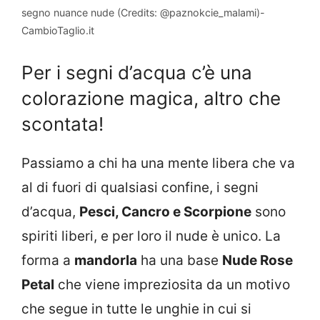
segno nuance nude (Credits: @paznokcie_malami)-
CambioTaglio.it
Per i segni d’acqua c’è una
colorazione magica, altro che
scontata!
Passiamo a chi ha una mente libera che va
al di fuori di qualsiasi confine, i segni
d’acqua,
Pesci, Cancro e Scorpione
sono
spiriti liberi, e per loro il nude è unico. La
forma a
mandorla
ha una base
Nude Rose
Petal
che viene impreziosita da un motivo
che segue in tutte le unghie in cui si