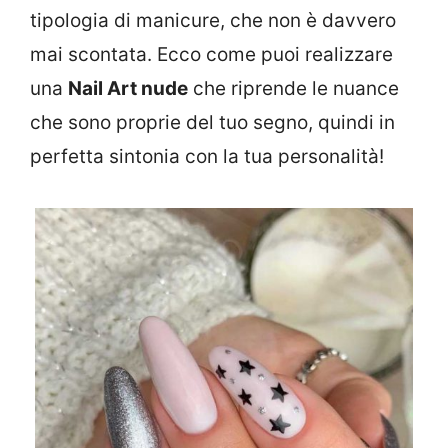
tipologia di manicure, che non è davvero
mai scontata. Ecco come puoi realizzare
una
Nail Art nude
che riprende le nuance
che sono proprie del tuo segno, quindi in
perfetta sintonia con la tua personalità!