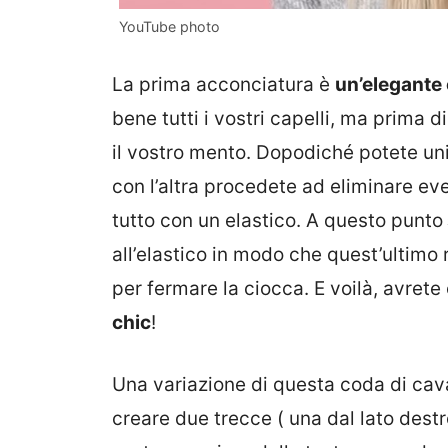
YouTube photo
La prima acconciatura è
un’elegante 
bene tutti i vostri capelli, ma prima 
il vostro mento. Dopodiché potete uni
con l’altra procedete ad eliminare eve
tutto con un elastico. A questo punto
all’elastico in modo che quest’ultimo
per fermare la ciocca. E voilà, avret
chic
!
Una variazione di questa coda di cav
creare due trecce ( una dal lato destr