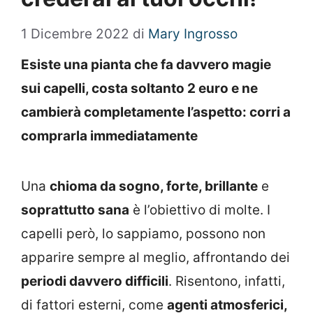
1 Dicembre 2022
di
Mary Ingrosso
Esiste una pianta che fa davvero magie
sui capelli, costa soltanto 2 euro e ne
cambierà completamente l’aspetto: corri a
comprarla immediatamente
Una
chioma da sogno, forte, brillante
e
soprattutto sana
è l’obiettivo di molte. I
capelli però, lo sappiamo, possono non
apparire sempre al meglio, affrontando dei
periodi davvero difficili
. Risentono, infatti,
di fattori esterni, come
agenti atmosferici,