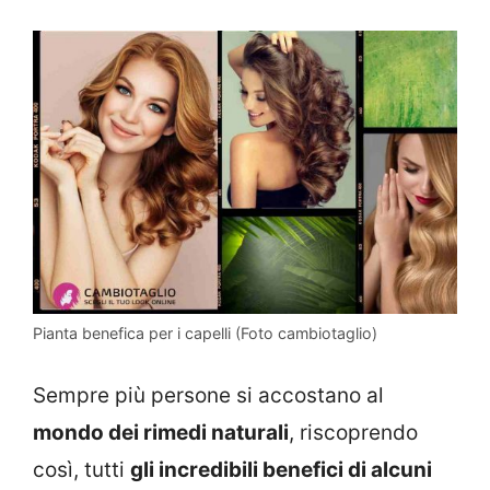
Pianta benefica per i capelli (Foto cambiotaglio)
Sempre più persone si accostano al
mondo dei rimedi naturali
, riscoprendo
così, tutti
gli incredibili benefici di alcuni