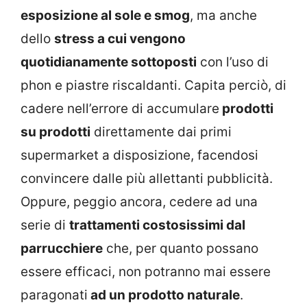
esposizione al sole e smog
, ma anche
dello
stress a cui vengono
quotidianamente sottoposti
con l’uso di
phon e piastre riscaldanti. Capita perciò, di
cadere nell’errore di accumulare
prodotti
su prodotti
direttamente dai primi
supermarket a disposizione, facendosi
convincere dalle più allettanti pubblicità.
Oppure, peggio ancora, cedere ad una
serie di
trattamenti costosissimi dal
parrucchiere
che, per quanto possano
essere efficaci, non potranno mai essere
paragonati
ad un prodotto naturale
.