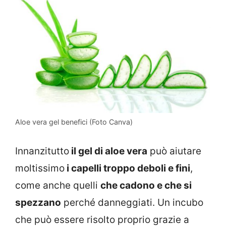
Aloe vera gel benefici (Foto Canva)
Innanzitutto
il gel di aloe vera
può aiutare
moltissimo
i capelli troppo deboli e fini
,
come anche quelli
che cadono e che si
spezzano
perché danneggiati. Un incubo
che può essere risolto proprio grazie a