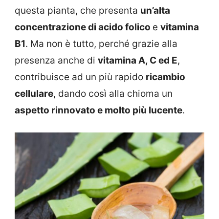
questa pianta, che presenta
un’alta
concentrazione di acido folico
e
vitamina
B1
. Ma non è tutto, perché grazie alla
presenza anche di
vitamina A, C ed E
,
contribuisce ad un più rapido
ricambio
cellulare
, dando così alla chioma un
aspetto rinnovato e molto più lucente
.