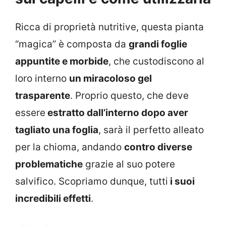
Ricca di proprietà nutritive, questa pianta
“magica” è composta da
grandi foglie
appuntite e morbide
, che custodiscono al
loro interno
un miracoloso gel
trasparente
. Proprio questo, che deve
essere
estratto dall’interno dopo aver
tagliato una foglia
, sarà il perfetto alleato
per la chioma, andando
contro diverse
problematiche
grazie al suo potere
salvifico. Scopriamo dunque, tutti
i suoi
incredibili effetti
.