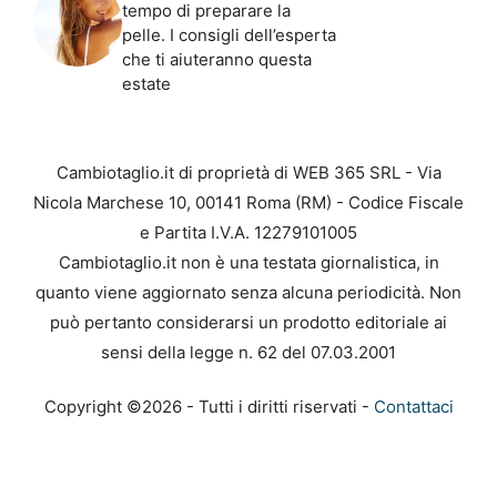
tempo di preparare la
pelle. I consigli dell’esperta
che ti aiuteranno questa
estate
Cambiotaglio.it di proprietà di WEB 365 SRL - Via
Nicola Marchese 10, 00141 Roma (RM) - Codice Fiscale
e Partita I.V.A. 12279101005
Cambiotaglio.it non è una testata giornalistica, in
quanto viene aggiornato senza alcuna periodicità. Non
può pertanto considerarsi un prodotto editoriale ai
sensi della legge n. 62 del 07.03.2001
Copyright ©2026 - Tutti i diritti riservati -
Contattaci