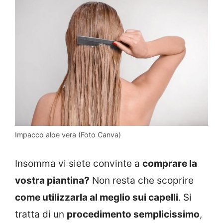
Impacco aloe vera (Foto Canva)
Insomma vi siete convinte a
comprare la
vostra piantina?
Non resta che scoprire
come utilizzarla al meglio sui capelli
. Si
tratta di un
procedimento semplicissimo
,