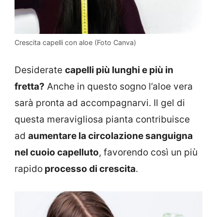
Crescita capelli con aloe (Foto Canva)
Desiderate
capelli più lunghi e più in
fretta?
Anche in questo sogno l’aloe vera
sarà pronta ad accompagnarvi. Il gel di
questa meravigliosa pianta contribuisce
ad
aumentare la circolazione sanguigna
nel cuoio capelluto
, favorendo così un più
rapido
processo di crescita
.