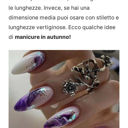
le lunghezze. Invece, se hai una
dimensione media puoi osare con stiletto e
lunghezze vertiginose. Ecco qualche idee
di
manicure in autunno!