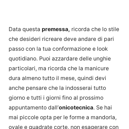
Data questa
premessa,
ricorda che lo stile
che desideri ricreare deve andare di pari
passo con la tua conformazione e look
quotidiano. Puoi azzardare delle unghie
particolari, ma ricorda che la manicure
dura almeno tutto il mese, quindi devi
anche pensare che la indosserai tutto
giorno e tutti i giorni fino al prossimo
appuntamento dall’
onicotecnica
. Se hai
mai piccole opta per le forme a mandorla,
ovale e quadrate corte, non esagerare con