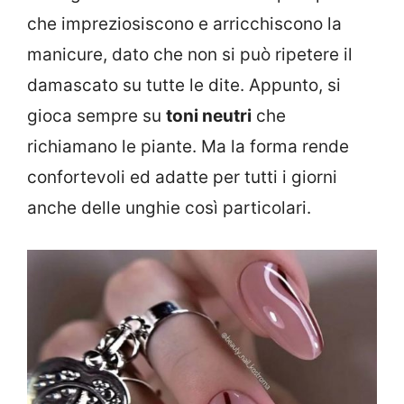
che impreziosiscono e arricchiscono la
manicure, dato che non si può ripetere il
damascato su tutte le dite. Appunto, si
gioca sempre su
toni neutri
che
richiamano le piante. Ma la forma rende
confortevoli ed adatte per tutti i giorni
anche delle unghie così particolari.