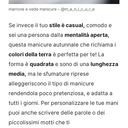
marrone e vede manicure – @m_a_n_i_c_u_r_e
Se invece il tuo
stile è casual,
comodo e
sei una persona dalla
mentalità aperta,
questa manicure autunnale che richiama i
colori della terra
è perfetta per te! La
forma è
quadrata
e sono di una
lunghezza
media,
ma le sfumature riprese
alleggeriscono il tipo di manicure
rendendola poco pretenziosa, e adatta a
tutti i giorni. Per personalizzare le tue mani
puoi anche scrivere delle parole o dei
piccolissimi motti che ti