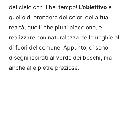
del cielo con il bel tempo!
L’obiettivo
è
quello di prendere dei colori della tua
realtà, quelli che più ti piacciono, e
realizzare con naturalezza delle unghie al
di fuori del comune. Appunto, ci sono
disegni ispirati al verde dei boschi, ma
anche alle pietre preziose.