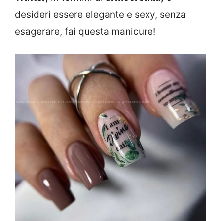
desideri essere elegante e sexy, senza
esagerare, fai questa manicure!