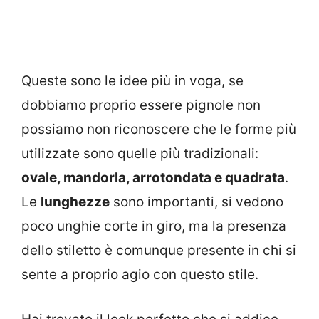
Queste sono le idee più in voga, se
dobbiamo proprio essere pignole non
possiamo non riconoscere che le forme più
utilizzate sono quelle più tradizionali:
ovale, mandorla, arrotondata e quadrata
.
Le
lunghezze
sono importanti, si vedono
poco unghie corte in giro, ma la presenza
dello stiletto è comunque presente in chi si
sente a proprio agio con questo stile.