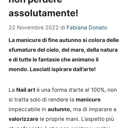
assolutamente!
22 Novembre 2022
di
Fabiana Donato
La manicure di fine autunno si colora delle
sfumature del cielo, del mare, della natura
e di tutte le fantasie che animano il
mondo. Lasciati ispirare dall’arte!
La
Nail art
è una forma d’arte al 100%, non
si tratta solo di rendere la
manicure
impeccabile in
autunno,
ma di imparare a
valorizzare
le proprie mani. L’aspetto più