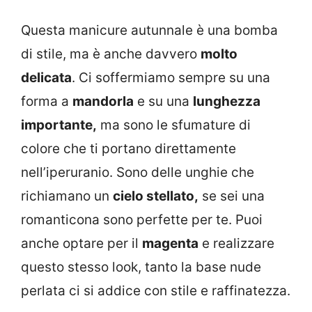
Questa manicure autunnale è una bomba
di stile, ma è anche davvero
molto
delicata
. Ci soffermiamo sempre su una
forma a
mandorla
e su una
lunghezza
importante,
ma sono le sfumature di
colore che ti portano direttamente
nell’iperuranio. Sono delle unghie che
richiamano un
cielo stellato,
se sei una
romanticona sono perfette per te. Puoi
anche optare per il
magenta
e realizzare
questo stesso look, tanto la base nude
perlata ci si addice con stile e raffinatezza.