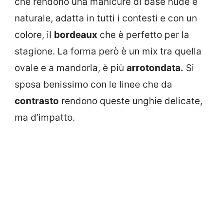
che rendono una manicure di base nude e
naturale, adatta in tutti i contesti e con un
colore, il
bordeaux
che è perfetto per la
stagione. La forma però è un mix tra quella
ovale e a mandorla, è più
arrotondata.
Si
sposa benissimo con le linee che da
contrasto
rendono queste unghie delicate,
ma d’impatto.