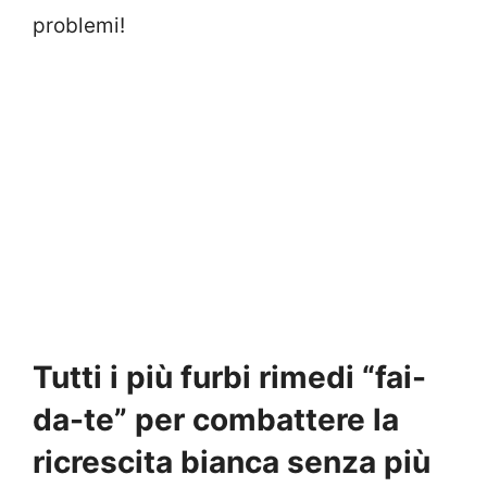
problemi!
Tutti i più furbi rimedi “fai-
da-te” per combattere la
ricrescita bianca senza più