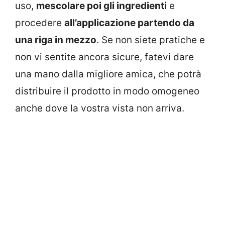
uso,
mescolare poi gli ingredienti
e
procedere
all’applicazione partendo da
una riga in mezzo
. Se non siete pratiche e
non vi sentite ancora sicure, fatevi dare
una mano dalla migliore amica, che potrà
distribuire il prodotto in modo omogeneo
anche dove la vostra vista non arriva.