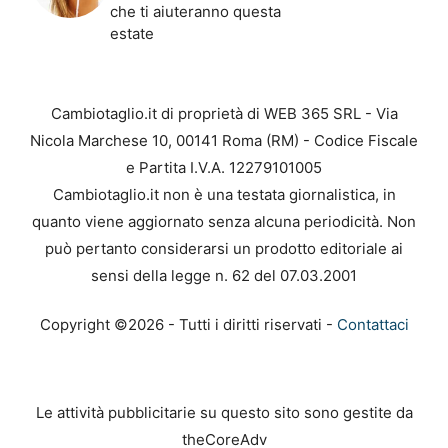
che ti aiuteranno questa
estate
Cambiotaglio.it di proprietà di WEB 365 SRL - Via
Nicola Marchese 10, 00141 Roma (RM) - Codice Fiscale
e Partita I.V.A. 12279101005
Cambiotaglio.it non è una testata giornalistica, in
quanto viene aggiornato senza alcuna periodicità. Non
può pertanto considerarsi un prodotto editoriale ai
sensi della legge n. 62 del 07.03.2001
Copyright ©2026 - Tutti i diritti riservati -
Contattaci
Le attività pubblicitarie su questo sito sono gestite da
theCoreAdv