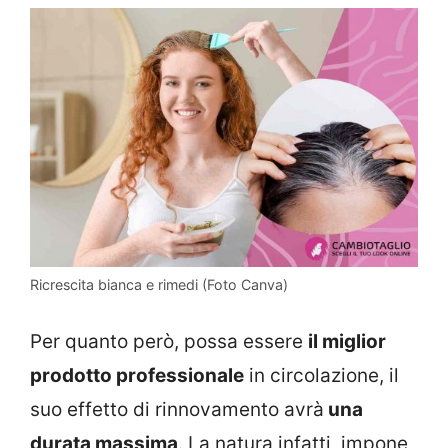
Ricrescita bianca e rimedi (Foto Canva)
Per quanto però, possa essere
il miglior
prodotto professionale
in circolazione, il
suo effetto di rinnovamento avrà
una
durata massima
. La natura infatti, impone