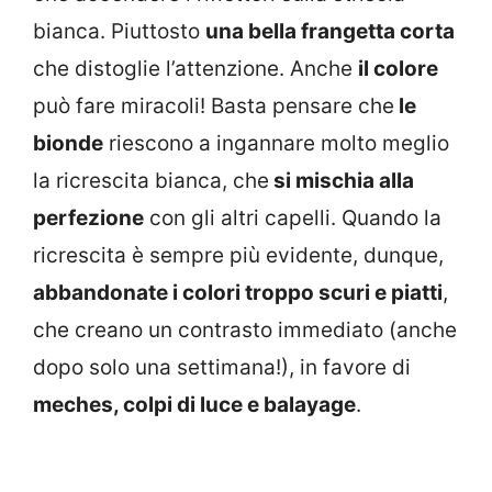
bianca. Piuttosto
una bella frangetta corta
che distoglie l’attenzione. Anche
il colore
può fare miracoli! Basta pensare che
le
bionde
riescono a ingannare molto meglio
la ricrescita bianca, che
si mischia alla
perfezione
con gli altri capelli. Quando la
ricrescita è sempre più evidente, dunque,
abbandonate i colori troppo scuri e piatti
,
che creano un contrasto immediato (anche
dopo solo una settimana!), in favore di
meches, colpi di luce e balayage
.