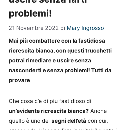
problemi!
21 Novembre 2022
di
Mary Ingrosso
Mai più combattere con la fastidiosa
ricrescita bianca, con questi trucchetti
potrai rimediare e uscire senza
nasconderti e senza problemi! Tutti da
provare
Che cosa c’è di più fastidioso di
un’evidente ricrescita bianca?
Anche
quello è uno dei
segni dell’età
con cui,