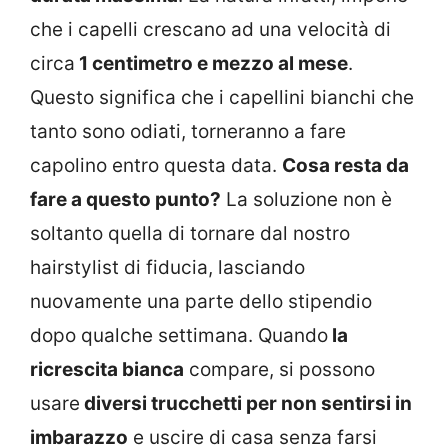
che i capelli crescano ad una velocità di
circa
1 centimetro e mezzo al mese
.
Questo significa che i capellini bianchi che
tanto sono odiati, torneranno a fare
capolino entro questa data.
Cosa resta da
fare a questo punto?
La soluzione non è
soltanto quella di tornare dal nostro
hairstylist di fiducia, lasciando
nuovamente una parte dello stipendio
dopo qualche settimana. Quando
la
ricrescita bianca
compare, si possono
usare
diversi trucchetti per non sentirsi in
imbarazzo
e uscire di casa senza farsi