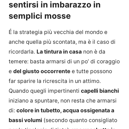
sentirsi in imbarazzo in
semplici mosse
É la strategia più vecchia del mondo e
anche quella più scontata, ma è il caso di
ricordarla.
La tintura in casa
non è da
temere: basta armarsi di un po’ di coraggio
e
del giusto occorrente
e tutte possono
far sparire la ricrescita in un attimo.
Quando quegli impertinenti
capelli bianchi
iniziano a spuntare, non resta che armarsi
di:
colore in tubetto, acqua ossigenata a
bassi volumi
(secondo quanto consigliato