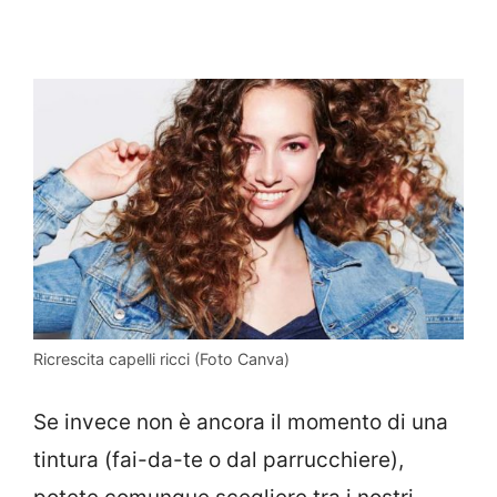
Ricrescita capelli ricci (Foto Canva)
Se invece non è ancora il momento di una
tintura (fai-da-te o dal parrucchiere),