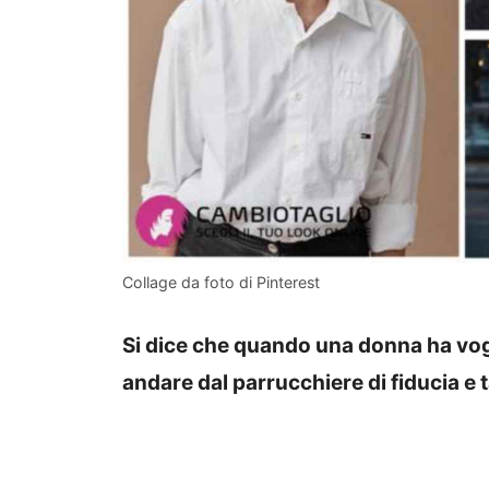
Collage da foto di Pinterest
Si dice che quando una donna ha vog
andare dal parrucchiere di fiducia e ta