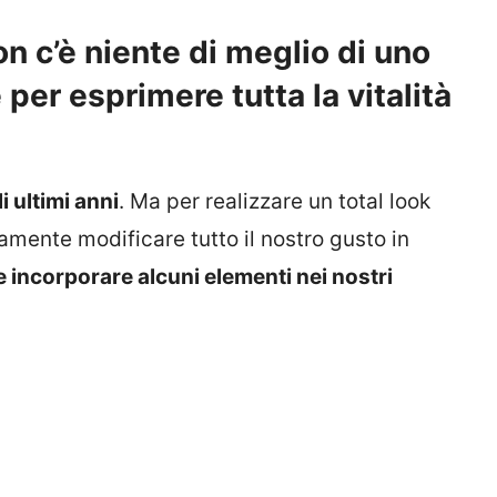
on c’è niente di meglio di uno
 per esprimere tutta la vitalità
i ultimi anni
. Ma per realizzare un total look
amente modificare tutto il nostro gusto in
incorporare alcuni elementi nei nostri