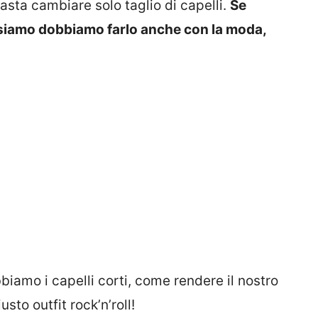
sta cambiare solo taglio di capelli.
Se
siamo dobbiamo farlo anche con la moda,
iamo i capelli corti, come rendere il nostro
sto outfit rock’n’roll!