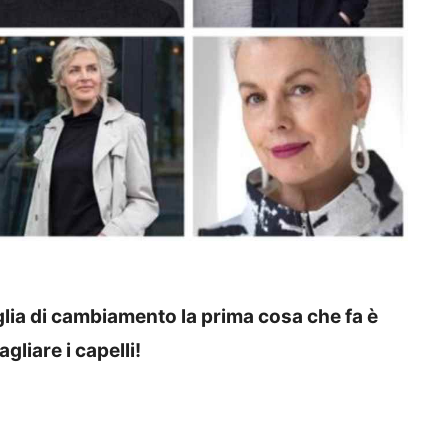
lia di cambiamento la prima cosa che fa è
gliare i capelli!