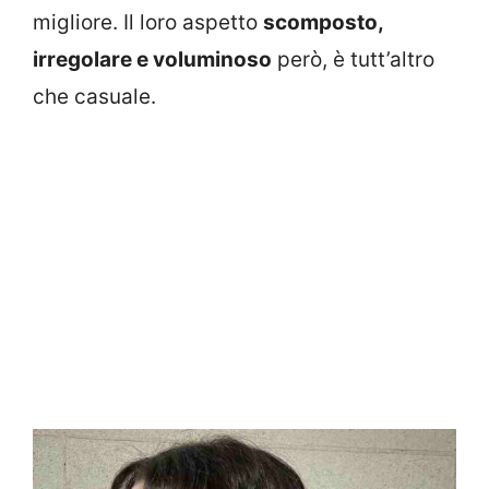
migliore. Il loro aspetto
scomposto,
irregolare e voluminoso
però, è tutt’altro
che casuale.