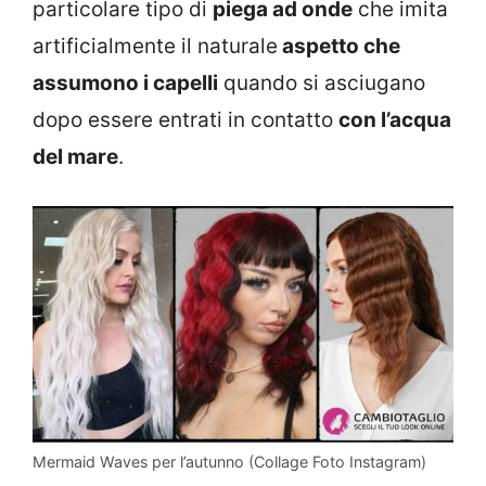
particolare tipo di
piega ad onde
che imita
artificialmente il naturale
aspetto che
assumono i capelli
quando si asciugano
dopo essere entrati in contatto
con l’acqua
del mare
.
Mermaid Waves per l’autunno (Collage Foto Instagram)