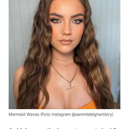
Mermaid Waves (Foto Instagram @sammieleighartistry)