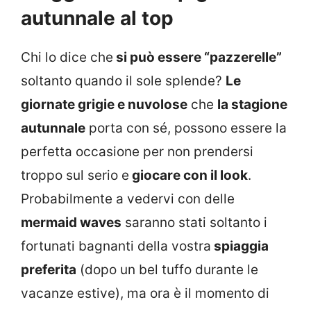
autunnale al top
Chi lo dice che
si può essere “pazzerelle”
soltanto quando il sole splende?
Le
giornate grigie e nuvolose
che
la stagione
autunnale
porta con sé, possono essere la
perfetta occasione per non prendersi
troppo sul serio e
giocare con il look
.
Probabilmente a vedervi con delle
mermaid waves
saranno stati soltanto i
fortunati bagnanti della vostra
spiaggia
preferita
(dopo un bel tuffo durante le
vacanze estive), ma ora è il momento di