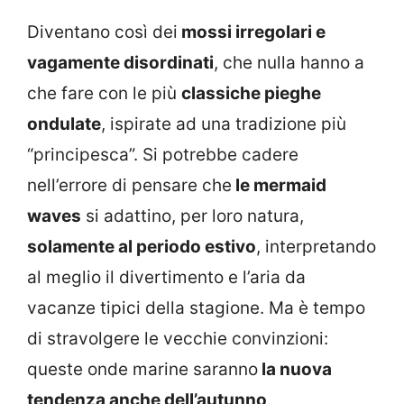
Diventano così dei
mossi irregolari e
vagamente disordinati
, che nulla hanno a
che fare con le più
classiche pieghe
ondulate
, ispirate ad una tradizione più
“principesca”. Si potrebbe cadere
nell’errore di pensare che
le mermaid
waves
si adattino, per loro natura,
solamente al periodo estivo
, interpretando
al meglio il divertimento e l’aria da
vacanze tipici della stagione. Ma è tempo
di stravolgere le vecchie convinzioni:
queste onde marine saranno
la nuova
tendenza anche dell’autunno
.