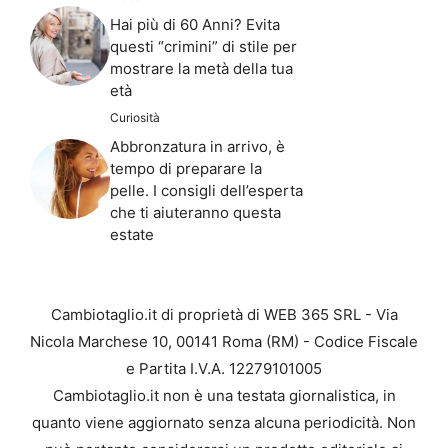
Hai più di 60 Anni? Evita
questi “crimini” di stile per
mostrare la metà della tua
età
Curiosità
Abbronzatura in arrivo, è
tempo di preparare la
pelle. I consigli dell’esperta
che ti aiuteranno questa
estate
Cambiotaglio.it di proprietà di WEB 365 SRL - Via
Nicola Marchese 10, 00141 Roma (RM) - Codice Fiscale
e Partita I.V.A. 12279101005
Cambiotaglio.it non è una testata giornalistica, in
quanto viene aggiornato senza alcuna periodicità. Non