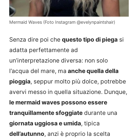
Mermaid Waves (Foto Instagram @evelynpaintshair)
Senza dire poi che
questo tipo di piega
si
adatta perfettamente ad
un’interpretazione diversa: non solo
l’acqua del mare, ma
anche quella della
pioggia
, seppur molto più dolce, potrebbe
avervi messo in quella situazione. Dunque,
le mermaid waves possono essere
tranquillamente sfoggiate
durante una
giornata uggiosa e umida
, tipica
dell’autunno
, anzi è proprio la scelta