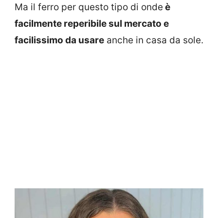
Ma il ferro per questo tipo di onde
è
facilmente reperibile sul mercato e
facilissimo da usare
anche in casa da sole.