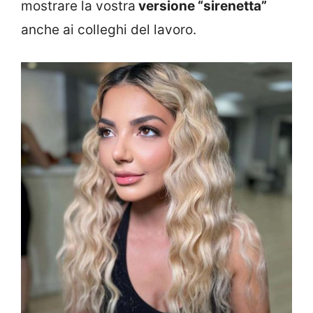
mostrare la vostra
versione “sirenetta”
anche ai colleghi del lavoro.