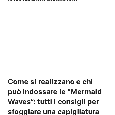
Come si realizzano e chi
può indossare le “Mermaid
Waves”: tutti i consigli per
sfoggiare una capigliatura