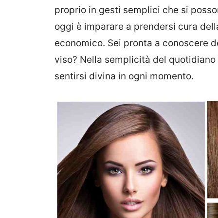
proprio in gesti semplici che si posso
oggi è imparare a prendersi cura dell
economico. Sei pronta a conoscere de
viso? Nella semplicità del quotidiano 
sentirsi divina in ogni momento.