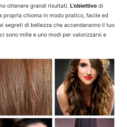
no ottenere grandi risultati.
L’obiettivo
di
a propria chioma in modo pratico, facile ed
i segreti di bellezza che accenderanno il tuo
ci sono mille e uno modi per valorizzarsi e