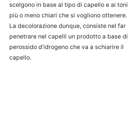
scelgono in base al tipo di capello e ai toni
più o meno chiari che si vogliono ottenere.
La decolorazione dunque, consiste nel far
penetrare nel capelli un prodotto a base di
perossido d’idrogeno che va a schiarire il
capello.