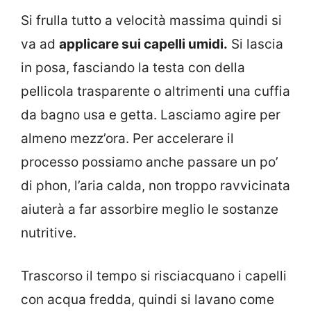
Si frulla tutto a velocità massima quindi si
va ad
applicare sui capelli umidi.
Si lascia
in posa, fasciando la testa con della
pellicola trasparente o altrimenti una cuffia
da bagno usa e getta. Lasciamo agire per
almeno mezz’ora. Per accelerare il
processo possiamo anche passare un po’
di phon, l’aria calda, non troppo ravvicinata
aiuterà a far assorbire meglio le sostanze
nutritive.
Trascorso il tempo si risciacquano i capelli
con acqua fredda, quindi si lavano come