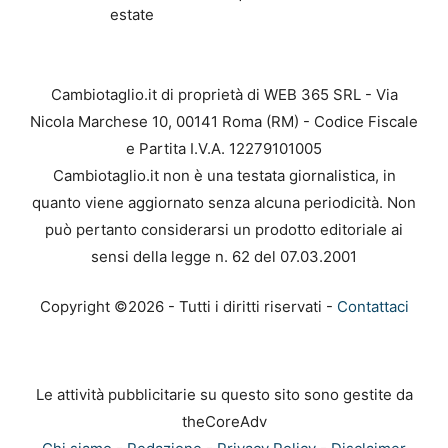
estate
Cambiotaglio.it di proprietà di WEB 365 SRL - Via
Nicola Marchese 10, 00141 Roma (RM) - Codice Fiscale
e Partita I.V.A. 12279101005
Cambiotaglio.it non è una testata giornalistica, in
quanto viene aggiornato senza alcuna periodicità. Non
può pertanto considerarsi un prodotto editoriale ai
sensi della legge n. 62 del 07.03.2001
Copyright ©2026 - Tutti i diritti riservati -
Contattaci
Le attività pubblicitarie su questo sito sono gestite da
theCoreAdv