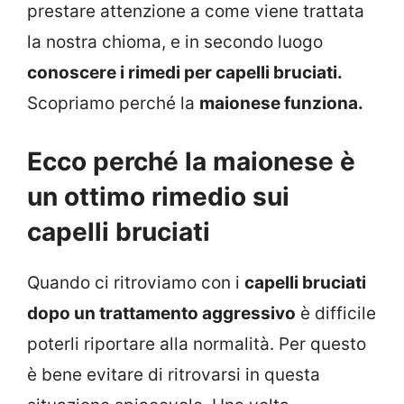
prestare attenzione a come viene trattata
la nostra chioma, e in secondo luogo
conoscere i rimedi per capelli bruciati.
Scopriamo perché la
maionese funziona.
Ecco perché la maionese è
un ottimo rimedio sui
capelli bruciati
Quando ci ritroviamo con i
capelli bruciati
dopo un trattamento aggressivo
è difficile
poterli riportare alla normalità. Per questo
è bene evitare di ritrovarsi in questa