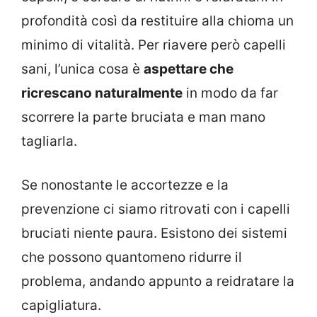
profondità così da restituire alla chioma un
minimo di vitalità. Per riavere però capelli
sani, l’unica cosa è
aspettare che
ricrescano naturalmente
in modo da far
scorrere la parte bruciata e man mano
tagliarla.
Se nonostante le accortezze e la
prevenzione ci siamo ritrovati con i capelli
bruciati niente paura. Esistono dei sistemi
che possono quantomeno ridurre il
problema, andando appunto a reidratare la
capigliatura.