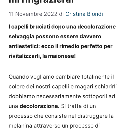
11 Novembre 2022
di
Cristina Biondi
I capelli bruciati dopo una decolorazione
selvaggia possono essere davvero
antiestetici: ecco il rimedio perfetto per
rivitalizzarli, la maionese!
Quando vogliamo cambiare totalmente il
colore dei nostri capelli e magari schiarirli
dobbiamo necessariamente sottoporli ad
una
decolorazione.
Si tratta di un
processo che consiste nel distruggere la
melanina attraverso un processo di