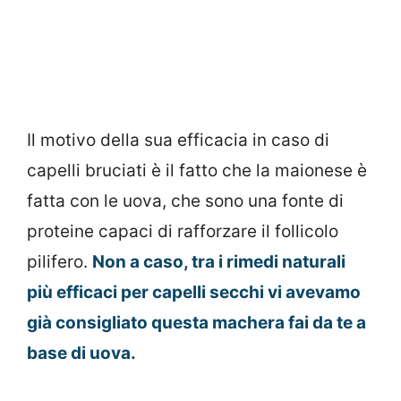
Il motivo della sua efficacia in caso di
capelli bruciati è il fatto che la maionese è
fatta con le uova, che sono una fonte di
proteine capaci di rafforzare il follicolo
pilifero.
Non a caso, tra i rimedi naturali
più efficaci per capelli secchi vi avevamo
già consigliato questa machera fai da te a
base di uova.