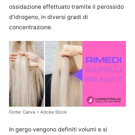
ossidazione effettuato tramite il perossido
d’idrogeno, in diversi gradi di
concentrazione.
Fonte: Canva + Adobe Stock
In gergo vengono definiti volumi e si