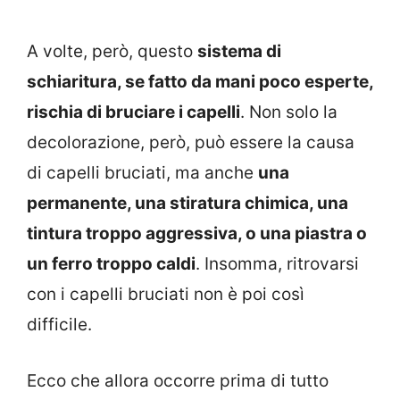
A volte, però, questo
sistema di
schiaritura, se fatto da mani poco esperte,
rischia di bruciare i capelli
. Non solo la
decolorazione, però, può essere la causa
di capelli bruciati, ma anche
una
permanente, una stiratura chimica, una
tintura troppo aggressiva, o una piastra o
un ferro troppo caldi
. Insomma, ritrovarsi
con i capelli bruciati non è poi così
difficile.
Ecco che allora occorre prima di tutto