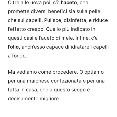
Oltre alle uova poi, c’è l
‘aceto
, che
promette diversi benefici sia sulla pelle
che sui capelli. Pulisce, disinfetta, e riduce
l’effetto crespo. Quello più indicato in
questi casi è l’aceto di mele. Infine, c’è
l’olio,
anch’esso capace di idratare i capelli
a fondo.
Ma vediamo come procedere. O optiamo
per una maionese confezionata o per una
fatta in casa, che a questo scopo è
decisamente migliore.