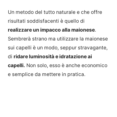
Un metodo del tutto naturale e che offre
risultati soddisfacenti è quello di
realizzare un impacco alla maionese
.
Sembrerà strano ma utilizzare la maionese
sui capelli è un modo, seppur stravagante,
di
ridare luminosità e idratazione ai
capelli.
Non solo, esso è anche economico
e semplice da mettere in pratica.