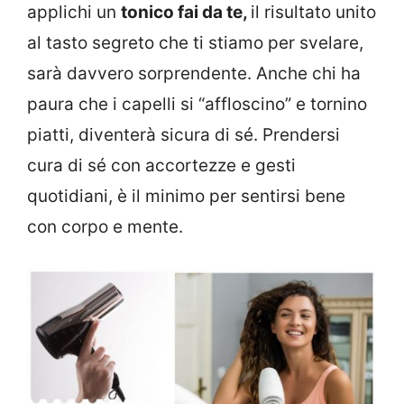
applichi un
tonico fai da te,
il risultato unito
al tasto segreto che ti stiamo per svelare,
sarà davvero sorprendente. Anche chi ha
paura che i capelli si “affloscino” e tornino
piatti, diventerà sicura di sé. Prendersi
cura di sé con accortezze e gesti
quotidiani, è il minimo per sentirsi bene
con corpo e mente.