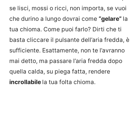
se lisci, mossi o ricci, non importa, se vuoi
che durino a lungo dovrai come
“gelare”
la
tua chioma. Come puoi farlo? Dirti che ti
basta cliccare il pulsante dell’aria fredda, è
sufficiente. Esattamente, non te l’avranno
mai detto, ma passare l’aria fredda dopo
quella calda, su piega fatta, rendere
incrollabile
la tua folta chioma.