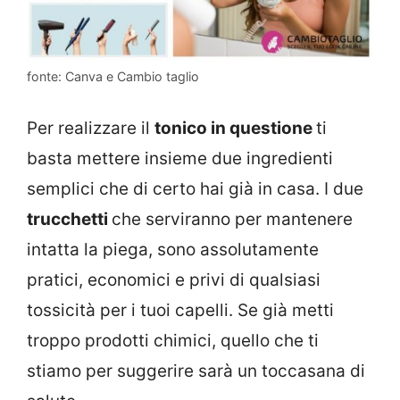
fonte: Canva e Cambio taglio
Per realizzare il
tonico in questione
ti
basta mettere insieme due ingredienti
semplici che di certo hai già in casa. I due
trucchetti
che serviranno per mantenere
intatta la piega, sono assolutamente
pratici, economici e privi di qualsiasi
tossicità per i tuoi capelli. Se già metti
troppo prodotti chimici, quello che ti
stiamo per suggerire sarà un toccasana di