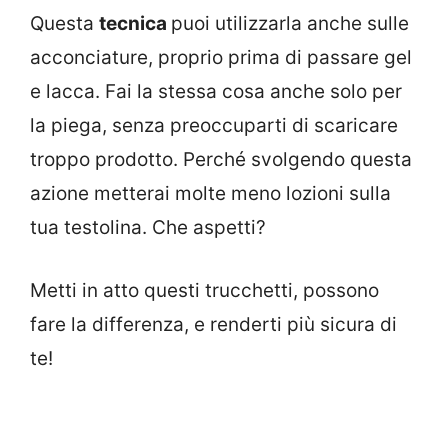
Questa
tecnica
puoi utilizzarla anche sulle
acconciature, proprio prima di passare gel
e lacca. Fai la stessa cosa anche solo per
la piega, senza preoccuparti di scaricare
troppo prodotto. Perché svolgendo questa
azione metterai molte meno lozioni sulla
tua testolina. Che aspetti?
Metti in atto questi trucchetti, possono
fare la differenza, e renderti più sicura di
te!