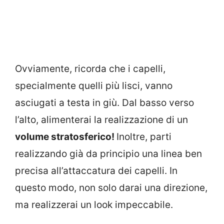
Ovviamente, ricorda che i capelli,
specialmente quelli più lisci, vanno
asciugati a testa in giù. Dal basso verso
l’alto, alimenterai la realizzazione di un
volume stratosferico!
Inoltre, parti
realizzando già da principio una linea ben
precisa all’attaccatura dei capelli. In
questo modo, non solo darai una direzione,
ma realizzerai un look impeccabile.