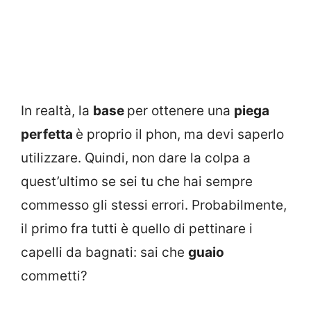
In realtà, la
base
per ottenere una
piega
perfetta
è proprio il phon, ma devi saperlo
utilizzare. Quindi, non dare la colpa a
quest’ultimo se sei tu che hai sempre
commesso gli stessi errori. Probabilmente,
il primo fra tutti è quello di pettinare i
capelli da bagnati: sai che
guaio
commetti?