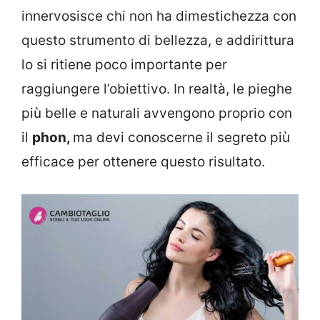
innervosisce chi non ha dimestichezza con
questo strumento di bellezza, e addirittura
lo si ritiene poco importante per
raggiungere l’obiettivo. In realtà, le pieghe
più belle e naturali avvengono proprio con
il
phon,
ma devi conoscerne il segreto più
efficace per ottenere questo risultato.