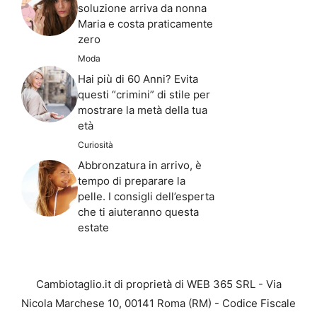
soluzione arriva da nonna
Maria e costa praticamente
zero
Moda
Hai più di 60 Anni? Evita
questi “crimini” di stile per
mostrare la metà della tua
età
Curiosità
Abbronzatura in arrivo, è
tempo di preparare la
pelle. I consigli dell’esperta
che ti aiuteranno questa
estate
Cambiotaglio.it di proprietà di WEB 365 SRL - Via
Nicola Marchese 10, 00141 Roma (RM) - Codice Fiscale