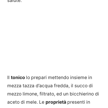
salute.
Il
tonico
lo prepari mettendo insieme in
mezza tazza d’acqua fredda, il succo di
mezzo limone, filtrato, ed un bicchierino di
aceto di mele. Le
proprietà
presenti in