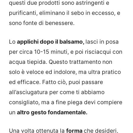
questi due prodotti sono astringenti e
purificanti, eliminano il sebo in eccesso, e
sono fonte di benessere.
Lo
applichi dopo il balsamo,
lasci in posa
per circa 10-15 minuti, e poi risciacqui con
acqua tiepida. Questo trattamento non
solo è veloce ed indolore, ma ultra pratico
ed efficace. Fatto ciò, puoi passare
all’asciugatura per come ti abbiamo
consigliato, ma a fine piega devi compiere
un
altro gesto fondamentale.
Una volta ottenuta la
forma
che desideri,