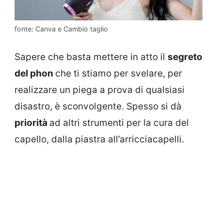
fonte: Canva e Cambio taglio
Sapere che basta mettere in atto il
segreto
del phon
che ti stiamo per svelare, per
realizzare un piega a prova di qualsiasi
disastro, è sconvolgente. Spesso si dà
priorità
ad altri strumenti per la cura del
capello, dalla piastra all’arricciacapelli.