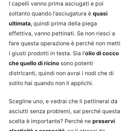
I capelli vanno prima asciugati e poi
soltanto quando l’asciugatura è
quasi
ultimata,
quindi prima della piega
effettiva, vanno pettinati. Se non riesci a
fare questa operazione è perché non metti
i giusti prodotti in testa. Sia l’
olio di cocco
che quello di ricino
sono potenti
districanti, quindi non avrai i nodi che di
solito hai quando non li applichi.
Scegline uno, e vedrai che li pettinerai da
asciutti senza problemi, sai perché questa
scelta è importante? Perché ne
preservi