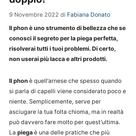
9 Novembre 2022
di
Fabiana Donato
Il phon è uno strumento di bellezza che se
conosci il segreto per la piega perfetta,
risolverai tutti i tuoi problemi. Di certo,
non userai più lacca e altri prodotti.
Il phon
è quell’arnese che spesso quando
si parla di capelli viene considerato poco e
niente. Semplicemente, serve per
asciugare la tua folta chioma, ma in realtà
può davvero fare molto per quest’ultima.
La
piega
è una delle pratiche che più