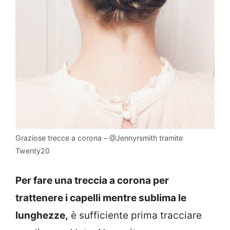
Graziose trecce a corona – @Jennyrsmith tramite
Twenty20
Per fare una treccia a corona per
trattenere i capelli mentre sublima le
lunghezze,
è sufficiente prima tracciare