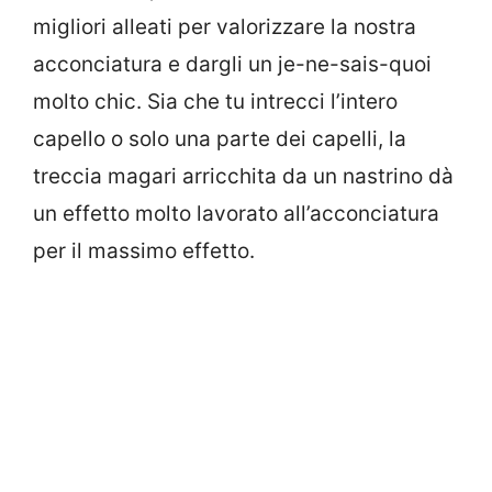
migliori alleati per valorizzare la nostra
acconciatura e dargli un je-ne-sais-quoi
molto chic. Sia che tu intrecci l’intero
capello o solo una parte dei capelli, la
treccia magari arricchita da un nastrino dà
un effetto molto lavorato all’acconciatura
per il massimo effetto.