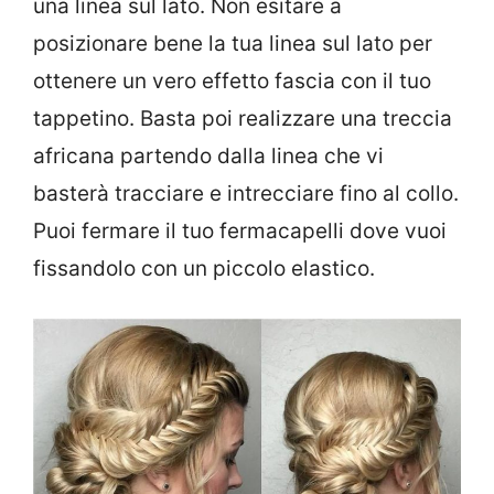
una linea sul lato. Non esitare a
posizionare bene la tua linea sul lato per
ottenere un vero effetto fascia con il tuo
tappetino. Basta poi realizzare una treccia
africana partendo dalla linea che vi
basterà tracciare e intrecciare fino al collo.
Puoi fermare il tuo fermacapelli dove vuoi
fissandolo con un piccolo elastico.