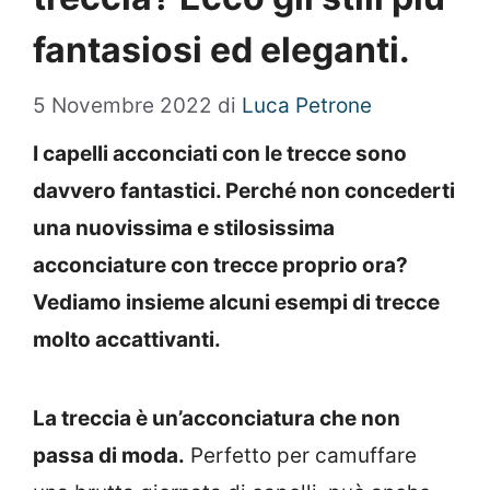
fantasiosi ed eleganti.
5 Novembre 2022
di
Luca Petrone
I capelli acconciati con le trecce sono
davvero fantastici. Perché non concederti
una nuovissima e stilosissima
acconciature con trecce proprio ora?
Vediamo insieme alcuni esempi di trecce
molto accattivanti.
La treccia è un’acconciatura che non
passa di moda.
Perfetto per camuffare