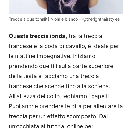
Trecce a due tonalità viola e bianco – @therighthairstyles
Questa treccia ibrida,
tra la treccia
francese e la coda di cavallo, è ideale per
le mattine impegnative. Iniziamo
prendendo due fili sulla parte superiore
della testa e facciamo una treccia
francese che scende fino alla schiena.
All’altezza del collo, leghiamo i capelli.
Puoi anche prendere le dita per allentare la
treccia per un effetto scomposto. Dai
un’occhiata ai tutorial online per