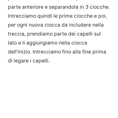
parte anteriore e separandola in 3 ciocche.
Intrecciamo quindi le prime ciocche e poi,
per ogni nuova ciocca da includere nella
treccia, prendiamo parte dei capelli sul
lato e li aggiungiamo nella ciocca
dell’inizio. Intrecciamo fino alla fine prima
di legare i capelli.