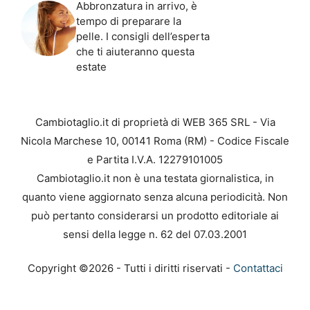
Abbronzatura in arrivo, è
tempo di preparare la
pelle. I consigli dell’esperta
che ti aiuteranno questa
estate
Cambiotaglio.it di proprietà di WEB 365 SRL - Via
Nicola Marchese 10, 00141 Roma (RM) - Codice Fiscale
e Partita I.V.A. 12279101005
Cambiotaglio.it non è una testata giornalistica, in
quanto viene aggiornato senza alcuna periodicità. Non
può pertanto considerarsi un prodotto editoriale ai
sensi della legge n. 62 del 07.03.2001
Copyright ©2026 - Tutti i diritti riservati -
Contattaci