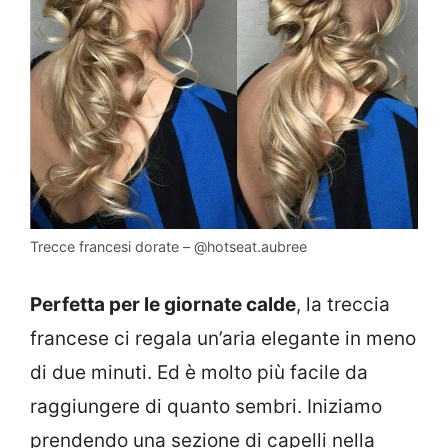
Trecce francesi dorate – @hotseat.aubree
Perfetta per le giornate calde
, la treccia
francese ci regala un’aria elegante in meno
di due minuti. Ed è molto più facile da
raggiungere di quanto sembri. Iniziamo
prendendo una sezione di capelli nella