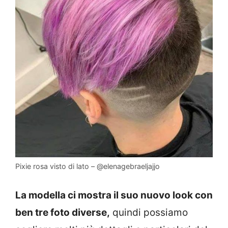
Pixie rosa visto di lato – @elenagebraeljajjo
La modella ci mostra il suo nuovo look con
ben tre foto diverse,
quindi possiamo