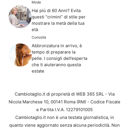
Moda
Hai più di 60 Anni? Evita
questi “crimini” di stile per
mostrare la metà della tua
età
Curiosità
Abbronzatura in arrivo, è
tempo di preparare la
pelle. I consigli dell’esperta
che ti aiuteranno questa
estate
Cambiotaglio.it di proprietà di WEB 365 SRL - Via
Nicola Marchese 10, 00141 Roma (RM) - Codice Fiscale
e Partita I.V.A. 12279101005
Cambiotaglio.it non è una testata giornalistica, in
quanto viene aggiornato senza alcuna periodicità. Non