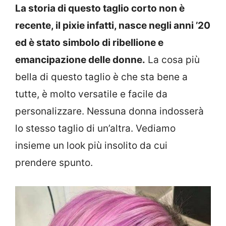
La storia di questo taglio corto non è
recente, il pixie infatti, nasce negli anni ’20
ed è stato simbolo di ribellione e
emancipazione delle donne.
La cosa più
bella di questo taglio è che sta bene a
tutte, è molto versatile e facile da
personalizzare. Nessuna donna indosserà
lo stesso taglio di un’altra. Vediamo
insieme un look più insolito da cui
prendere spunto.