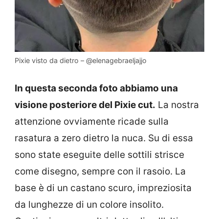
Pixie visto da dietro – @elenagebraeljajjo
In questa seconda foto abbiamo una
visione posteriore del Pixie cut.
La nostra
attenzione ovviamente ricade sulla
rasatura a zero dietro la nuca. Su di essa
sono state eseguite delle sottili strisce
come disegno, sempre con il rasoio. La
base è di un castano scuro, impreziosita
da lunghezze di un colore insolito.