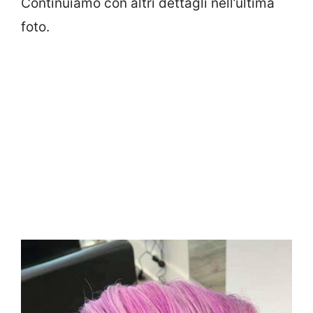
Continuiamo con altri dettagli nell’ultima
foto.