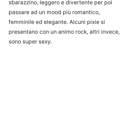
sbarazzino, leggero e divertente per poi
passare ad un mood più romantico,
femminile ed elegante. Alcuni pixie si
presentano con un animo rock, altri invece,
sono super sexy.