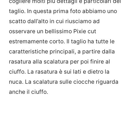
cogliere molti più dettagli e particolari del
taglio. In questa prima foto abbiamo uno
scatto dall’alto in cui riusciamo ad
osservare un bellissimo Pixie cut
estremamente corto. Il taglio ha tutte le
caratteristiche principali, a partire dalla
rasatura alla scalatura per poi finire al
ciuffo. La rasatura è sui lati e dietro la
nuca. La scalatura sulle ciocche riguarda
anche il ciuffo.