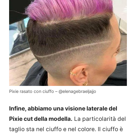
Pixie rasato con ciuffo – @elenagebraeljajjo
Infine, abbiamo una visione laterale del
Pixie cut della modella.
La particolarità del
taglio sta nel ciuffo e nel colore. Il ciuffo è