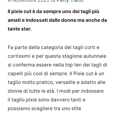
4 Novembre 2022
di
Patty Tiano
Il pixie cut è da sempre uno dei tagli più
amati e indossati dalle donne ma anche da
tante star.
Fa parte della categoria dei tagli corti e
cortissimi e per questa stagione autunnale
si conferma essere nella top ten dei tagli di
capelli più cool di sempre. Il Pixie cut è un
taglio molto pratico, versatile e adatto alle
donne di tutte le età. I modi per indossare
il taglio pixie sono davvero tanti e
possiamo scegliere tra uno stile