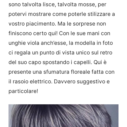
sono talvolta lisce, talvolta mosse, per
potervi mostrare come poterle stilizzare a
vostro piacimento. Ma le sorprese non
finiscono certo qui! Con le sue mani con
unghie viola anch’esse, la modella in foto
ci regala un punto di vista unico sul retro
del suo capo spostando i capelli. Qui è
presente una sfumatura floreale fatta con
il rasoio elettrico. Davvero suggestivo e
particolare!