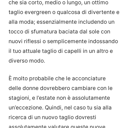
che sia corto, medio o lungo, un ottimo
taglio evergreen o qualcosa di divertente e
alla moda; essenzialmente includendo un
tocco di sfumatura baciata dal sole con
nuovi riflessi o semplicemente indossando
il tuo attuale taglio di capelli in un altro e
diverso modo.
È molto probabile che le acconciature
delle donne dovrebbero cambiare con le
stagioni, e l’estate non è assolutamente
un’eccezione. Quindi, nel caso tu sia alla
ricerca di un nuovo taglio dovresti
assolutamente valutare queste nuove