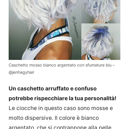
Caschetto mosso bianco argentato con sfumature blu –
@jenhagyhair
Un caschetto arruffato e confuso
potrebbe rispecchiare la tua personalità!
Le ciocche in questo caso sono mosse e
molto dispersive. Il colore è bianco
argentato, che si contrappone alla pelle