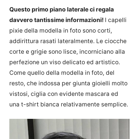
Questo primo piano laterale ci regala
davvero tantissime informazioni!
I capelli
pixie della modella in foto sono corti,
addirittura rasati lateralmente. Le ciocche
corte e grigie sono lisce, incorniciano alla
perfezione un viso delicato ed artistico.
Come quello della modella in foto, del
resto, che indossa per giunta gioielli molto
vistosi, ciglia con evidente mascara ed
una t-shirt bianca relativamente semplice.