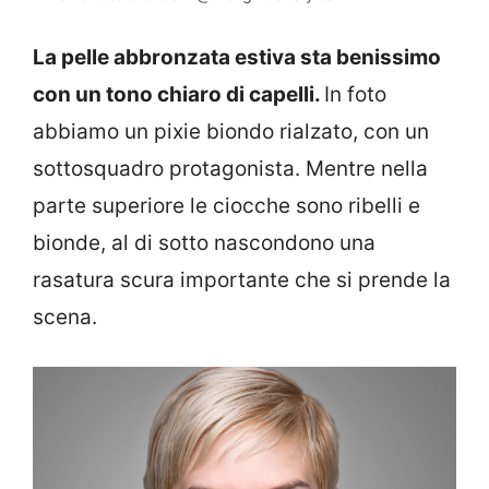
La pelle abbronzata estiva sta benissimo
con un tono chiaro di capelli.
In foto
abbiamo un pixie biondo rialzato, con un
sottosquadro protagonista. Mentre nella
parte superiore le ciocche sono ribelli e
bionde, al di sotto nascondono una
rasatura scura importante che si prende la
scena.