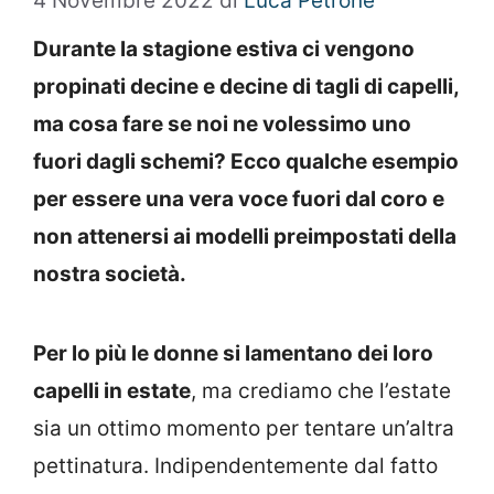
4 Novembre 2022
di
Luca Petrone
Durante la stagione estiva ci vengono
propinati decine e decine di tagli di capelli,
ma cosa fare se noi ne volessimo uno
fuori dagli schemi? Ecco qualche esempio
per essere una vera voce fuori dal coro e
non attenersi ai modelli preimpostati della
nostra società.
Per lo più le donne si lamentano dei loro
capelli in estate
, ma crediamo che l’estate
sia un ottimo momento per tentare un’altra
pettinatura. Indipendentemente dal fatto