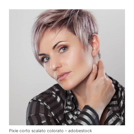
Pixie corto scalato colorato – adobestock