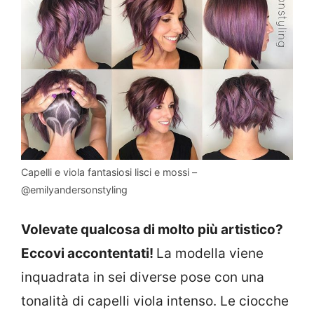
Capelli e viola fantasiosi lisci e mossi –
@emilyandersonstyling
Volevate qualcosa di molto più artistico?
Eccovi accontentati!
La modella viene
inquadrata in sei diverse pose con una
tonalità di capelli viola intenso. Le ciocche