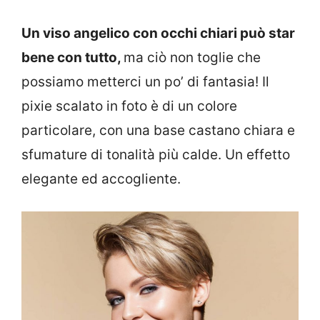
Un viso angelico con occhi chiari può star
bene con tutto,
ma ciò non toglie che
possiamo metterci un po’ di fantasia! Il
pixie scalato in foto è di un colore
particolare, con una base castano chiara e
sfumature di tonalità più calde. Un effetto
elegante ed accogliente.