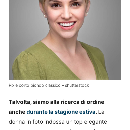
Pixie corto biondo classico – shutterstock
Talvolta, siamo alla ricerca di ordine
anche
durante la stagione estiva
.
La
donna in foto indossa un top elegante