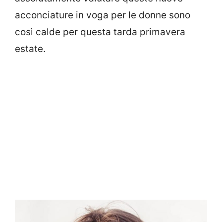
acconciature in voga per le donne sono
così calde per questa tarda primavera
estate.