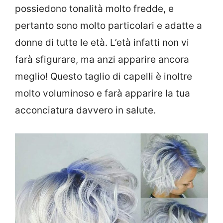
possiedono tonalità molto fredde, e
pertanto sono molto particolari e adatte a
donne di tutte le età. L’età infatti non vi
farà sfigurare, ma anzi apparire ancora
meglio! Questo taglio di capelli è inoltre
molto voluminoso e farà apparire la tua
acconciatura davvero in salute.