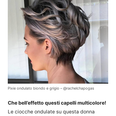
Pixie ondulato biondo e grigio – @rachelchapogas
Che bell’effetto questi capelli multicolore!
Le ciocche ondulate su questa donna