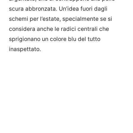
scura abbronzata. Un’idea fuori dagli
schemi per l’estate, specialmente se si
considera anche le radici centrali che
sprigionano un colore blu del tutto
inaspettato.