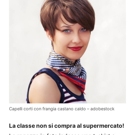
Capelli corti con frangia castano caldo – adobestock
La classe non si compra al supermercato!