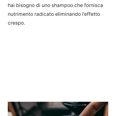
hai bisogno di uno shampoo che fornisca
nutrimento radicato eliminando l’effetto
crespo.