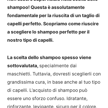
shampoo! Questa è assolutamente
fondamentale per la riuscita di un taglio di
capelli perfetto. Scopriamo come riuscire
a scegliere lo shampoo perfetto per il
nostro tipo di capelli.
La scelta dello shampoo spesso viene
sottovalutata,
specialmente dai
maschietti. Tuttavia, dovresti sceglierli con
grandissima cura, in base anche al tuo tipo
di capelli. L’acquisto di shampoo può
essere uno sforzo confuso. Idratante,
rinforzante, levigante, sicuro per il colore,