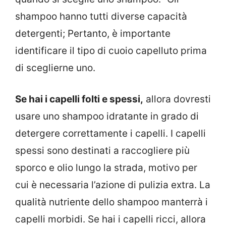
shampoo hanno tutti diverse capacità
detergenti; Pertanto, è importante
identificare il tipo di cuoio capelluto prima
di sceglierne uno.
Se hai i capelli folti e spessi,
allora dovresti
usare uno shampoo idratante in grado di
detergere correttamente i capelli. I capelli
spessi sono destinati a raccogliere più
sporco e olio lungo la strada, motivo per
cui è necessaria l’azione di pulizia extra. La
qualità nutriente dello shampoo manterrà i
capelli morbidi. Se hai i capelli ricci, allora