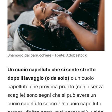
Shampoo dal parrucchiere – Fonte: Adobestock
Un cuoio capelluto che si sente stretto
dopo il lavaggio (o da solo)
o un cuoio
capelluto che provoca prurito (con o senza
scaglie) sono segni che si può avere un
cuoio capelluto secco. Un cuoio capelluto