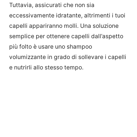
Tuttavia, assicurati che non sia
eccessivamente idratante, altrimenti i tuoi
capelli appariranno molli. Una soluzione
semplice per ottenere capelli dall’aspetto
più folto è usare uno shampoo
volumizzante in grado di sollevare i capelli
e nutrirli allo stesso tempo.