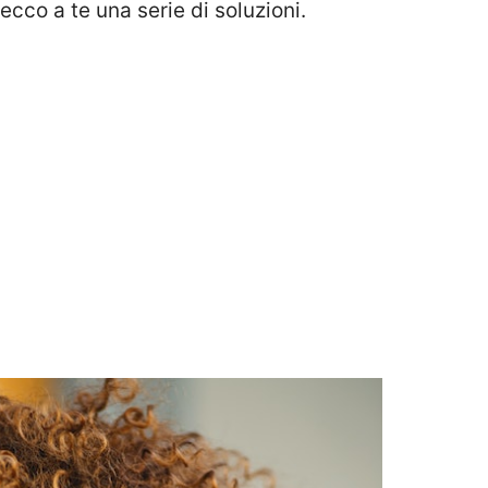
 ecco a te una serie di soluzioni.