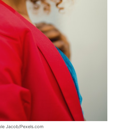
sable Jacob/Pexels.com