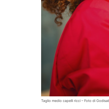
Taglio medio capelli ricci – Foto di Godi