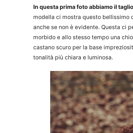
In questa prima foto abbiamo il taglio 
modella ci mostra questo bellissimo c
anche se non è evidente. Questa ci pe
morbido e allo stesso tempo una chio
castano scuro per la base imprezios
tonalità più chiara e luminosa.