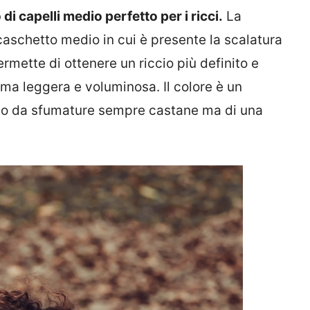
di capelli medio perfetto per i ricci.
La
aschetto medio in cui è presente la scalatura
rmette di ottenere un riccio più definito e
ma leggera e voluminosa. Il colore è un
ito da sfumature sempre castane ma di una