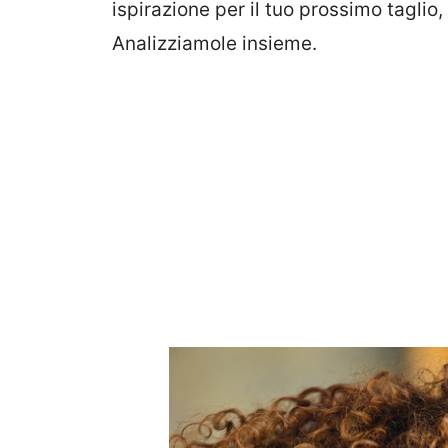
ispirazione per il tuo prossimo taglio,
Analizziamole insieme.