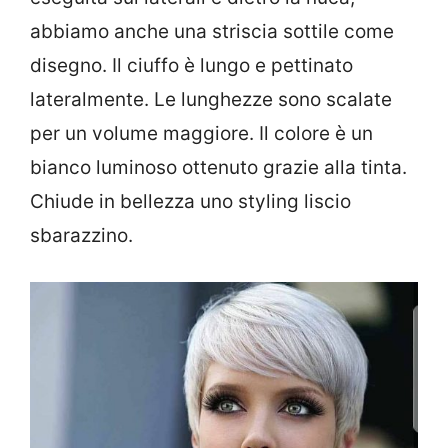
abbiamo anche una striscia sottile come
disegno. Il ciuffo è lungo e pettinato
lateralmente. Le lunghezze sono scalate
per un volume maggiore. Il colore è un
bianco luminoso ottenuto grazie alla tinta.
Chiude in bellezza uno styling liscio
sbarazzino.