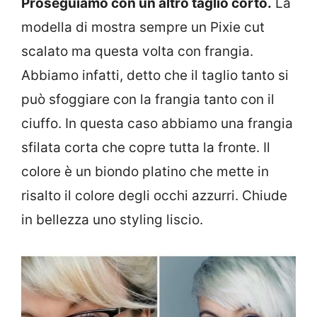
Proseguiamo con un altro taglio corto.
La
modella di mostra sempre un Pixie cut
scalato ma questa volta con frangia.
Abbiamo infatti, detto che il taglio tanto si
può sfoggiare con la frangia tanto con il
ciuffo. In questa caso abbiamo una frangia
sfilata corta che copre tutta la fronte. Il
colore è un biondo platino che mette in
risalto il colore degli occhi azzurri. Chiude
in bellezza uno styling liscio.