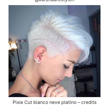
Pixie Cut bianco neve platino – credits