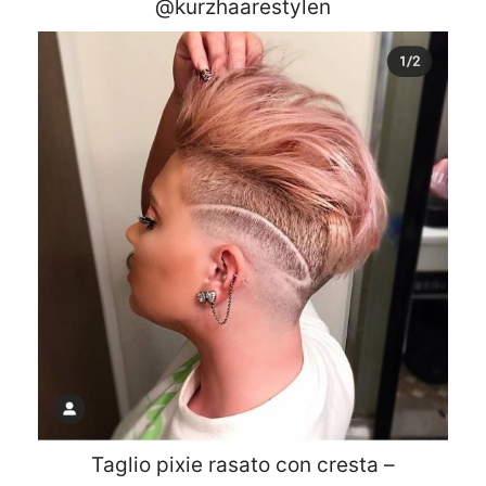
@kurzhaarestylen
Taglio pixie rasato con cresta –