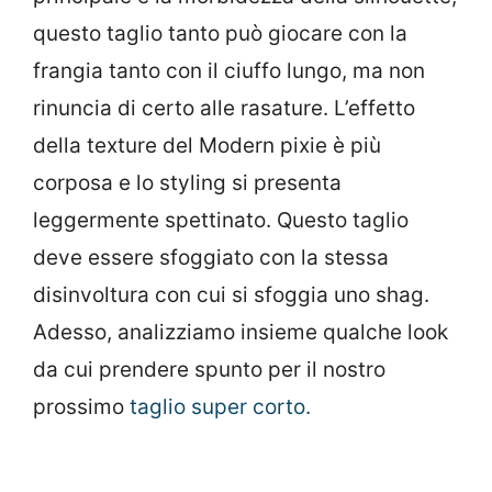
questo taglio tanto può giocare con la
frangia tanto con il ciuffo lungo, ma non
rinuncia di certo alle rasature. L’effetto
della texture del Modern pixie è più
corposa e lo styling si presenta
leggermente spettinato. Questo taglio
deve essere sfoggiato con la stessa
disinvoltura con cui si sfoggia uno shag.
Adesso, analizziamo insieme qualche look
da cui prendere spunto per il nostro
prossimo
taglio super corto.