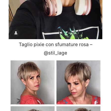
Taglio pixie con sfumature rosa –
@stil_lage