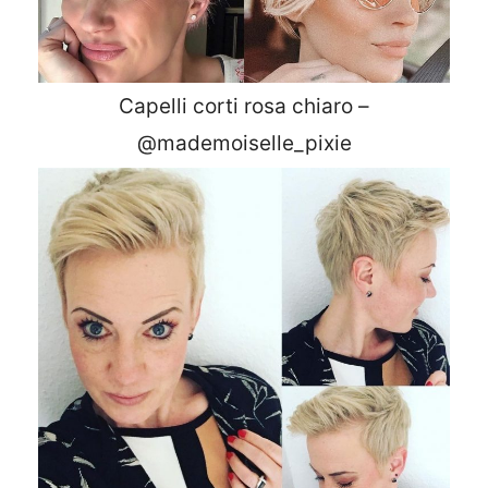
Capelli corti rosa chiaro –
@mademoiselle_pixie