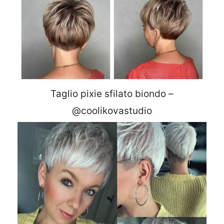
Taglio pixie sfilato biondo –
@coolikovastudio