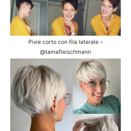
Pixie corto con fila laterale –
@tamafleischmann