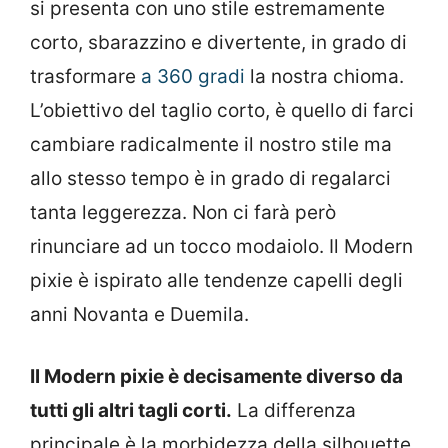
si presenta con uno stile estremamente
corto, sbarazzino e divertente, in grado di
trasformare
a 360 gradi
la nostra chioma.
L’obiettivo del taglio corto, è quello di farci
cambiare radicalmente il nostro stile ma
allo stesso tempo è in grado di regalarci
tanta leggerezza. Non ci farà però
rinunciare ad un tocco modaiolo. Il Modern
pixie è ispirato alle tendenze capelli degli
anni Novanta e Duemila.
Il Modern pixie è decisamente diverso da
tutti gli altri tagli corti.
La differenza
principale è la morbidezza della silhouette,