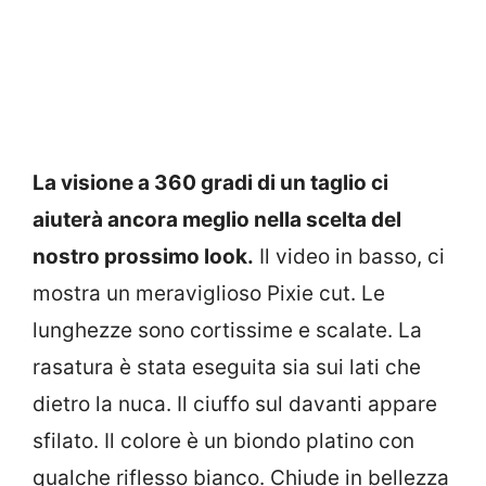
La visione a 360 gradi di un taglio ci
aiuterà ancora meglio nella scelta del
nostro prossimo look.
Il video in basso, ci
mostra un meraviglioso Pixie cut. Le
lunghezze sono cortissime e scalate. La
rasatura è stata eseguita sia sui lati che
dietro la nuca. Il ciuffo sul davanti appare
sfilato. Il colore è un biondo platino con
qualche riflesso bianco. Chiude in bellezza