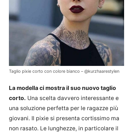
Taglio pixie corto con colore bianco – @kurzhaarestylen
La modella ci mostra il suo nuovo taglio
corto.
Una scelta davvero interessante e
una soluzione perfetta per le ragazze più
giovani. Il pixie si presenta cortissimo ma
non rasato. Le lunghezze, in particolare il