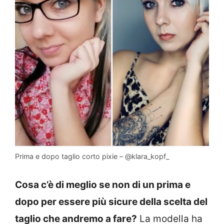
Prima e dopo taglio corto pixie – @klara_kopf_
Cosa c’è di meglio se non di un prima e
dopo per essere più sicure della scelta del
taglio che andremo a fare?
La modella ha