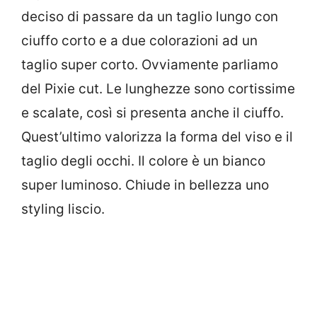
deciso di passare da un taglio lungo con
ciuffo corto e a due colorazioni ad un
taglio super corto. Ovviamente parliamo
del Pixie cut. Le lunghezze sono cortissime
e scalate, così si presenta anche il ciuffo.
Quest’ultimo valorizza la forma del viso e il
taglio degli occhi. Il colore è un bianco
super luminoso. Chiude in bellezza uno
styling liscio.