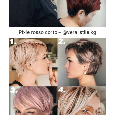
Pixie rosso corto – @vera_stile.kg