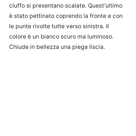
ciuffo si presentano scalate. Quest’ultimo
è stato pettinato coprendo la fronte e con
le punte rivolte tutte verso sinistra. Il
colore è un bianco scuro ma luminoso.
Chiude in bellezza una piega liscia.