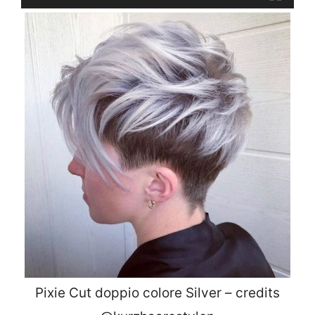
Pixie Cut doppio colore Silver – credits