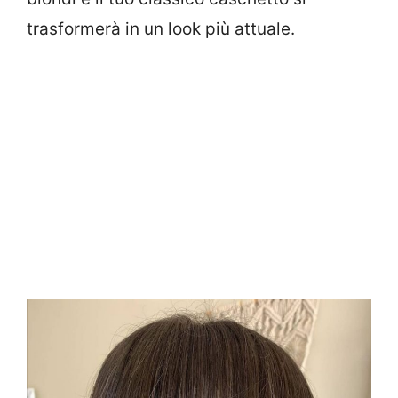
trasformerà in un look più attuale.