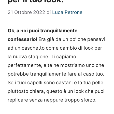
21 Ottobre 2022
di
Luca Petrone
Ok, a noi puoi tranquillamente
confessarlo!
Era già da un po’ che pensavi
ad un caschetto come cambio di look per
la nuova stagione. Ti capiamo
perfettamente, e te ne mostriamo uno che
potrebbe tranquillamente fare al caso tuo.
Se i tuoi capelli sono castani e la tua pelle
piuttosto chiara, questo è un look che puoi
replicare senza neppure troppo sforzo.