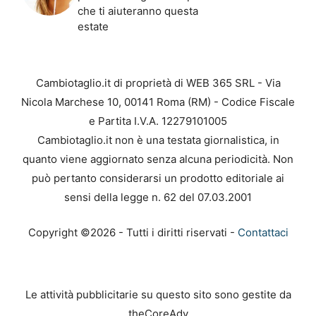
che ti aiuteranno questa
estate
Cambiotaglio.it di proprietà di WEB 365 SRL - Via
Nicola Marchese 10, 00141 Roma (RM) - Codice Fiscale
e Partita I.V.A. 12279101005
Cambiotaglio.it non è una testata giornalistica, in
quanto viene aggiornato senza alcuna periodicità. Non
può pertanto considerarsi un prodotto editoriale ai
sensi della legge n. 62 del 07.03.2001
Copyright ©2026 - Tutti i diritti riservati -
Contattaci
Le attività pubblicitarie su questo sito sono gestite da
theCoreAdv