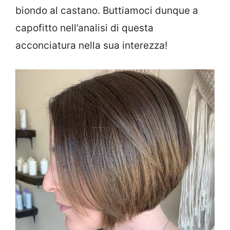
biondo al castano. Buttiamoci dunque a
capofitto nell’analisi di questa
acconciatura nella sua interezza!