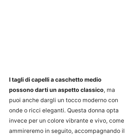
I tagli di capelli a caschetto medio
possono darti un aspetto classico
, ma
puoi anche dargli un tocco moderno con
onde o ricci eleganti. Questa donna opta
invece per un colore vibrante e vivo, come
ammireremo in seguito, accompagnando il