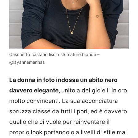
Caschetto castano liscio sfumature bionde –
@layannemarinas
La donna in foto indossa un abito nero
davvero elegante,
unito a dei gioielli in oro
molto convincenti. La sua acconciatura
spruzza classe da tutti i pori, ed è davvero
quello che ci vuole per reinventare il
proprio look portandolo a livelli di stile mai