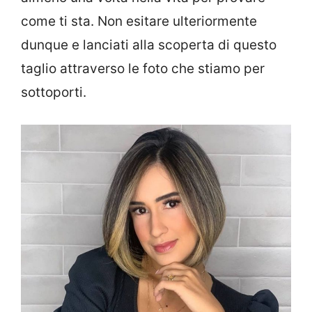
come ti sta. Non esitare ulteriormente
dunque e lanciati alla scoperta di questo
taglio attraverso le foto che stiamo per
sottoporti.