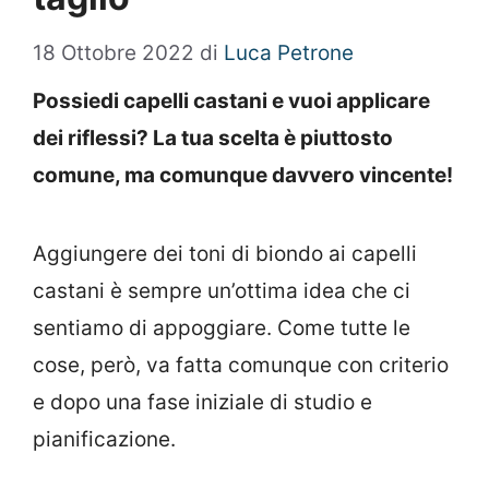
18 Ottobre 2022
di
Luca Petrone
Possiedi capelli castani e vuoi applicare
dei riflessi? La tua scelta è piuttosto
comune, ma comunque davvero vincente!
Aggiungere dei toni di biondo ai capelli
castani è sempre un’ottima idea che ci
sentiamo di appoggiare. Come tutte le
cose, però, va fatta comunque con criterio
e dopo una fase iniziale di studio e
pianificazione.