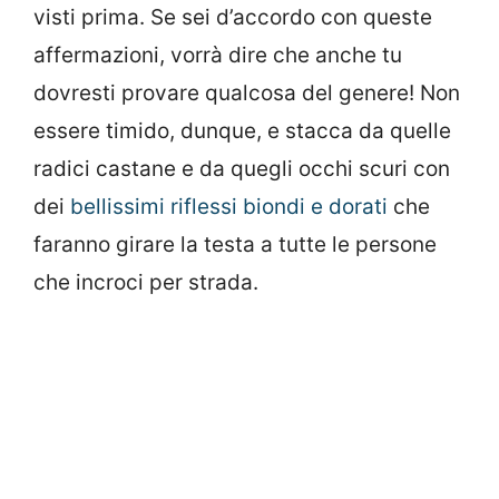
visti prima. Se sei d’accordo con queste
affermazioni, vorrà dire che anche tu
dovresti provare qualcosa del genere! Non
essere timido, dunque, e stacca da quelle
radici castane e da quegli occhi scuri con
dei
bellissimi riflessi biondi e dorati
che
faranno girare la testa a tutte le persone
che incroci per strada.