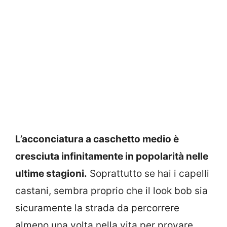
L’acconciatura a caschetto medio è
cresciuta infinitamente in popolarità nelle
ultime stagioni.
Soprattutto se hai i capelli
castani, sembra proprio che il look bob sia
sicuramente la strada da percorrere
almeno una volta nella vita per provare