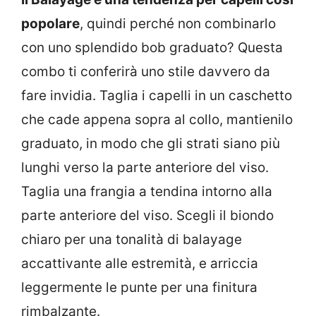
popolare
, quindi perché non combinarlo
con uno splendido bob graduato? Questa
combo ti conferirà uno stile davvero da
fare invidia. Taglia i capelli in un caschetto
che cade appena sopra al collo, mantienilo
graduato, in modo che gli strati siano più
lunghi verso la parte anteriore del viso.
Taglia una frangia a tendina intorno alla
parte anteriore del viso. Scegli il biondo
chiaro per una tonalità di balayage
accattivante alle estremità, e arriccia
leggermente le punte per una finitura
rimbalzante.