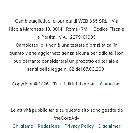
Cambiotaglio.it di proprietà di WEB 365 SRL - Via
Nicola Marchese 10, 00141 Roma (RM) - Codice Fiscale
e Partita I.V.A. 12279101005
Cambiotaglio.it non è una testata giornalistica, in
quanto viene aggiornato senza alcuna periodicità. Non
può pertanto considerarsi un prodotto editoriale ai
sensi della legge n. 62 del 07.03.2001
Copyright ©2026 - Tutti i diritti riservati -
Contattaci
Le attività pubblicitarie su questo sito sono gestite da
theCoreAdv
Chi siamo
-
Redazione
-
Privacy Policy
-
Disclaimer