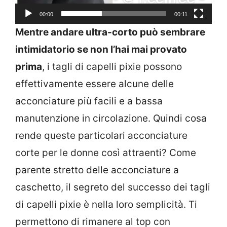
00:00
00:11
Mentre andare ultra-corto può sembrare
intimidatorio se non l’hai mai provato
prima
, i tagli di capelli pixie possono
effettivamente essere alcune delle
acconciature più facili e a bassa
manutenzione in circolazione. Quindi cosa
rende queste particolari acconciature
corte per le donne così attraenti? Come
parente stretto delle acconciature a
caschetto, il segreto del successo dei tagli
di capelli pixie è nella loro semplicità. Ti
permettono di rimanere al top con