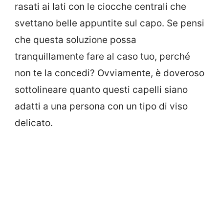
rasati ai lati con le ciocche centrali che
svettano belle appuntite sul capo. Se pensi
che questa soluzione possa
tranquillamente fare al caso tuo, perché
non te la concedi? Ovviamente, è doveroso
sottolineare quanto questi capelli siano
adatti a una persona con un tipo di viso
delicato.