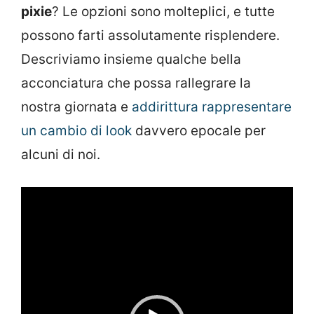
pixie
? Le opzioni sono molteplici, e tutte
possono farti assolutamente risplendere.
Descriviamo insieme qualche bella
acconciatura che possa rallegrare la
nostra giornata e
addirittura rappresentare
un cambio di look
davvero epocale per
alcuni di noi.
Video
Player