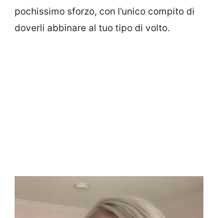
pochissimo sforzo, con l’unico compito di
doverli abbinare al tuo tipo di volto.
Video
Player