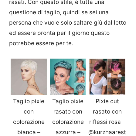
rasati. Con questo stile, è tutta una
questione di taglio, quindi se sei una
persona che vuole solo saltare giù dal letto
ed essere pronta per il giorno questo
potrebbe essere per te.
Taglio pixie
Taglio pixie
Pixie cut
con
rasato con
rasato con
colorazione
colorazione
riflessi rosa –
bianca –
azzurra –
@kurzhaarest