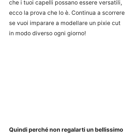
che i tuoi capelli possano essere versatili,
ecco la prova che lo è. Continua a scorrere
se vuoi imparare a modellare un pixie cut
in modo diverso ogni giorno!
Quindi perché non regalarti un bellissimo