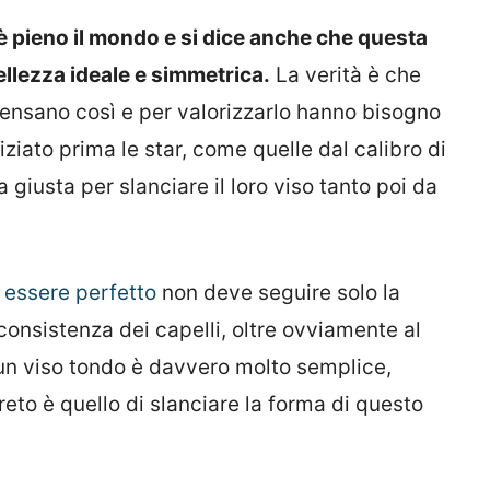
 pieno il mondo e si dice anche che questa
ellezza ideale e simmetrica.
La verità è che
ensano così e per valorizzarlo hanno bisogno
iziato prima le star, come quelle dal calibro di
giusta per slanciare il loro viso tanto poi da
 essere perfetto
non deve seguire solo la
consistenza dei capelli, oltre ovviamente al
 un viso tondo è davvero molto semplice,
greto è quello di slanciare la forma di questo