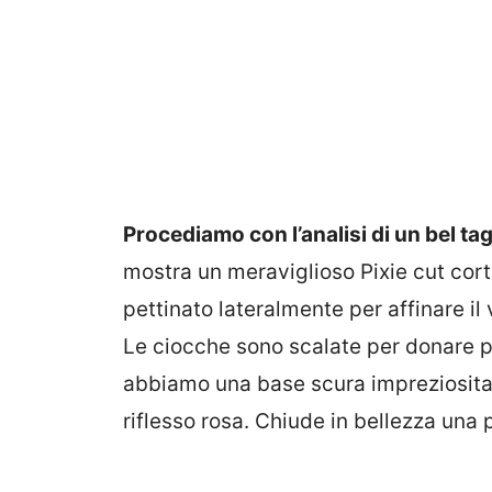
Procediamo con l’analisi di un bel tag
mostra un meraviglioso Pixie cut corto
pettinato lateralmente per affinare il 
Le ciocche sono scalate per donare pi
abbiamo una base scura impreziosita
riflesso rosa. Chiude in bellezza una p