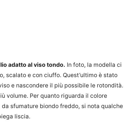
lio adatto al viso tondo.
In foto, la modella ci
, scalato e con ciuffo. Quest’ultimo è stato
viso e nascondere il più possibile le rotondità.
ù volume. Per quanto riguarda il colore
 da sfumature biondo freddo, si nota qualche
iega liscia.