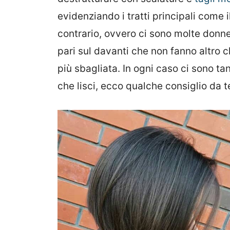
evidenziando i tratti principali come il
contrario, ovvero ci sono molte donne
pari sul davanti che non fanno altro 
più sbagliata. In ogni caso ci sono tan
che lisci, ecco qualche consiglio da 