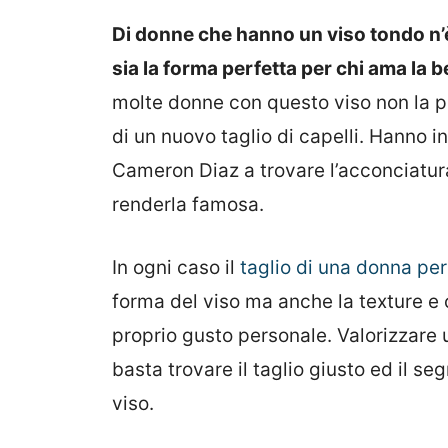
Di donne che hanno un viso tondo n’è
sia la forma perfetta per chi ama la b
molte donne con questo viso non la p
di un nuovo taglio di capelli. Hanno in
Cameron Diaz a trovare l’acconciatura 
renderla famosa.
In ogni caso il
taglio di una donna per
forma del viso ma anche la texture e 
proprio gusto personale. Valorizzare
basta trovare il taglio giusto ed il se
viso.