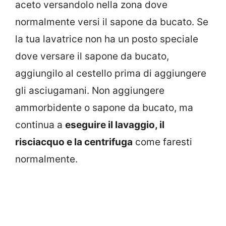
aceto versandolo nella zona dove
normalmente versi il sapone da bucato. Se
la tua lavatrice non ha un posto speciale
dove versare il sapone da bucato,
aggiungilo al cestello prima di aggiungere
gli asciugamani. Non aggiungere
ammorbidente o sapone da bucato, ma
continua a
eseguire il lavaggio, il
risciacquo e la centrifuga
come faresti
normalmente.