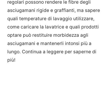
regolari possono rendere le fibre degli
asciugamani rigide e graffianti, ma sapere
quali temperature di lavaggio utilizzare,
come caricare la lavatrice e quali prodotti
optare può restituire morbidezza agli
asciugamani e mantenerli intonsi più a
lungo. Continua a leggere per saperne di
più!