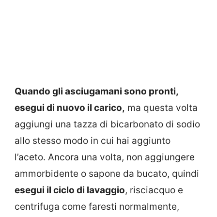
Quando gli asciugamani sono pronti,
esegui di nuovo il carico,
ma questa volta
aggiungi una tazza di bicarbonato di sodio
allo stesso modo in cui hai aggiunto
l’aceto. Ancora una volta, non aggiungere
ammorbidente o sapone da bucato, quindi
esegui il ciclo di lavaggio
, risciacquo e
centrifuga come faresti normalmente,