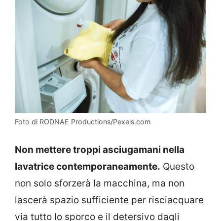
Foto di RODNAE Productions/Pexels.com
Non mettere troppi asciugamani nella
lavatrice contemporaneamente.
Questo
non solo sforzerà la macchina, ma non
lascerà spazio sufficiente per risciacquare
via tutto lo sporco e il detersivo dagli