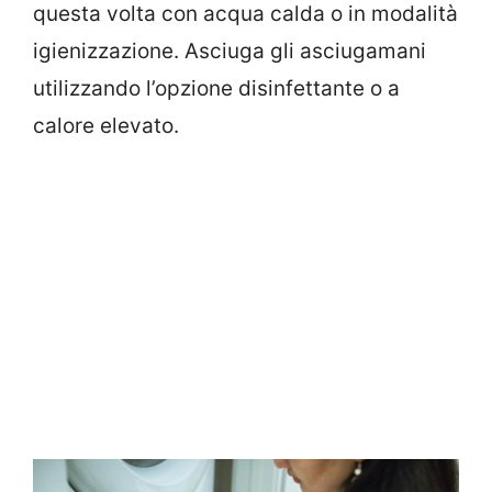
questa volta con acqua calda o in modalità
igienizzazione. Asciuga gli asciugamani
utilizzando l’opzione disinfettante o a
calore elevato.