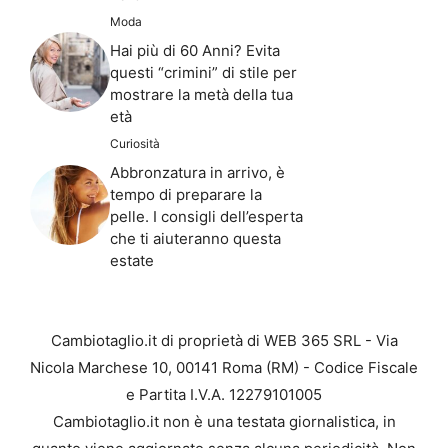
Moda
Hai più di 60 Anni? Evita
questi “crimini” di stile per
mostrare la metà della tua
età
Curiosità
Abbronzatura in arrivo, è
tempo di preparare la
pelle. I consigli dell’esperta
che ti aiuteranno questa
estate
Cambiotaglio.it di proprietà di WEB 365 SRL - Via
Nicola Marchese 10, 00141 Roma (RM) - Codice Fiscale
e Partita I.V.A. 12279101005
Cambiotaglio.it non è una testata giornalistica, in