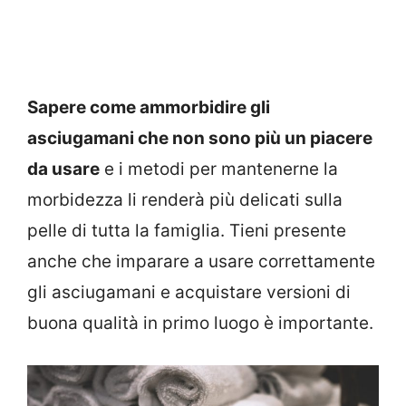
Sapere come ammorbidire gli
asciugamani che non sono più un piacere
da usare
e i metodi per mantenerne la
morbidezza li renderà più delicati sulla
pelle di tutta la famiglia. Tieni presente
anche che imparare a usare correttamente
gli asciugamani e acquistare versioni di
buona qualità in primo luogo è importante.