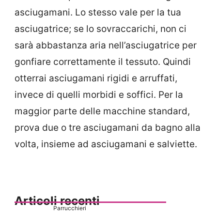
asciugamani. Lo stesso vale per la tua
asciugatrice; se lo sovraccarichi, non ci
sarà abbastanza aria nell’asciugatrice per
gonfiare correttamente il tessuto. Quindi
otterrai asciugamani rigidi e arruffati,
invece di quelli morbidi e soffici. Per la
maggior parte delle macchine standard,
prova due o tre asciugamani da bagno alla
volta, insieme ad asciugamani e salviette.
Articoli recenti
Parrucchieri