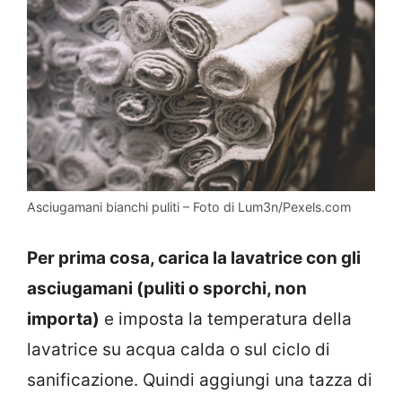
Asciugamani bianchi puliti – Foto di Lum3n/Pexels.com
Per prima cosa, carica la lavatrice con gli
asciugamani (puliti o sporchi, non
importa)
e imposta la temperatura della
lavatrice su acqua calda o sul ciclo di
sanificazione. Quindi aggiungi una tazza di