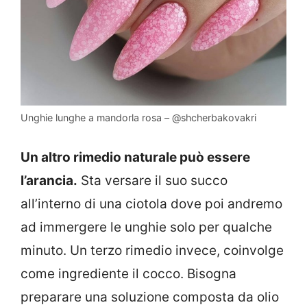
Unghie lunghe a mandorla rosa – @shcherbakovakri
Un altro rimedio naturale può essere
l’arancia.
Sta versare il suo succo
all’interno di una ciotola dove poi andremo
ad immergere le unghie solo per qualche
minuto. Un terzo rimedio invece, coinvolge
come ingrediente il cocco. Bisogna
preparare una soluzione composta da olio