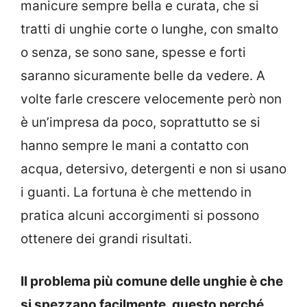
manicure sempre bella e curata, che si
tratti di unghie corte o lunghe, con smalto
o senza, se sono sane, spesse e forti
saranno sicuramente belle da vedere. A
volte farle crescere velocemente però non
è un’impresa da poco, soprattutto se si
hanno sempre le mani a contatto con
acqua, detersivo, detergenti e non si usano
i guanti. La fortuna è che mettendo in
pratica alcuni accorgimenti si possono
ottenere dei grandi risultati.
Il problema più comune delle unghie è che
si spezzano facilmente, questo perché