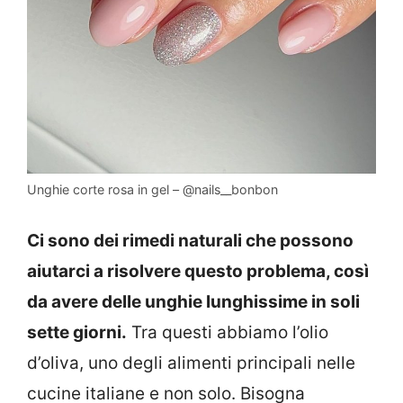
Unghie corte rosa in gel – @nails__bonbon
Ci sono dei rimedi naturali che possono
aiutarci a risolvere questo problema, così
da avere delle unghie lunghissime in soli
sette giorni.
Tra questi abbiamo l’olio
d’oliva, uno degli alimenti principali nelle
cucine italiane e non solo. Bisogna