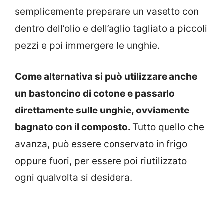
semplicemente preparare un vasetto con
dentro dell’olio e dell’aglio tagliato a piccoli
pezzi e poi immergere le unghie.
Come alternativa si può utilizzare anche
un bastoncino di cotone e passarlo
direttamente sulle unghie, ovviamente
bagnato con il composto.
Tutto quello che
avanza, può essere conservato in frigo
oppure fuori, per essere poi riutilizzato
ogni qualvolta si desidera.