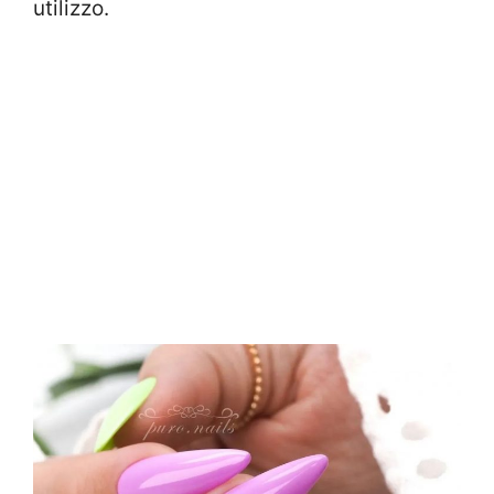
utilizzo.