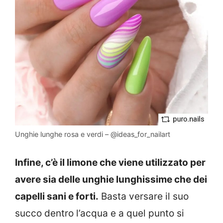
Unghie lunghe rosa e verdi – @ideas_for_nailart
Infine, c’è il limone che viene utilizzato per
avere sia delle unghie lunghissime che dei
capelli sani e forti.
Basta versare il suo
succo dentro l’acqua e a quel punto si