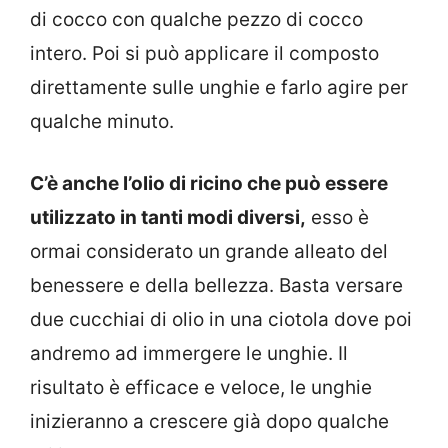
di cocco con qualche pezzo di cocco
intero. Poi si può applicare il composto
direttamente sulle unghie e farlo agire per
qualche minuto.
C’è anche l’olio di ricino che può essere
utilizzato in tanti modi diversi,
esso è
ormai considerato un grande alleato del
benessere e della bellezza. Basta versare
due cucchiai di olio in una ciotola dove poi
andremo ad immergere le unghie. Il
risultato è efficace e veloce, le unghie
inizieranno a crescere già dopo qualche