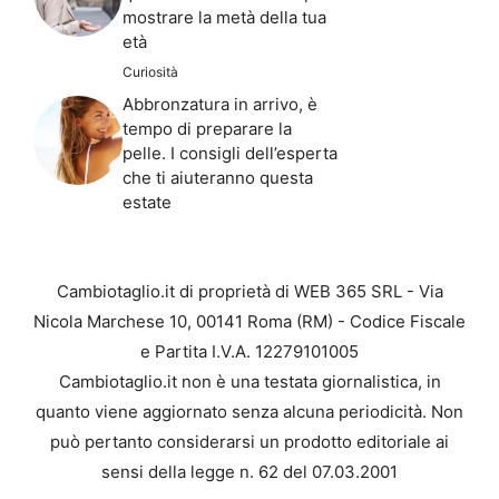
mostrare la metà della tua
età
Curiosità
Abbronzatura in arrivo, è
tempo di preparare la
pelle. I consigli dell’esperta
che ti aiuteranno questa
estate
Cambiotaglio.it di proprietà di WEB 365 SRL - Via
Nicola Marchese 10, 00141 Roma (RM) - Codice Fiscale
e Partita I.V.A. 12279101005
Cambiotaglio.it non è una testata giornalistica, in
quanto viene aggiornato senza alcuna periodicità. Non
può pertanto considerarsi un prodotto editoriale ai
sensi della legge n. 62 del 07.03.2001