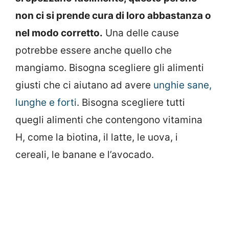
non ci si prende cura di loro abbastanza o
nel modo corretto.
Una delle cause
potrebbe essere anche quello che
mangiamo. Bisogna scegliere gli alimenti
giusti che ci aiutano ad avere
unghie sane,
lunghe e forti
. Bisogna scegliere tutti
quegli alimenti che contengono vitamina
H, come la biotina, il latte, le uova, i
cereali, le banane e l’avocado.