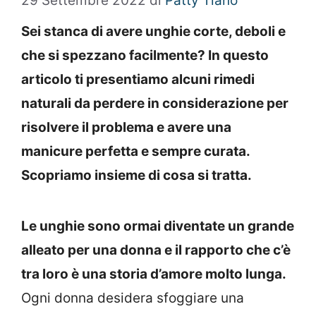
29 Settembre 2022
di
Patty Tiano
Sei stanca di avere unghie corte, deboli e
che si spezzano facilmente? In questo
articolo ti presentiamo alcuni rimedi
naturali da perdere in considerazione per
risolvere il problema e avere una
manicure perfetta e sempre curata.
Scopriamo insieme di cosa si tratta.
Le unghie sono ormai diventate un grande
alleato per una donna e il rapporto che c’è
tra loro è una storia d’amore molto lunga.
Ogni donna desidera sfoggiare una