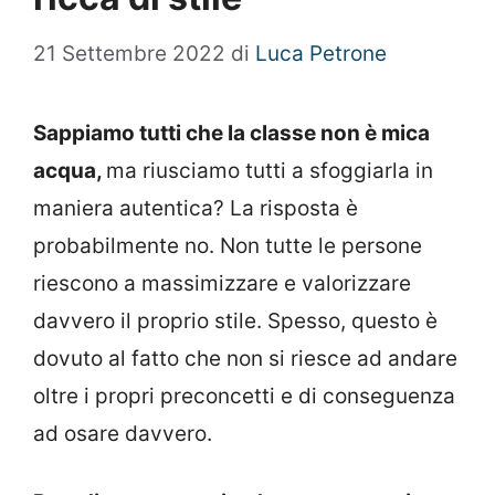
21 Settembre 2022
di
Luca Petrone
Sappiamo tutti che la classe non è mica
acqua,
ma riusciamo tutti a sfoggiarla in
maniera autentica? La risposta è
probabilmente no. Non tutte le persone
riescono a massimizzare e valorizzare
davvero il proprio stile. Spesso, questo è
dovuto al fatto che non si riesce ad andare
oltre i propri preconcetti e di conseguenza
ad osare davvero.