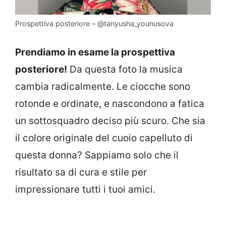
Prospettiva posteriore – @tanyusha_younusova
Prendiamo in esame la prospettiva
posteriore!
Da questa foto la musica
cambia radicalmente. Le ciocche sono
rotonde e ordinate, e nascondono a fatica
un sottosquadro deciso più scuro. Che sia
il colore originale del cuoio capelluto di
questa donna? Sappiamo solo che il
risultato sa di cura e stile per
impressionare tutti i tuoi amici.