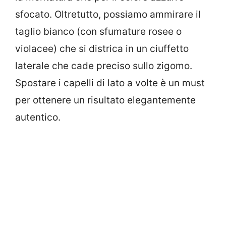
sfocato. Oltretutto, possiamo ammirare il
taglio bianco (con sfumature rosee o
violacee) che si districa in un ciuffetto
laterale che cade preciso sullo zigomo.
Spostare i capelli di lato a volte è un must
per ottenere un risultato elegantemente
autentico.