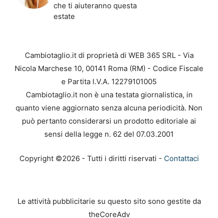
che ti aiuteranno questa
estate
Cambiotaglio.it di proprietà di WEB 365 SRL - Via
Nicola Marchese 10, 00141 Roma (RM) - Codice Fiscale
e Partita I.V.A. 12279101005
Cambiotaglio.it non è una testata giornalistica, in
quanto viene aggiornato senza alcuna periodicità. Non
può pertanto considerarsi un prodotto editoriale ai
sensi della legge n. 62 del 07.03.2001
Copyright ©2026 - Tutti i diritti riservati -
Contattaci
Le attività pubblicitarie su questo sito sono gestite da
theCoreAdv