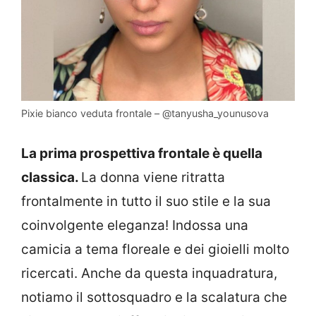
Pixie bianco veduta frontale – @tanyusha_younusova
La prima prospettiva frontale è quella
classica.
La donna viene ritratta
frontalmente in tutto il suo stile e la sua
coinvolgente eleganza! Indossa una
camicia a tema floreale e dei gioielli molto
ricercati. Anche da questa inquadratura,
notiamo il sottosquadro e la scalatura che