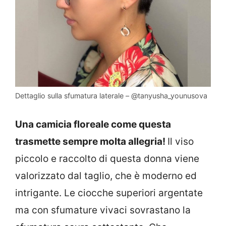
Dettaglio sulla sfumatura laterale – @tanyusha_younusova
Una camicia floreale come questa
trasmette sempre molta allegria!
Il viso
piccolo e raccolto di questa donna viene
valorizzato dal taglio, che è moderno ed
intrigante. Le ciocche superiori argentate
ma con sfumature vivaci sovrastano la