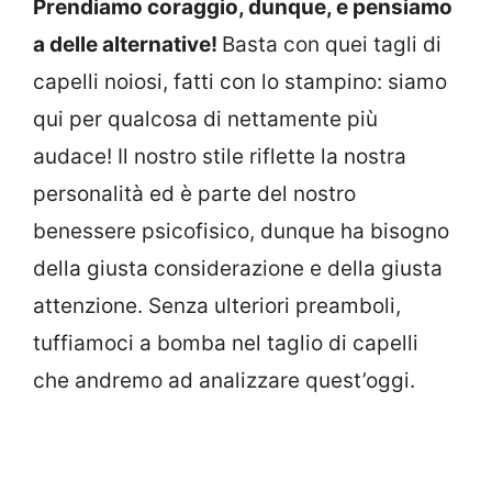
Prendiamo coraggio, dunque, e pensiamo
a delle alternative!
Basta con quei tagli di
capelli noiosi, fatti con lo stampino: siamo
qui per qualcosa di nettamente più
audace! Il nostro stile riflette la nostra
personalità ed è parte del nostro
benessere psicofisico, dunque ha bisogno
della giusta considerazione e della giusta
attenzione. Senza ulteriori preamboli,
tuffiamoci a bomba nel taglio di capelli
che andremo ad analizzare quest’oggi.