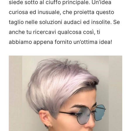
siede sotto al ciuffo principale. Un’idea
curiosa ed inusuale, che proietta questo
taglio nelle soluzioni audaci ed insolite. Se
anche tu ricercavi qualcosa così, ti
abbiamo appena fornito un’ottima idea!