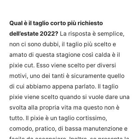
Qual è il taglio corto più richiesto
dell’estate 2022?
La risposta è semplice,
non ci sono dubbi, il taglio più scelto e
amato di questa stagione così calda è il
pixie cut. Esso viene scelto per diversi
motivi, uno dei tanti è sicuramente quello
di cui abbiamo appena parlato. Il taglio
pixie viene scelto quando si vuole dare una
svolta alla propria vita ma questo non è
tutto. Il pixie è un taglio cortissimo,
comodo, pratico, di bassa manutenzione e