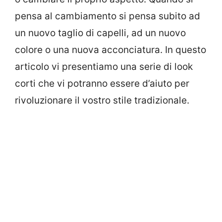
pensa al cambiamento si pensa subito ad
un nuovo taglio di capelli, ad un nuovo
colore o una nuova acconciatura. In questo
articolo vi presentiamo una serie di look
corti che vi potranno essere d’aiuto per
rivoluzionare il vostro stile tradizionale.