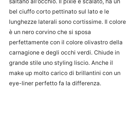
saltano all’occhio. Il pixie è scalato, ha un
bel ciuffo corto pettinato sul lato e le
lunghezze laterali sono cortissime. Il colore
è un nero corvino che si sposa
perfettamente con il colore olivastro della
carnagione e degli occhi verdi. Chiude in
grande stile uno styling liscio. Anche il
make up molto carico di brillantini con un
eye-liner perfetto fa la differenza.