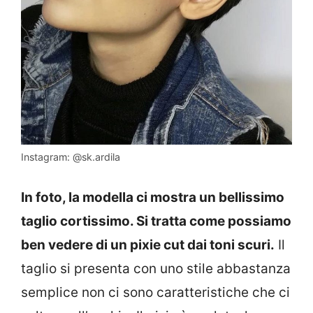
Instagram: @sk.ardila
In foto, la modella ci mostra un bellissimo
taglio cortissimo. Si tratta come possiamo
ben vedere di un pixie cut dai toni scuri.
Il
taglio si presenta con uno stile abbastanza
semplice non ci sono caratteristiche che ci