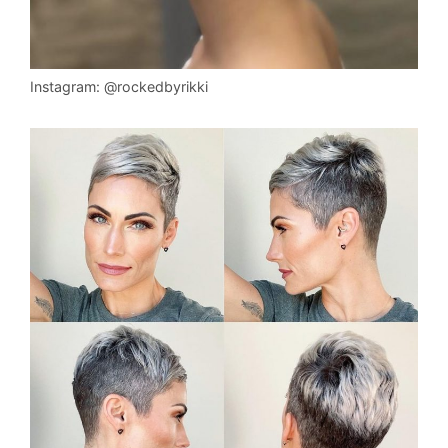
Instagram: @rockedbyrikki