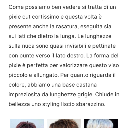
Come possiamo ben vedere si tratta di un
pixie cut cortissimo e questa volta è
presente anche la rasatura, eseguita sia
sui lati che dietro la lunga. Le lunghezze
sulla nuca sono quasi invisibili e pettinate
con punte verso il lato destro. La forma del
pixie è perfetta per valorizzare questo viso
piccolo e allungato. Per quanto riguarda il
colore, abbiamo una base castana
impreziosita da lunghezze grigie. Chiude in
bellezza uno styling liscio sbarazzino.