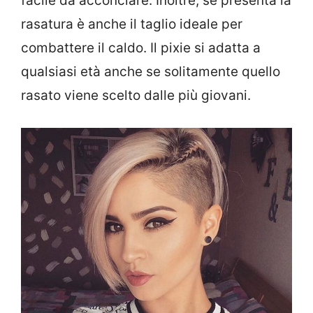
facile da acconciare. Inoltre, se presenta la
rasatura è anche il taglio ideale per
combattere il caldo. Il pixie si adatta a
qualsiasi età anche se solitamente quello
rasato viene scelto dalle più giovani.