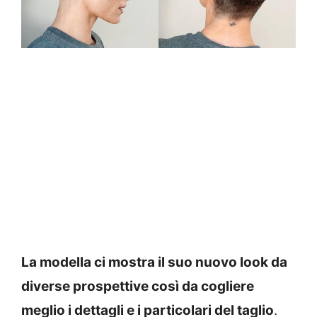
La modella ci mostra il suo nuovo look da
diverse prospettive così da cogliere
meglio i dettagli e i particolari del taglio
.