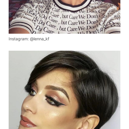
Instagram: @lenna_kf