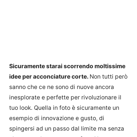
Sicuramente starai scorrendo moltissime
idee per acconciature corte.
Non tutti però
sanno che ce ne sono di nuove ancora
inesplorate e perfette per rivoluzionare il
tuo look. Quella in foto è sicuramente un
esempio di innovazione e gusto, di
spingersi ad un passo dal limite ma senza