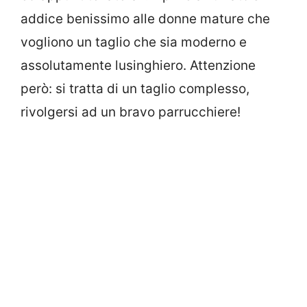
addice benissimo alle donne mature che
vogliono un taglio che sia moderno e
assolutamente lusinghiero. Attenzione
però: si tratta di un taglio complesso,
rivolgersi ad un bravo parrucchiere!