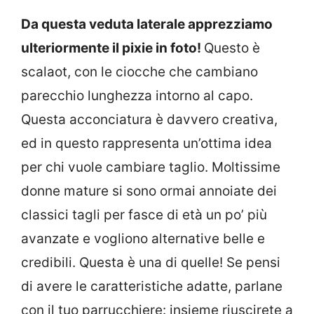
Da questa veduta laterale apprezziamo
ulteriormente il pixie in foto!
Questo è
scalaot, con le ciocche che cambiano
parecchio lunghezza intorno al capo.
Questa acconciatura è davvero creativa,
ed in questo rappresenta un’ottima idea
per chi vuole cambiare taglio. Moltissime
donne mature si sono ormai annoiate dei
classici tagli per fasce di età un po’ più
avanzate e vogliono alternative belle e
credibili. Questa è una di quelle! Se pensi
di avere le caratteristiche adatte, parlane
con il tuo parrucchiere: insieme riuscirete a