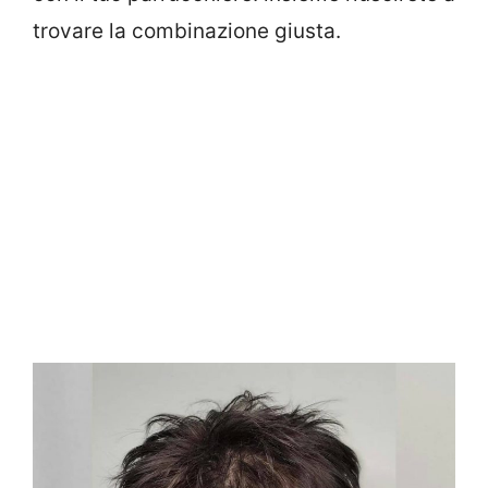
trovare la combinazione giusta.