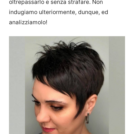
oltrepassarlo e senza strafare. Non
indugiamo ulteriormente, dunque, ed
analizziamolo!