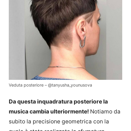
Veduta posteriore – @tanyusha_younusova
Da questa inquadratura posteriore la
musica cambia ulteriormente!
Notiamo da
subito la precisione geometrica con la