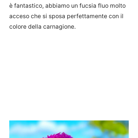
è fantastico, abbiamo un fucsia fluo molto
acceso che si sposa perfettamente con il
colore della carnagione.