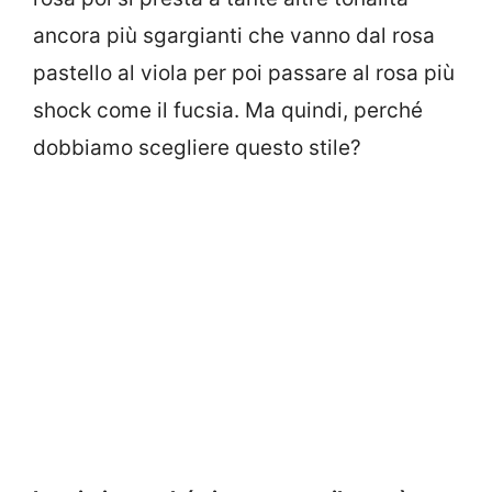
ancora più sgargianti che vanno dal rosa
pastello al viola per poi passare al rosa più
shock come il fucsia. Ma quindi, perché
dobbiamo scegliere questo stile?