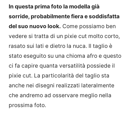
In questa prima foto la modella già
sorride, probabilmente fiera e soddisfatta
del suo nuovo look.
Come possiamo ben
vedere si tratta di un pixie cut molto corto,
rasato sui lati e dietro la nuca. Il taglio è
stato eseguito su una chioma afro e questo
ci fa capire quanta versatilità possiede il
pixie cut. La particolarità del taglio sta
anche nei disegni realizzati lateralmente
che andremo ad osservare meglio nella
prossima foto.