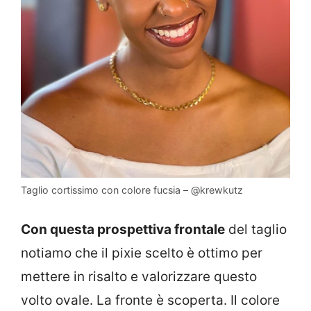
Taglio cortissimo con colore fucsia – @krewkutz
Con questa prospettiva frontale
del taglio
notiamo che il pixie scelto è ottimo per
mettere in risalto e valorizzare questo
volto ovale. La fronte è scoperta. Il colore