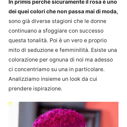
In primis perché sicuramente il rosa è uno
dei quei colori che non passa mai di moda,
sono già diverse stagioni che le donne
continuano a sfoggiare con successo
questa tonalità. Poi è un vero e proprio
mito di seduzione e femminilità. Esiste una
colorazione per ognuna di noi ma adesso
ci concentriamo su una in particolare.
Analizziamo insieme un look da cui
prendere ispirazione.