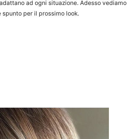
i adattano ad ogni situazione. Adesso vediamo
 spunto per il prossimo look.