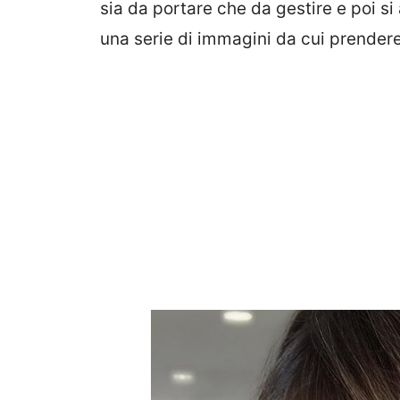
sia da portare che da gestire e poi s
una serie di immagini da cui prendere