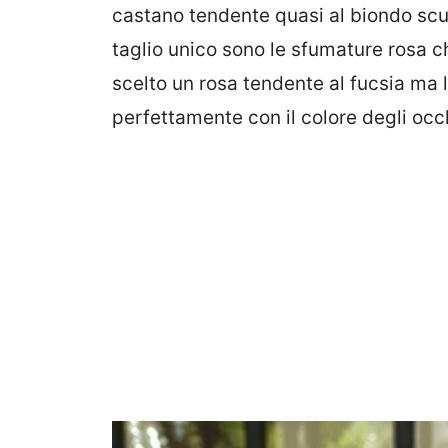
castano tendente quasi al biondo scu
taglio unico sono le sfumature rosa c
scelto un rosa tendente al fucsia ma 
perfettamente con il colore degli occ