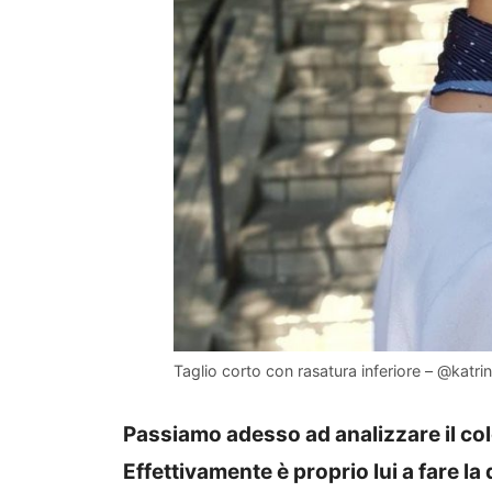
Taglio corto con rasatura inferiore – @katrin
Passiamo adesso ad analizzare il col
Effettivamente è proprio lui a fare la