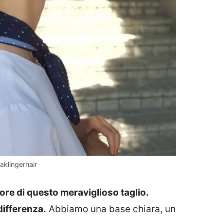
aklingerhair
ore di questo meraviglioso taglio.
 differenza.
Abbiamo una base chiara, un