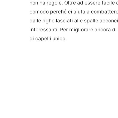
non ha regole. Oltre ad essere facile
comodo perché ci aiuta a combattere l
dalle righe lasciati alle spalle acconc
interessanti. Per migliorare ancora di 
di capelli unico.